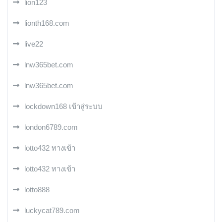
lion123
lionth168.com
live22
lnw365bet.com
lnw365bet.com
lockdown168 เข้าสู่ระบบ
london6789.com
lotto432 ทางเข้า
lotto432 ทางเข้า
lotto888
luckycat789.com