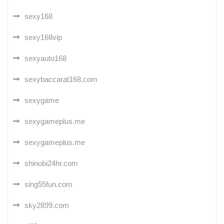
sexy168
sexy168vip
sexyauto168
sexybaccarat168.com
sexygame
sexygameplus.me
sexygameplus.me
shinobi24hr.com
sing55fun.com
sky2899.com