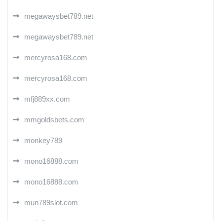
megawaysbet789.net
megawaysbet789.net
mercyrosa168.com
mercyrosa168.com
mfj889xx.com
mmgoldsbets.com
monkey789
mono16888.com
mono16888.com
mun789slot.com