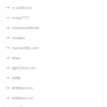
cc11388.com
chang7777
chinatown888.win
cloudbet
cupcake88x.com
debet
dgb222hot.com
dr888
dr888bet.com
dr888bet.com