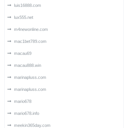
luis16888.com
lux555.net
m4newonline.com
mac1bet789.com
macau69
macau888.win
marinapluss.com
marinapluss.com
mario678
mario678.info
meekin365day.com