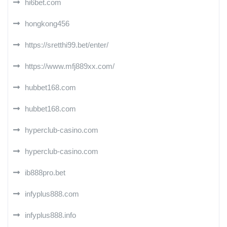
hi6bet.com
hongkong456
https://sretthi99.bet/enter/
https://www.mfj889xx.com/
hubbet168.com
hubbet168.com
hyperclub-casino.com
hyperclub-casino.com
ib888pro.bet
infyplus888.com
infyplus888.info