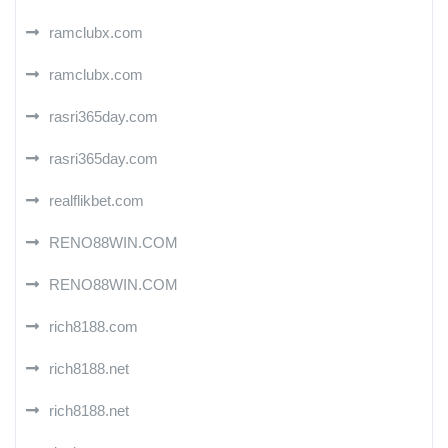
ramclubx.com
ramclubx.com
rasri365day.com
rasri365day.com
realflikbet.com
RENO88WIN.COM
RENO88WIN.COM
rich8188.com
rich8188.net
rich8188.net