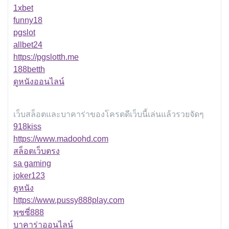
1xbet
funny18
pgslot
allbet24
https://pgslotth.me
188betth
ดูหนังออนไลน์
เว็บสล็อตและบาคาร่าของโครตดีเว็บนี้เล่นแล้วรวยจัดๆ
918kiss
https://www.madoohd.com
สล็อตเว็บตรง
sa gaming
joker123
ดูหนัง
https://www.pussy888play.com
พุซซี่888
บาคาร่าออนไลน์