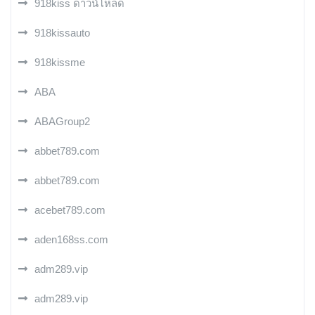
918kiss ดาวน์โหลด
918kissauto
918kissme
ABA
ABAGroup2
abbet789.com
abbet789.com
acebet789.com
aden168ss.com
adm289.vip
adm289.vip