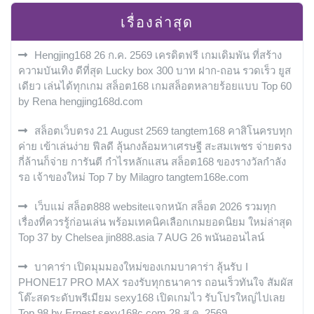
เรื่องล่าสุด
Hengjing168 26 ก.ค. 2569 เครดิตฟรี เกมเดิมพัน ที่สร้าง
ความบันเทิง ดีที่สุด Lucky box 300 บาท ฝาก-ถอน รวดเร็ว ยูส
เดียว เล่นได้ทุกเกม สล็อต168 เกมสล็อตหลายร้อยแบบ Top 60
by Rena hengjing168d.com
สล็อตเว็บตรง 21 August 2569 tangtem168 คาสิโนครบทุก
ค่าย เข้าเล่นง่าย ฟีลดี ลุ้นกงล้อมหาเศรษฐี สะสมเพชร จ่ายตรง
กี่ล้านก็จ่าย การันตี กำไรหลักแสน สล็อต168 ของรางวัลกำลัง
รอ เจ้าของใหม่ Top 7 by Milagro tangtem168e.com
เว็บแม่ สล็อต888 websiteแจกหนัก สล็อต 2026 รวมทุก
เรื่องที่ควรรู้ก่อนเล่น พร้อมเทคนิคเลือกเกมยอดนิยม ใหม่ล่าสุด
Top 37 by Chelsea jin888.asia 7 AUG 26 พนันออนไลน์
บาคาร่า เปิดมุมมองใหม่ของเกมบาคาร่า ลุ้นรับ I
PHONE17 PRO MAX รองรับทุกธนาคาร ถอนเร็วทันใจ สัมผัส
โต๊ะสดระดับพรีเมียม sexy168 เปิดเกมไว รับโปรใหญ่ไปเลย
Top 98 by Ernest sexy168c.com 28 ส.ค. 2569