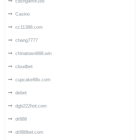
cashgame168
Casino
cc11388.com
chang7777
chinatown888.win
cloudbet
cupcake88x.com
debet
dgb222hot.com
dr888
dr888bet.com