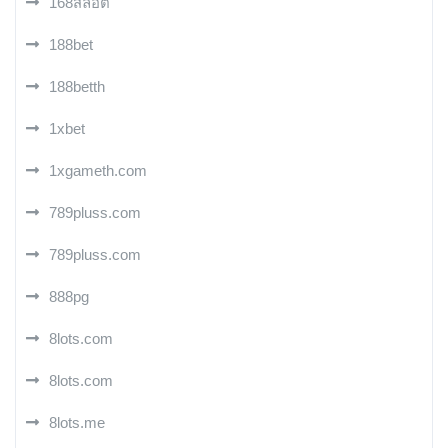
168สล็อต
188bet
188betth
1xbet
1xgameth.com
789pluss.com
789pluss.com
888pg
8lots.com
8lots.com
8lots.me