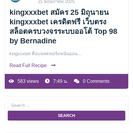
21 พฤษภาคม 2025
kingxxxbet สมัคร 25 มิถุนายน
kingxxxbet เครดิตฟรี เว็บตรง
สล็อตครบวงจรระบบออโต้ Top 98
by Bernadine
kingxxxbet คือแพลตฟอร์มพนันออน…
Read Full Recipe
583 views
7:49 น.
0 Comments