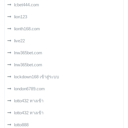
lcbet444.com
lion123
lionth168.com
live22
lnw365bet.com
lnw365bet.com
lockdown168 เข้าสู่ระบบ
london6789.com
lotto432 ทางเข้า
lotto432 ทางเข้า
lotto888