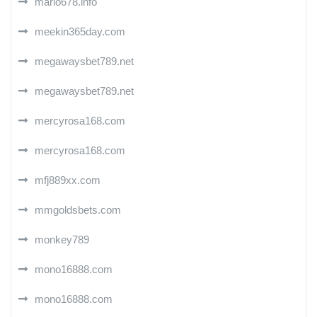
mario678.info
meekin365day.com
megawaysbet789.net
megawaysbet789.net
mercyrosa168.com
mercyrosa168.com
mfj889xx.com
mmgoldsbets.com
monkey789
mono16888.com
mono16888.com