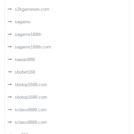
s2kgamewin.com
sagame
sagame168th
sagame168th.com
sawan888
sbobet168
sbotop1688.com
sbotop1688.com
sclass8888.com
sclass8888.com