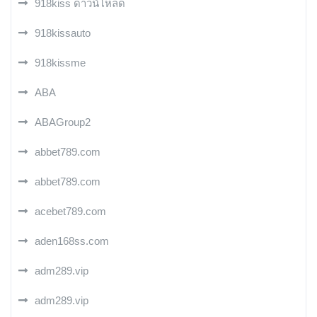
918kiss ดาวน์โหลด
918kissauto
918kissme
ABA
ABAGroup2
abbet789.com
abbet789.com
acebet789.com
aden168ss.com
adm289.vip
adm289.vip