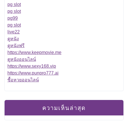
pg slot
pg slot
pg99
pg slot
live22
ดูหนัง
ดูหนังฟรี
https://www.keepmovie.me
ดูหนังออนไลน์
https://www.sexy168.vip
https://www.punpro777.ai
ซื้อหวยออนไลน์
ความเห็นล่าสุด