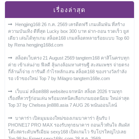
เรื่องล่าสุด
Hengjing168 26 ก.ค. 2569 เครดิตฟรี เกมเดิมพัน ที่สร้าง
ความบันเทิง ดีที่สุด Lucky box 300 บาท ฝาก-ถอน รวดเร็ว ยูส
เดียว เล่นได้ทุกเกม สล็อต168 เกมสล็อตหลายร้อยแบบ Top 60
by Rena hengjing168d.com
สล็อตเว็บตรง 21 August 2569 tangtem168 คาสิโนครบทุก
ค่าย เข้าเล่นง่าย ฟีลดี ลุ้นกงล้อมหาเศรษฐี สะสมเพชร จ่ายตรง
กี่ล้านก็จ่าย การันตี กำไรหลักแสน สล็อต168 ของรางวัลกำลัง
รอ เจ้าของใหม่ Top 7 by Milagro tangtem168e.com
เว็บแม่ สล็อต888 websiteแจกหนัก สล็อต 2026 รวมทุก
เรื่องที่ควรรู้ก่อนเล่น พร้อมเทคนิคเลือกเกมยอดนิยม ใหม่ล่าสุด
Top 37 by Chelsea jin888.asia 7 AUG 26 พนันออนไลน์
บาคาร่า เปิดมุมมองใหม่ของเกมบาคาร่า ลุ้นรับ I
PHONE17 PRO MAX รองรับทุกธนาคาร ถอนเร็วทันใจ สัมผัส
โต๊ะสดระดับพรีเมียม sexy168 เปิดเกมไว รับโปรใหญ่ไปเลย
Top 98 by Ernest sexy168c.com 28 ส.ค. 2569