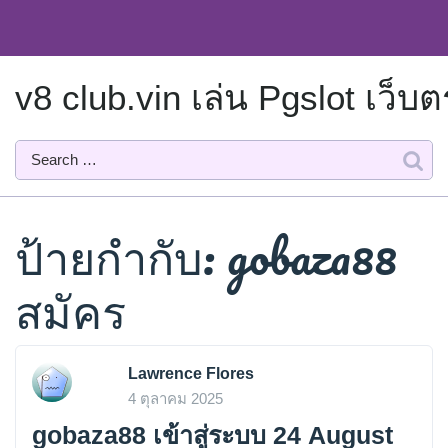
Skip
to
content
v8 club.vin เล่น Pgslot เว
ป้ายกำกับ:
gobaza88
สมัคร
Lawrence Flores
4 ตุลาคม 2025
gobaza88 เข้าสู่ระบบ 24 August