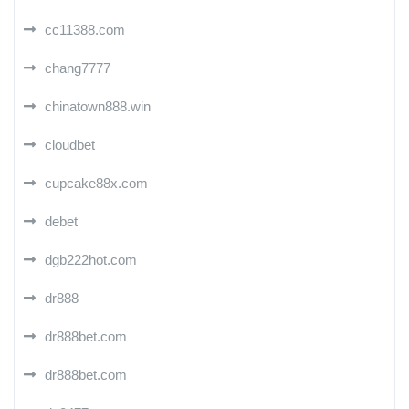
cc11388.com
chang7777
chinatown888.win
cloudbet
cupcake88x.com
debet
dgb222hot.com
dr888
dr888bet.com
dr888bet.com