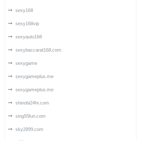
sexy168
sexy168vip
sexyauto168
sexybaccarat168.com
sexygame
sexygameplus.me
sexygameplus.me
shinobi24hr.com
sing55fun.com
sky2899.com