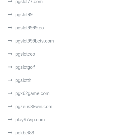
pgslot77.com
pgslot99
pgslot9999.co
pgslot999bets.com
pgslotceo
pgslotgolf
pgslotth
pgx62game.com
pgzeus88win.com
play97vip.com
pokbet88