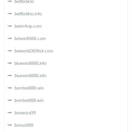
betflixtikto
betflixtikto.info
betm4vip.com
betwin6666.com
betworld369hot.com
bluewin8888.info
bluewin8888.info
bombet888.win
bombet888.win
bonanza99
bonus888