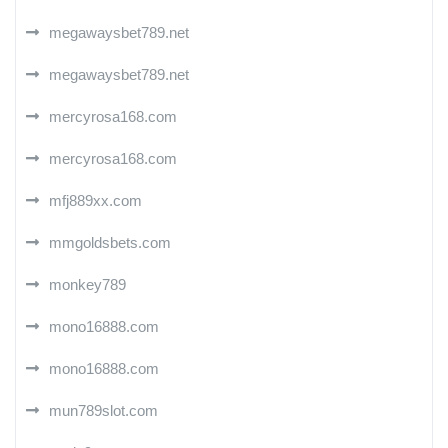
megawaysbet789.net
megawaysbet789.net
mercyrosa168.com
mercyrosa168.com
mfj889xx.com
mmgoldsbets.com
monkey789
mono16888.com
mono16888.com
mun789slot.com