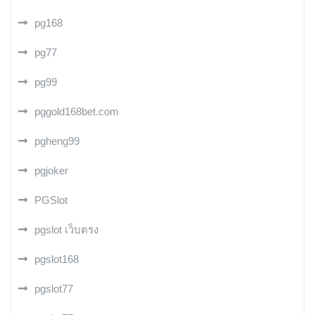
pg168
pg77
pg99
pggold168bet.com
pgheng99
pgjoker
PGSlot
pgslot เว็บตรง
pgslot168
pgslot77