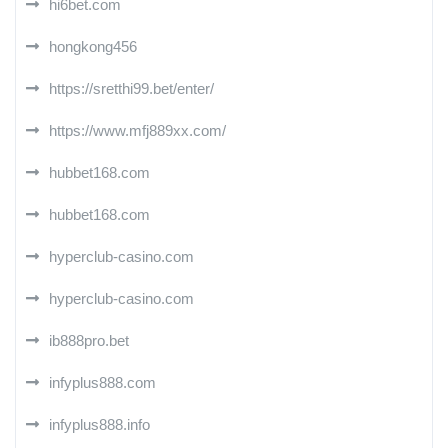
hi6bet.com
hongkong456
https://sretthi99.bet/enter/
https://www.mfj889xx.com/
hubbet168.com
hubbet168.com
hyperclub-casino.com
hyperclub-casino.com
ib888pro.bet
infyplus888.com
infyplus888.info