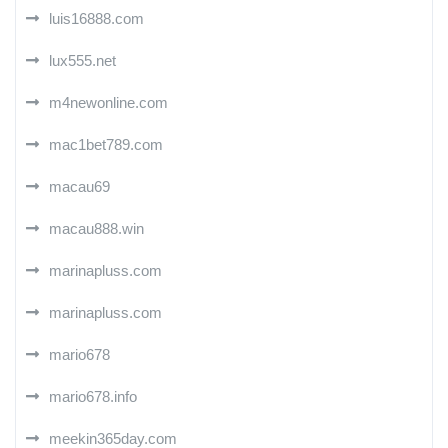
luis16888.com
lux555.net
m4newonline.com
mac1bet789.com
macau69
macau888.win
marinapluss.com
marinapluss.com
mario678
mario678.info
meekin365day.com