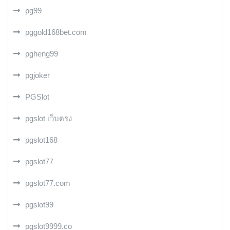
pg99
pggold168bet.com
pgheng99
pgjoker
PGSlot
pgslot เว็บตรง
pgslot168
pgslot77
pgslot77.com
pgslot99
pgslot9999.co