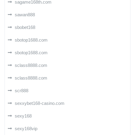
sagame168th.com
sawan888
sbobet168
sbotop1688.com
sbotop1688.com
sclass8888.com
sclass8888.com
scr888
sexxybet168-casino.com
sexy168
sexy168vip