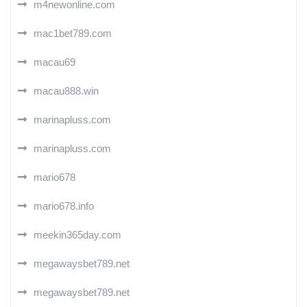
m4newonline.com
mac1bet789.com
macau69
macau888.win
marinapluss.com
marinapluss.com
mario678
mario678.info
meekin365day.com
megawaysbet789.net
megawaysbet789.net