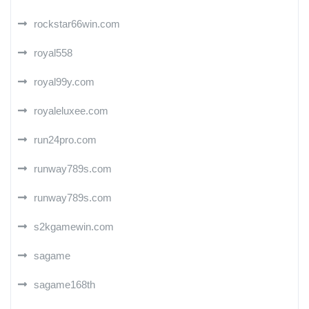
rockstar66win.com
royal558
royal99y.com
royaleluxee.com
run24pro.com
runway789s.com
runway789s.com
s2kgamewin.com
sagame
sagame168th