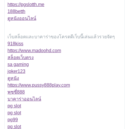
https://pgslotth.me
188betth
ดูหนังออนไลน์
เว็บสล็อตและบาคาร่าของโครตดีเว็บนี้เล่นแล้วรวยจัดๆ
918kiss
https://www.madoohd.com
สล็อตเว็บตรง
sa gaming
joker123
ดูหนัง
https://www.pussy888play.com
พุซซี่888
บาคาร่าออนไลน์
pg slot
pg slot
pg99
pg slot