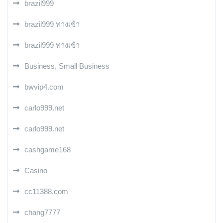
brazil999
brazil999 ทางเข้า
brazil999 ทางเข้า
Business, Small Business
bwvip4.com
carlo999.net
carlo999.net
cashgame168
Casino
cc11388.com
chang7777