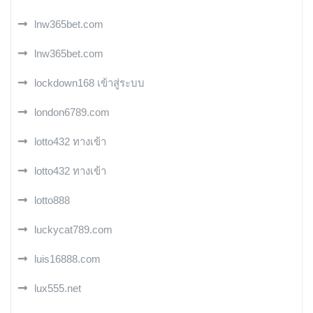
lnw365bet.com
lnw365bet.com
lockdown168 เข้าสู่ระบบ
london6789.com
lotto432 ทางเข้า
lotto432 ทางเข้า
lotto888
luckycat789.com
luis16888.com
lux555.net