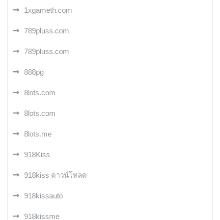
1xgameth.com
789pluss.com
789pluss.com
888pg
8lots.com
8lots.com
8lots.me
918Kiss
918kiss ดาวน์โหลด
918kissauto
918kissme