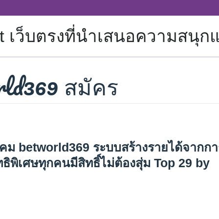
lot เว็บตรงที่นำเสนอความสนุ
rld369 สมัคร
าคม betworld369 ระบบสร้างรายได้จากกา
ิทธิพิเศษทุกคนมีสิทธิ์ไม่ต้องสุ่ม Top 29 by