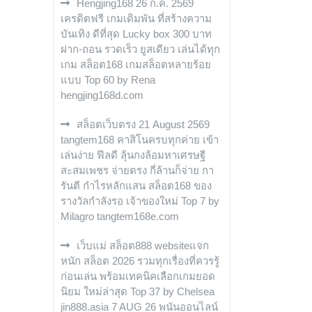
Hengjing168 26 ก.ค. 2569
เครดิตฟรี เกมเดิมพัน ที่สร้างความ
บันเทิง ดีที่สุด Lucky box 300 บาท
ฝาก-ถอน รวดเร็ว ยูสเดียว เล่นได้ทุก
เกม สล็อต168 เกมสล็อตหลายร้อย
แบบ Top 60 by Rena
hengjing168d.com
สล็อตเว็บตรง 21 August 2569
tangtem168 คาสิโนครบทุกค่าย เข้า
เล่นง่าย ฟีลดี ลุ้นกงล้อมหาเศรษฐี
สะสมเพชร จ่ายตรง กี่ล้านก็จ่าย กา
รันตี กำไรหลักแสน สล็อต168 ของ
รางวัลกำลังรอ เจ้าของใหม่ Top 7 by
Milagro tangtem168e.com
เว็บแม่ สล็อต888 websiteแจก
หนัก สล็อต 2026 รวมทุกเรื่องที่ควรรู้
ก่อนเล่น พร้อมเทคนิคเลือกเกมยอด
นิยม ใหม่ล่าสุด Top 37 by Chelsea
jin888.asia 7 AUG 26 พนันออนไลน์