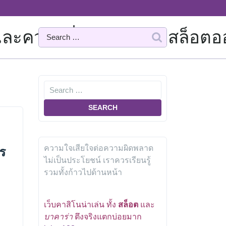
กและความตื่นเต้นในเกมสล็อตออ
ความใจเสียใจต่อความผิดพลาด
ร
ไม่เป็นประโยชน์ เราควรเรียนรู้
รวมทั้งก้าวไปด้านหน้า
เว็บคาสิโนน่าเล่น ทั้ง
สล็อต
และ
บาคาร่า
ตึงจริงแตกบ่อยมาก