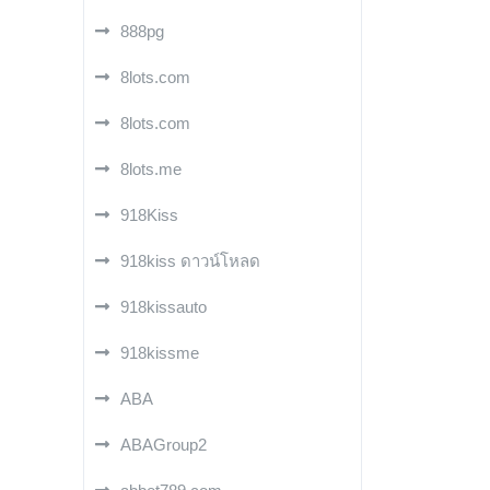
888pg
8lots.com
8lots.com
8lots.me
918Kiss
918kiss ดาวน์โหลด
918kissauto
918kissme
ABA
ABAGroup2