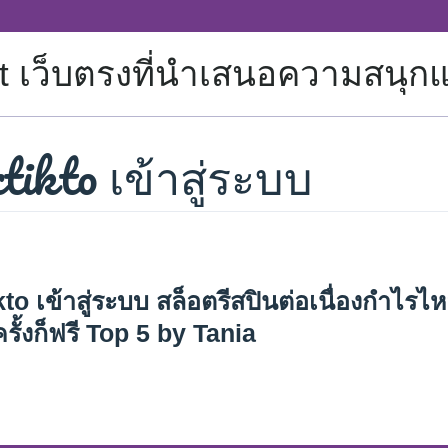
lot เว็บตรงที่นำเสนอความสนุ
xtikto เข้าสู่ระบบ
kto เข้าสู่ระบบ สล็อตรีสปินต่อเนื่องกำไรไ
รั้งก็ฟรี Top 5 by Tania