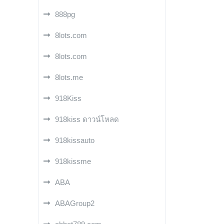
888pg
8lots.com
8lots.com
8lots.me
918Kiss
918kiss ดาวน์โหลด
918kissauto
918kissme
ABA
ABAGroup2