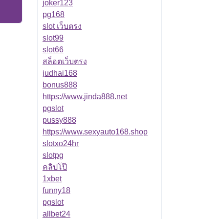
joker123
pg168
slot เว็บตรง
slot99
slot66
สล็อตเว็บตรง
judhai168
bonus888
https://www.jinda888.net
pgslot
pussy888
https://www.sexyauto168.shop
slotxo24hr
slotpg
คลิปโป๊
1xbet
funny18
pgslot
allbet24