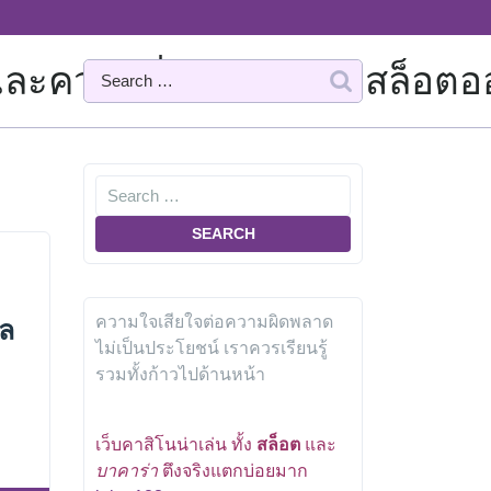
กและความตื่นเต้นในเกมสล็อตออ
ความใจเสียใจต่อความผิดพลาด
หล
ไม่เป็นประโยชน์ เราควรเรียนรู้
รวมทั้งก้าวไปด้านหน้า
เว็บคาสิโนน่าเล่น ทั้ง
สล็อต
และ
บาคาร่า
ตึงจริงแตกบ่อยมาก