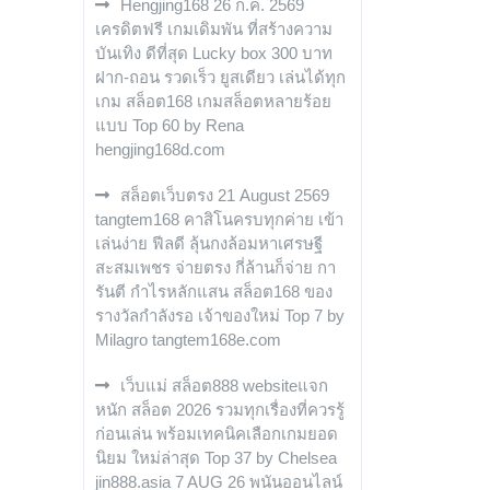
Hengjing168 26 ก.ค. 2569
เครดิตฟรี เกมเดิมพัน ที่สร้างความ
บันเทิง ดีที่สุด Lucky box 300 บาท
ฝาก-ถอน รวดเร็ว ยูสเดียว เล่นได้ทุก
เกม สล็อต168 เกมสล็อตหลายร้อย
แบบ Top 60 by Rena
hengjing168d.com
สล็อตเว็บตรง 21 August 2569
tangtem168 คาสิโนครบทุกค่าย เข้า
เล่นง่าย ฟีลดี ลุ้นกงล้อมหาเศรษฐี
สะสมเพชร จ่ายตรง กี่ล้านก็จ่าย กา
รันตี กำไรหลักแสน สล็อต168 ของ
รางวัลกำลังรอ เจ้าของใหม่ Top 7 by
Milagro tangtem168e.com
เว็บแม่ สล็อต888 websiteแจก
หนัก สล็อต 2026 รวมทุกเรื่องที่ควรรู้
ก่อนเล่น พร้อมเทคนิคเลือกเกมยอด
นิยม ใหม่ล่าสุด Top 37 by Chelsea
jin888.asia 7 AUG 26 พนันออนไลน์