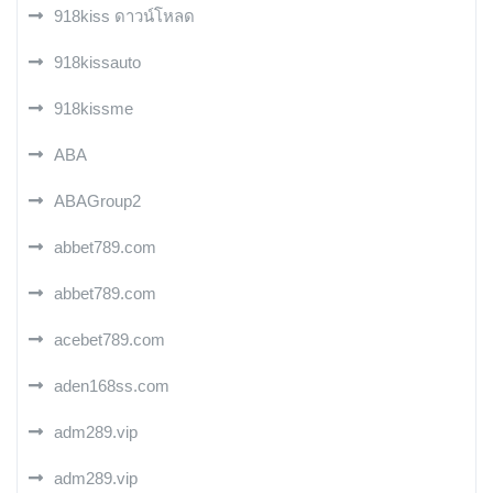
918kiss ดาวน์โหลด
918kissauto
918kissme
ABA
ABAGroup2
abbet789.com
abbet789.com
acebet789.com
aden168ss.com
adm289.vip
adm289.vip