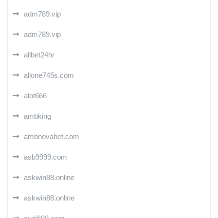
adm789.vip
adm789.vip
allbet24hr
allone745s.com
alot666
ambking
ambnovabet.com
asb9999.com
askwin88.online
askwin88.online