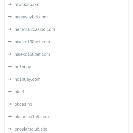
mwin9s.com
nagawaybet.com
nemo168casino.com
niseko168bet.com
niseko168bet.com
no1huay
no1huay.com
okc4
okcasino
okcasino159.com
onesiamclub.site