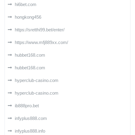
hi6bet.com
hongkong456
https://sretthi99.bet/enter/
https://www.mfj889xx.com/
hubbet168.com
hubbet168.com
hyperclub-casino.com
hyperclub-casino.com
ib888pro.bet
infyplus888.com
infyplus888.info