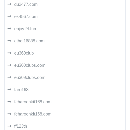
du2477.com
ek4567.com
enjoy24.fun
etbet16888.com
eu369club
eu369clubs.com
eu369clubs.com
faro168
fcharoenkit168.com
fcharoenkit168.com
ff123th