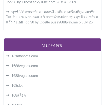
Top 98 by Ernest sexy168c.com 28 ส.ค. 2569
พุซซี่888 อาณาจักรเกมออนไลน์ที่ครบเครื่องที่สุด สมาชิก
ใหม่รับ 50% ฝาก-ถอน 3 วิ สวรรค์ของนักลงทุน พุซซี่888 พร้อม
แล้ว ลุยเลย Top 30 by Odette pussy888play.me 5 July 26
หมวดหมู่
13satanbets.com
1688vegasx.com
1688vegasx.com
168slot
168สล็อต