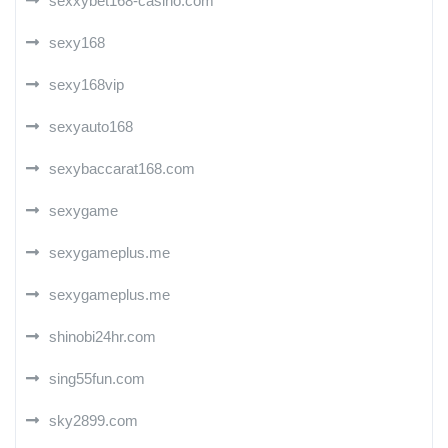
sexxybet168-casino.com
sexy168
sexy168vip
sexyauto168
sexybaccarat168.com
sexygame
sexygameplus.me
sexygameplus.me
shinobi24hr.com
sing55fun.com
sky2899.com