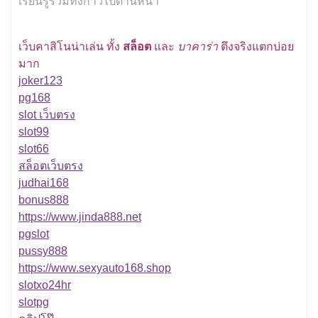
เรียนรู้รวมทั้งก้าวไปด้านหน้า
เว็บคาสิโนน่าเล่น ทั้ง
สล็อต
และ
บาคาร่า
ตึงจริงแตกบ่อย
มาก
joker123
pg168
slot เว็บตรง
slot99
slot66
สล็อตเว็บตรง
judhai168
bonus888
https://www.jinda888.net
pgslot
pussy888
https://www.sexyauto168.shop
slotxo24hr
slotpg