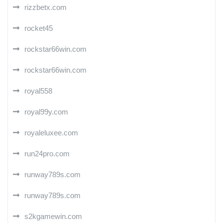
rizzbetx.com
rocket45
rockstar66win.com
rockstar66win.com
royal558
royal99y.com
royaleluxee.com
run24pro.com
runway789s.com
runway789s.com
s2kgamewin.com