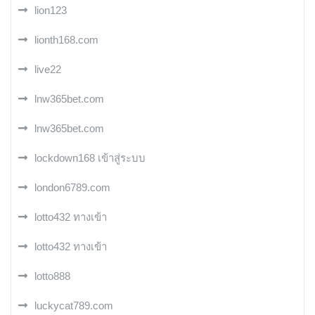
lion123
lionth168.com
live22
lnw365bet.com
lnw365bet.com
lockdown168 เข้าสู่ระบบ
london6789.com
lotto432 ทางเข้า
lotto432 ทางเข้า
lotto888
luckycat789.com