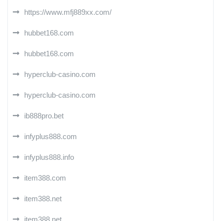
https://www.mfj889xx.com/
hubbet168.com
hubbet168.com
hyperclub-casino.com
hyperclub-casino.com
ib888pro.bet
infyplus888.com
infyplus888.info
item388.com
item388.net
item388.net