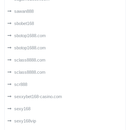
sawan888
sbobet168
sbotop1688.com
sbotop1688.com
sclass8888.com
sclass8888.com
scr888
sexxybet168-casino.com
sexy168
sexy168vip