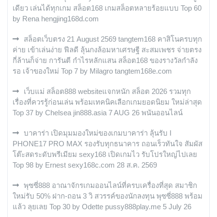
เดียว เล่นได้ทุกเกม สล็อต168 เกมสล็อตหลายร้อยแบบ Top 60
by Rena hengjing168d.com
สล็อตเว็บตรง 21 August 2569 tangtem168 คาสิโนครบทุก
ค่าย เข้าเล่นง่าย ฟีลดี ลุ้นกงล้อมหาเศรษฐี สะสมเพชร จ่ายตรง
กี่ล้านก็จ่าย การันตี กำไรหลักแสน สล็อต168 ของรางวัลกำลัง
รอ เจ้าของใหม่ Top 7 by Milagro tangtem168e.com
เว็บแม่ สล็อต888 websiteแจกหนัก สล็อต 2026 รวมทุก
เรื่องที่ควรรู้ก่อนเล่น พร้อมเทคนิคเลือกเกมยอดนิยม ใหม่ล่าสุด
Top 37 by Chelsea jin888.asia 7 AUG 26 พนันออนไลน์
บาคาร่า เปิดมุมมองใหม่ของเกมบาคาร่า ลุ้นรับ I
PHONE17 PRO MAX รองรับทุกธนาคาร ถอนเร็วทันใจ สัมผัส
โต๊ะสดระดับพรีเมียม sexy168 เปิดเกมไว รับโปรใหญ่ไปเลย
Top 98 by Ernest sexy168c.com 28 ส.ค. 2569
พุซซี่888 อาณาจักรเกมออนไลน์ที่ครบเครื่องที่สุด สมาชิก
ใหม่รับ 50% ฝาก-ถอน 3 วิ สวรรค์ของนักลงทุน พุซซี่888 พร้อม
แล้ว ลุยเลย Top 30 by Odette pussy888play.me 5 July 26