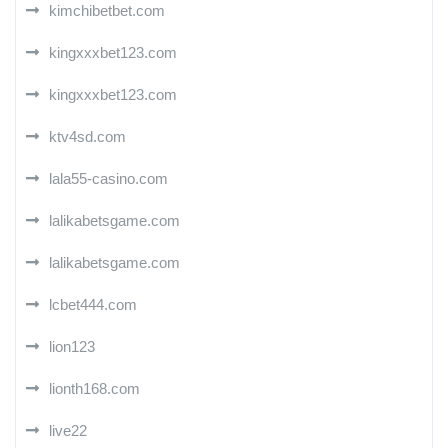
kimchibetbet.com
kingxxxbet123.com
kingxxxbet123.com
ktv4sd.com
lala55-casino.com
lalikabetsgame.com
lalikabetsgame.com
lcbet444.com
lion123
lionth168.com
live22