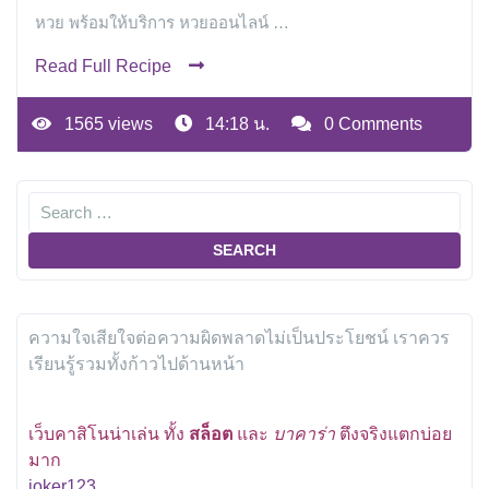
หวย พร้อมให้บริการ หวยออนไลน์ …
Read Full Recipe
1565 views
14:18 น.
0 Comments
ความใจเสียใจต่อความผิดพลาดไม่เป็นประโยชน์ เราควร
เรียนรู้รวมทั้งก้าวไปด้านหน้า
เว็บคาสิโนน่าเล่น ทั้ง
สล็อต
และ
บาคาร่า
ตึงจริงแตกบ่อย
มาก
joker123