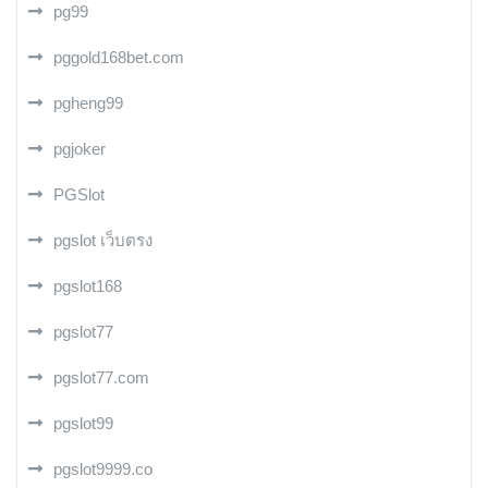
pg99
pggold168bet.com
pgheng99
pgjoker
PGSlot
pgslot เว็บตรง
pgslot168
pgslot77
pgslot77.com
pgslot99
pgslot9999.co