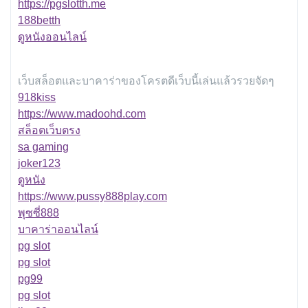
https://pgslotth.me
188betth
ดูหนังออนไลน์
เว็บสล็อตและบาคาร่าของโครตดีเว็บนี้เล่นแล้วรวยจัดๆ
918kiss
https://www.madoohd.com
สล็อตเว็บตรง
sa gaming
joker123
ดูหนัง
https://www.pussy888play.com
พุซซี่888
บาคาร่าออนไลน์
pg slot
pg slot
pg99
pg slot