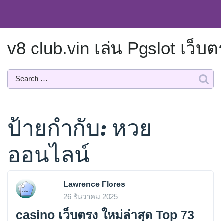
Skip
to
content
v8 club.vin เล่น Pgslot เว
ป้ายกำกับ:
หวย
ออนไลน์
Lawrence Flores
26 ธันวาคม 2025
casino เว็บตรง ใหม่ล่าสุด Top 73