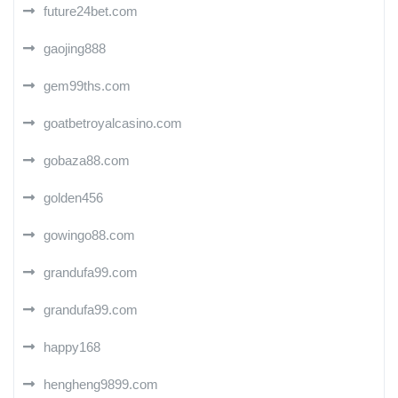
future24bet.com
gaojing888
gem99ths.com
goatbetroyalcasino.com
gobaza88.com
golden456
gowingo88.com
grandufa99.com
grandufa99.com
happy168
hengheng9899.com