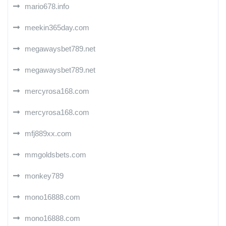
mario678.info
meekin365day.com
megawaysbet789.net
megawaysbet789.net
mercyrosa168.com
mercyrosa168.com
mfj889xx.com
mmgoldsbets.com
monkey789
mono16888.com
mono16888.com