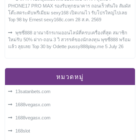
PHONE17 PRO MAX รองรับทุกธนาคาร ถอนเร็วทันใจ สัมผัส
โต๊ะสดระดับพรีเมียม sexy168 เปิดเกมไว รับโปรใหญ่ไปเลย
Top 98 by Ernest sexy168c.com 28 ส.ค. 2569
พุซซี่888 อาณาจักรเกมออนไลน์ที่ครบเครื่องที่สุด สมาชิก
ใหม่รับ 50% ฝาก-ถอน 3 วิ สวรรค์ของนักลงทุน พุซซี่888 พร้อม
แล้ว ลุยเลย Top 30 by Odette pussy888play.me 5 July 26
หมวดหมู่
13satanbets.com
1688vegasx.com
1688vegasx.com
168slot