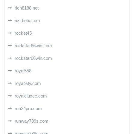
rich8188.net
rizzbetx.com
rocket45
rockstar66win.com
rockstar66win.com
royal558
royal99y.com
royaleluxee.com
run24pro.com
runway789s.com
runway789s.com