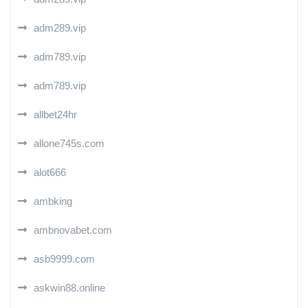
adm289.vip
adm789.vip
adm789.vip
allbet24hr
allone745s.com
alot666
ambking
ambnovabet.com
asb9999.com
askwin88.online