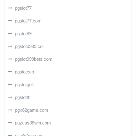
pgslot77
pgslot77.com
pgslot99
pgslot9999.co
pgslot999bets.com
pgslotceo
pgslotgolf
pgslotth
pgx62game.com
pgzeus88win.com
play97vip.com