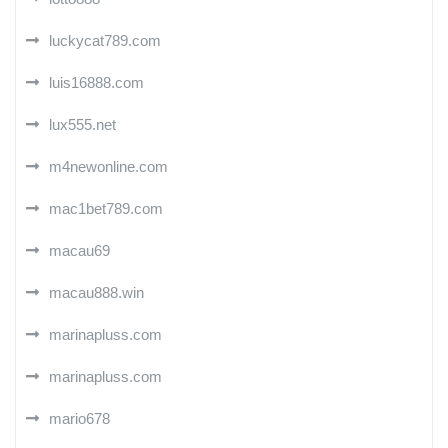
luckycat789.com
luis16888.com
lux555.net
m4newonline.com
mac1bet789.com
macau69
macau888.win
marinapluss.com
marinapluss.com
mario678