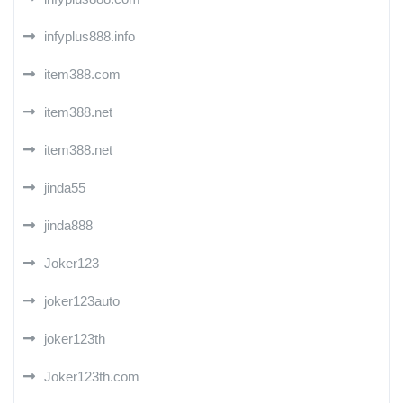
infyplus888.info
item388.com
item388.net
item388.net
jinda55
jinda888
Joker123
joker123auto
joker123th
Joker123th.com