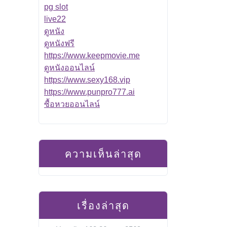
pg slot
live22
ดูหนัง
ดูหนังฟรี
https://www.keepmovie.me
ดูหนังออนไลน์
https://www.sexy168.vip
https://www.punpro777.ai
ซื้อหวยออนไลน์
ความเห็นล่าสุด
เรื่องล่าสุด