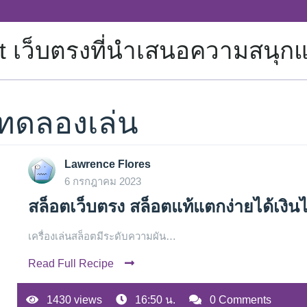
lot เว็บตรงที่นำเสนอความสนุ
ทดลองเล่น
Lawrence Flores
6 กรกฎาคม 2023
สล็อตเว็บตรง สล็อตแท้แตกง่ายได้เงิน
เครื่องเล่นสล็อตมีระดับความผัน…
Read Full Recipe
1430 views
16:50 น.
0 Comments