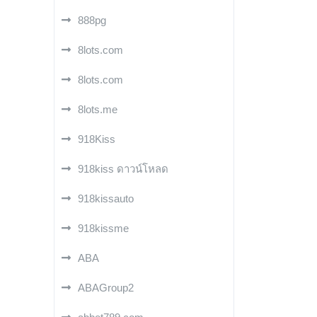
888pg
8lots.com
8lots.com
8lots.me
918Kiss
918kiss ดาวน์โหลด
918kissauto
918kissme
ABA
ABAGroup2