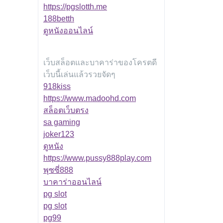
https://pgslotth.me
188betth
ดูหนังออนไลน์
เว็บสล็อตและบาคาร่าของโครตดี
เว็บนี้เล่นแล้วรวยจัดๆ
918kiss
https://www.madoohd.com
สล็อตเว็บตรง
sa gaming
joker123
ดูหนัง
https://www.pussy888play.com
พุซซี่888
บาคาร่าออนไลน์
pg slot
pg slot
pg99