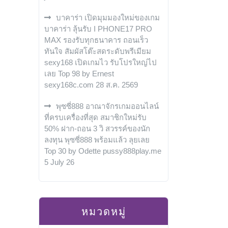
บาคาร่า เปิดมุมมองใหม่ของเกม
บาคาร่า ลุ้นรับ I PHONE17 PRO
MAX รองรับทุกธนาคาร ถอนเร็ว
ทันใจ สัมผัสโต๊ะสดระดับพรีเมียม
sexy168 เปิดเกมไว รับโปรใหญ่ไป
เลย Top 98 by Ernest
sexy168c.com 28 ส.ค. 2569
พุซซี่888 อาณาจักรเกมออนไลน์
ที่ครบเครื่องที่สุด สมาชิกใหม่รับ
50% ฝาก-ถอน 3 วิ สวรรค์ของนัก
ลงทุน พุซซี่888 พร้อมแล้ว ลุยเลย
Top 30 by Odette pussy888play.me
5 July 26
หมวดหมู่