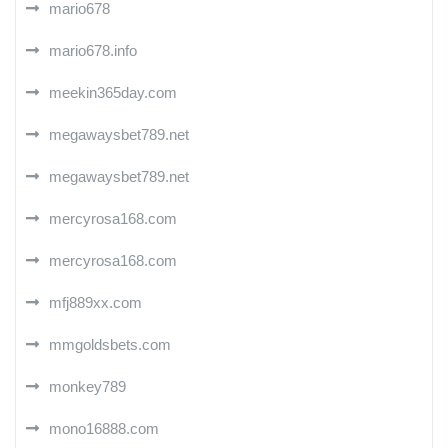
mario678
mario678.info
meekin365day.com
megawaysbet789.net
megawaysbet789.net
mercyrosa168.com
mercyrosa168.com
mfj889xx.com
mmgoldsbets.com
monkey789
mono16888.com