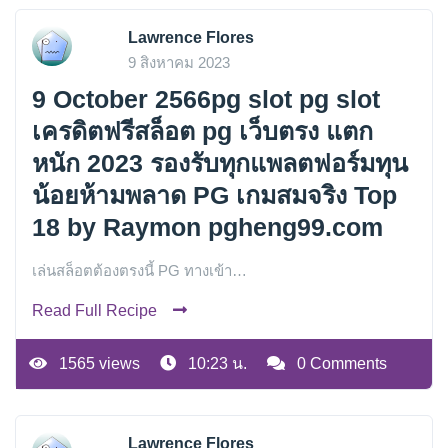
Lawrence Flores
9 สิงหาคม 2023
9 October 2566pg slot pg slot
เครดิตฟรีสล็อต pg เว็บตรง แตก
หนัก 2023 รองรับทุกแพลตฟอร์มทุน
น้อยห้ามพลาด PG เกมสมจริง Top
18 by Raymon pgheng99.com
เล่นสล็อตต้องตรงนี้ PG ทางเข้า…
Read Full Recipe
1565 views
10:23 น.
0 Comments
Lawrence Flores