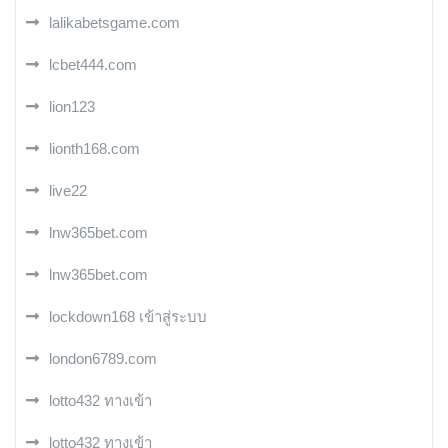
lalikabetsgame.com
lcbet444.com
lion123
lionth168.com
live22
lnw365bet.com
lnw365bet.com
lockdown168 เข้าสู่ระบบ
london6789.com
lotto432 ทางเข้า
lotto432 ทางเข้า