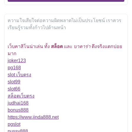
ความใจเสียใจต่อความผิดพลาดไม่เป็นประโยชน์ เราควร
เรียนรู้รวมทั้งก้าวไปด้านหน้า
เว็บคาสิโนน่าเล่น ทั้ง
สล็อต
และ
บาคาร่า
ตึงจริงแตกบ่อย
มาก
joker123
pg168
slot เว็บตรง
slot99
slot66
สล็อตเว็บตรง
judhai168
bonus888
https://www.jinda888.net
pgslot
pussy888