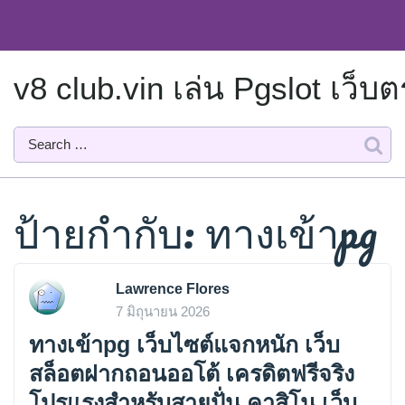
Skip
to
content
v8 club.vin เล่น Pgslot เว
ป้ายกำกับ:
ทางเข้าpg
Lawrence Flores
7 มิถุนายน 2026
ทางเข้าpg เว็บไซต์แจกหนัก เว็บ
สล็อตฝากถอนออโต้ เครดิตฟรีจริง
โปรแรงสำหรับสายปั่น คาสิโน เว็บ