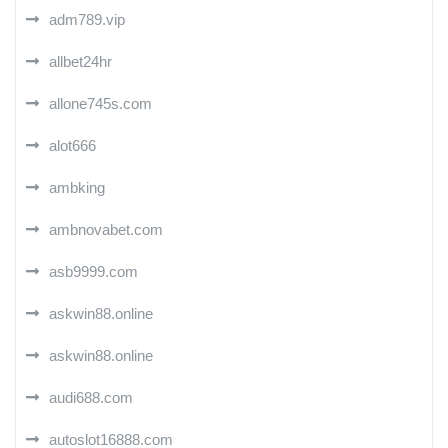
adm789.vip
allbet24hr
allone745s.com
alot666
ambking
ambnovabet.com
asb9999.com
askwin88.online
askwin88.online
audi688.com
autoslot16888.com