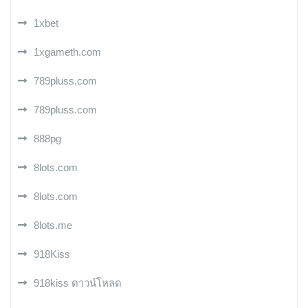
1xbet
1xgameth.com
789pluss.com
789pluss.com
888pg
8lots.com
8lots.com
8lots.me
918Kiss
918kiss ดาวน์โหลด