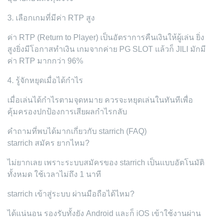
3. เลือกเกมที่มีค่า RTP สูง
ค่า RTP (Return to Player) เป็นอัตราการคืนเงินให้ผู้เล่น ยิ่ง
สูงยิ่งมีโอกาสทำเงิน เกมจากค่าย PG SLOT แล้วก็ JILI มักมี
ค่า RTP มากกว่า 96%
4. รู้จักหยุดเมื่อได้กำไร
เมื่อเล่นได้กำไรตามจุดหมาย ควรจะหยุดเล่นในทันทีเพื่อ
คุ้มครองปกป้องการเสียผลกำไรกลับ
คำถามที่พบได้มากเกี่ยวกับ starrich (FAQ)
starrich สมัคร ยากไหม?
ไม่ยากเลย เพราะระบบสมัครของ starrich เป็นแบบอัตโนมัติ
ทั้งหมด ใช้เวลาไม่ถึง 1 นาที
starrich เข้าสู่ระบบ ผ่านมือถือได้ไหม?
ได้แน่นอน รองรับทั้งยัง Android และก็ iOS เข้าใช้งานผ่าน