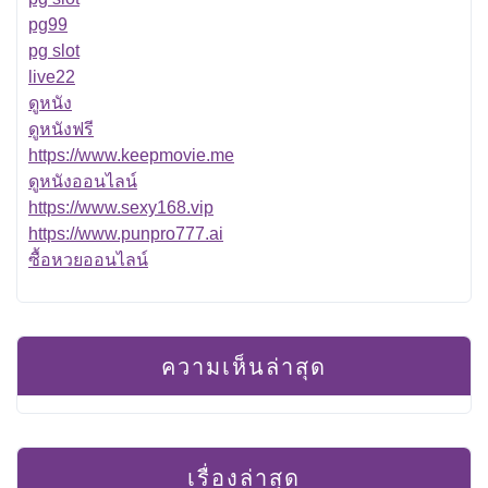
pg99
pg slot
live22
ดูหนัง
ดูหนังฟรี
https://www.keepmovie.me
ดูหนังออนไลน์
https://www.sexy168.vip
https://www.punpro777.ai
ซื้อหวยออนไลน์
ความเห็นล่าสุด
เรื่องล่าสุด