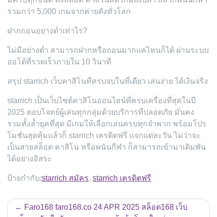
รวมกว่า 5,000 เกมจากค่ายดังทั่วโลก
ฝากถอนอย่างต่ำเท่าไร?
ไม่มีอย่างต่ำ สามารถฝากหรือถอนมากแค่ไหนก็ได้ ผ่านระบบ
ออโต้ที่รวดเร็วภายใน 10 วินาที
สรุป starrich เว็บคาสิโนที่ครบจบในที่เดียว เล่นง่าย ได้เงินจริง
starrich เป็นเว็บไซต์คาสิโนออนไลน์ที่ครบเครื่องที่สุดในปี
2025 ตอบโจทย์ผู้เล่นทุกกลุ่มด้วยบริการที่ปลอดภัย มั่นคง
รวมทั้งล้ำยุคที่สุด มีเกมให้เลือกเล่นครบทุกจำพวก พร้อมโปร
โมชั่นสุดคุ้มแล้วก็ starrich เครดิตฟรี แจกแต่ละวัน ไม่ว่าจะ
เป็นสายสล็อต คาสิโน หรือพนันกีฬา ก็สามารถเข้ามาเดิมพัน
ได้อย่างอิสระ
ป้ายกำกับ:
starrich สมัคร
,
starrich เครดิตฟรี
แนะแนว
Faro168 faro168.co 24 APR 2025 สล็อต168 เว็บ