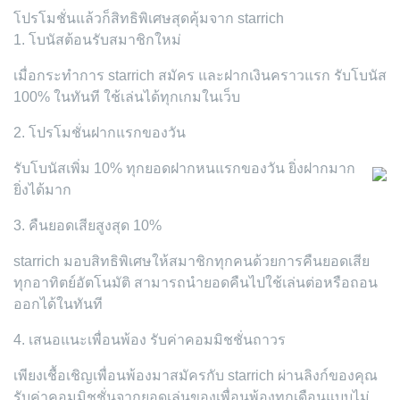
โปรโมชั่นแล้วก็สิทธิพิเศษสุดคุ้มจาก starrich
1. โบนัสต้อนรับสมาชิกใหม่
เมื่อกระทำการ starrich สมัคร และฝากเงินคราวแรก รับโบนัส
100% ในทันที ใช้เล่นได้ทุกเกมในเว็บ
2. โปรโมชั่นฝากแรกของวัน
รับโบนัสเพิ่ม 10% ทุกยอดฝากหนแรกของวัน ยิ่งฝากมาก
ยิ่งได้มาก
3. คืนยอดเสียสูงสุด 10%
starrich มอบสิทธิพิเศษให้สมาชิกทุกคนด้วยการคืนยอดเสีย
ทุกอาทิตย์อัตโนมัติ สามารถนำยอดคืนไปใช้เล่นต่อหรือถอน
ออกได้ในทันที
4. เสนอแนะเพื่อนพ้อง รับค่าคอมมิชชั่นถาวร
เพียงเชื้อเชิญเพื่อนพ้องมาสมัครกับ starrich ผ่านลิงก์ของคุณ
รับค่าคอมมิชชั่นจากยอดเล่นของเพื่อนพ้องทุกเดือนแบบไม่