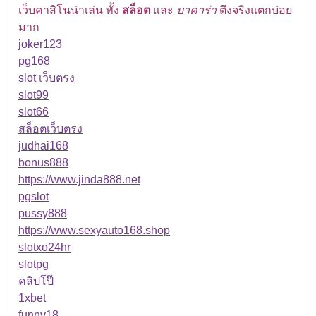
เว็บคาสิโนน่าเล่น ทั้ง
สล็อต
และ
บาคาร่า
ตึงจริงแตกบ่อย
มาก
joker123
pg168
slot เว็บตรง
slot99
slot66
สล็อตเว็บตรง
judhai168
bonus888
https://www.jinda888.net
pgslot
pussy888
https://www.sexyauto168.shop
slotxo24hr
slotpg
คลิปโป๊
1xbet
funny18