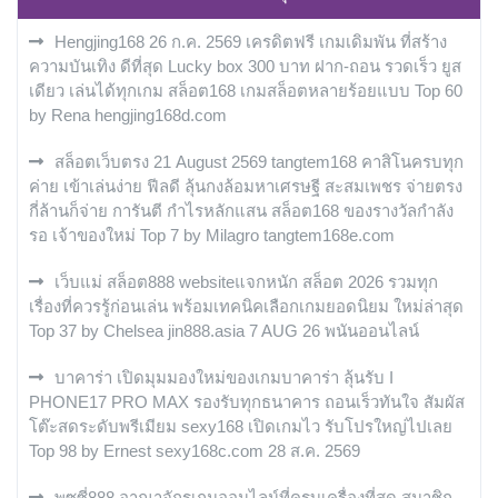
Hengjing168 26 ก.ค. 2569 เครดิตฟรี เกมเดิมพัน ที่สร้าง
ความบันเทิง ดีที่สุด Lucky box 300 บาท ฝาก-ถอน รวดเร็ว ยูส
เดียว เล่นได้ทุกเกม สล็อต168 เกมสล็อตหลายร้อยแบบ Top 60
by Rena hengjing168d.com
สล็อตเว็บตรง 21 August 2569 tangtem168 คาสิโนครบทุก
ค่าย เข้าเล่นง่าย ฟีลดี ลุ้นกงล้อมหาเศรษฐี สะสมเพชร จ่ายตรง
กี่ล้านก็จ่าย การันตี กำไรหลักแสน สล็อต168 ของรางวัลกำลัง
รอ เจ้าของใหม่ Top 7 by Milagro tangtem168e.com
เว็บแม่ สล็อต888 websiteแจกหนัก สล็อต 2026 รวมทุก
เรื่องที่ควรรู้ก่อนเล่น พร้อมเทคนิคเลือกเกมยอดนิยม ใหม่ล่าสุด
Top 37 by Chelsea jin888.asia 7 AUG 26 พนันออนไลน์
บาคาร่า เปิดมุมมองใหม่ของเกมบาคาร่า ลุ้นรับ I
PHONE17 PRO MAX รองรับทุกธนาคาร ถอนเร็วทันใจ สัมผัส
โต๊ะสดระดับพรีเมียม sexy168 เปิดเกมไว รับโปรใหญ่ไปเลย
Top 98 by Ernest sexy168c.com 28 ส.ค. 2569
พุซซี่888 อาณาจักรเกมออนไลน์ที่ครบเครื่องที่สุด สมาชิก