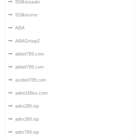
918kissauto
918kissme
ABA
ABAGroup2
abbet789.com
abbet789.com
acebet789.com
aden168ss.com
adm289.vip
adm289.vip
adm789.vip