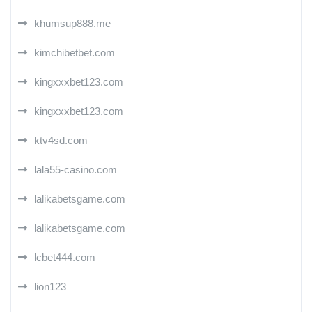
khumsup888.me
kimchibetbet.com
kingxxxbet123.com
kingxxxbet123.com
ktv4sd.com
lala55-casino.com
lalikabetsgame.com
lalikabetsgame.com
lcbet444.com
lion123