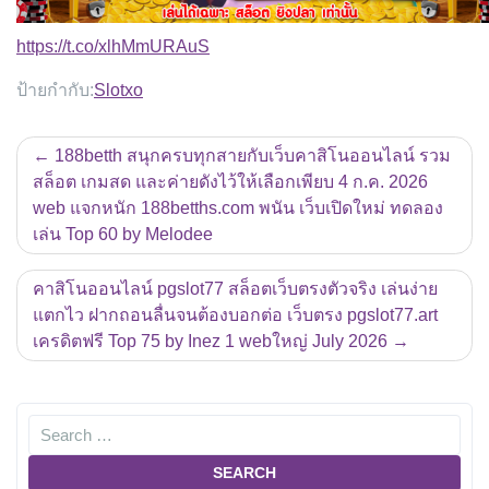
https://t.co/xlhMmURAuS
ป้ายกำกับ:
Slotxo
แนะแนว
188betth สนุกครบทุกสายกับเว็บคาสิโนออนไลน์ รวม
เรื่อง
สล็อต เกมสด และค่ายดังไว้ให้เลือกเพียบ 4 ก.ค. 2026
web แจกหนัก 188betths.com พนัน เว็บเปิดใหม่ ทดลอง
เล่น Top 60 by Melodee
คาสิโนออนไลน์ pgslot77 สล็อตเว็บตรงตัวจริง เล่นง่าย
แตกไว ฝากถอนลื่นจนต้องบอกต่อ เว็บตรง pgslot77.art
เครดิตฟรี Top 75 by Inez 1 webใหญ่ July 2026