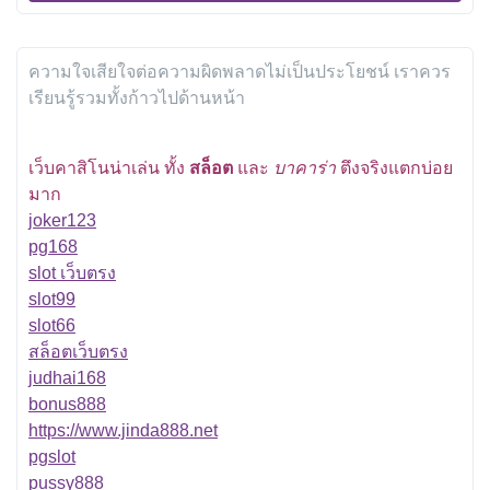
ความใจเสียใจต่อความผิดพลาดไม่เป็นประโยชน์ เราควร
เรียนรู้รวมทั้งก้าวไปด้านหน้า
เว็บคาสิโนน่าเล่น ทั้ง
สล็อต
และ
บาคาร่า
ตึงจริงแตกบ่อย
มาก
joker123
pg168
slot เว็บตรง
slot99
slot66
สล็อตเว็บตรง
judhai168
bonus888
https://www.jinda888.net
pgslot
pussy888