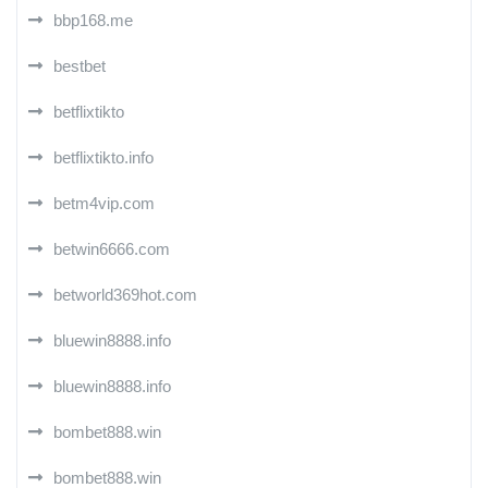
bbp168.me
bestbet
betflixtikto
betflixtikto.info
betm4vip.com
betwin6666.com
betworld369hot.com
bluewin8888.info
bluewin8888.info
bombet888.win
bombet888.win