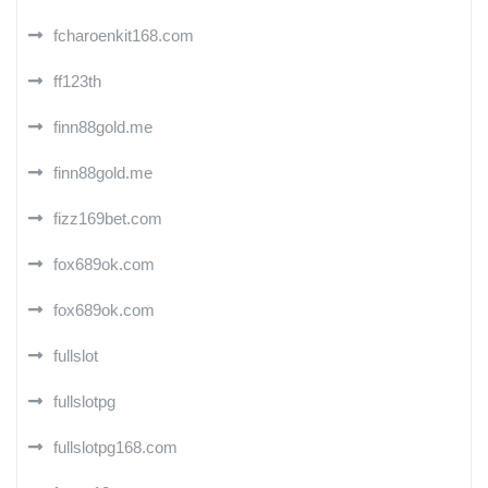
fcharoenkit168.com
ff123th
finn88gold.me
finn88gold.me
fizz169bet.com
fox689ok.com
fox689ok.com
fullslot
fullslotpg
fullslotpg168.com