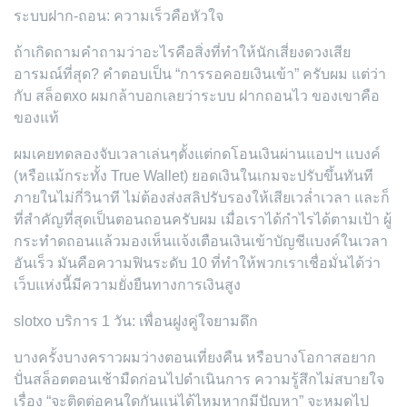
ระบบฝาก-ถอน: ความเร็วคือหัวใจ
ถ้าเกิดถามคำถามว่าอะไรคือสิ่งที่ทำให้นักเสี่ยงดวงเสีย
อารมณ์ที่สุด? คำตอบเป็น “การรอคอยเงินเข้า” ครับผม แต่ว่า
กับ สล็อตxo ผมกล้าบอกเลยว่าระบบ ฝากถอนไว ของเขาคือ
ของแท้
ผมเคยทดลองจับเวลาเล่นๆตั้งแต่กดโอนเงินผ่านแอปฯ แบงค์
(หรือแม้กระทั้ง True Wallet) ยอดเงินในเกมจะปรับขึ้นทันที
ภายในไม่กี่วินาที ไม่ต้องส่งสลิปรับรองให้เสียเวล่ำเวลา และก็
ที่สำคัญที่สุดเป็นตอนถอนครับผม เมื่อเราได้กำไรได้ตามเป้า ผู้
กระทำดถอนแล้วมองเห็นแจ้งเตือนเงินเข้าบัญชีแบงค์ในเวลา
อันเร็ว มันคือความฟินระดับ 10 ที่ทำให้พวกเราเชื่อมั่นได้ว่า
เว็บแห่งนี้มีความยั่งยืนทางการเงินสูง
slotxo บริการ 1 วัน: เพื่อนฝูงคู่ใจยามดึก
บางครั้งบางคราวผมว่างตอนเที่ยงคืน หรือบางโอกาสอยาก
ปั่นสล็อตตอนเช้ามืดก่อนไปดำเนินการ ความรู้สึกไม่สบายใจ
เรื่อง “จะติดต่อคนใดกันแน่ได้ไหมหากมีปัญหา” จะหมดไป