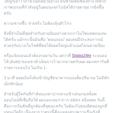
ใหญ่ๆเอาไว้ภายในที่เดียวอย่างงี้ มันช่วยเพิ่มช่องทางให้พวก
เราพบเกมที่กำลังอยู่ในตอนแจกโบนัสได้ง่ายดายมากยิ่งขึ้น
ครับ
ความซาบซึ้ง: จ่ายจริง ไม่ต้องลุ้นตัวโก่ง
สิ่งที่จำเป็นที่สุดสำหรับสายปั่นอย่างพวกเราไม่ใช่แค่ตอนเล่น
ได้ครับ แม้กระนั้นมันคือ “ตอนถอน” ผมเคยมีประสบการณ์
ห่วยๆกับบางเว็บไซต์ที่พอได้ยอดใหญ่แล้วแอดไม่นหายเงียบ
หรือแจ้งถอนแล้วต้องรอผ่านวัน แต่ว่าที่
Slotxo24hr
ระบบออ
โต้ (Auto) ของเขาดำเนินการไวมากมายครับผม ผมกดการันตี
รายการถอนไป ไม่เกิน 1-
3 นาที ยอดเงินก็เด้งเข้าบัญชีธนาคารแบบเต็มปริมาณ ไม่มีหัก
เล็กหักน้อย
สำหรับผู้ใดกันที่กำลังมองหาปากทางเข้าเล่นเกมสล็อต
ออนไลน์ที่เชื่อถือได้ ผมบอกเลยว่าการ สมัคร สล็อตxo วันนี้
คือการเริ่มต้นที่ถูกต้องที่สุดนะครับ ไม่ต้องไปลองผิดลองถูกที่
แหน่งใดอีก เนื่องจากว่าตรงนี้คือแหล่งสรุปความรื่นเริงที่