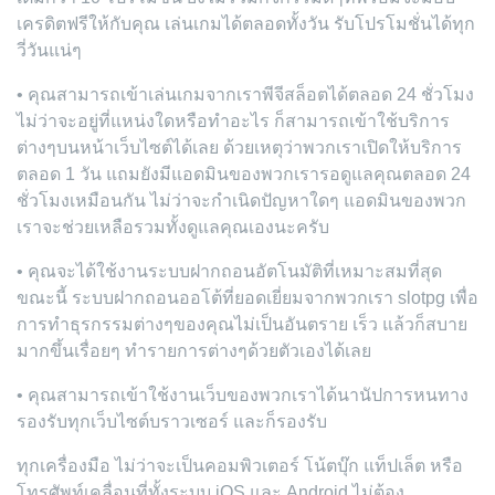
เครดิตฟรีให้กับคุณ เล่นเกมได้ตลอดทั้งวัน รับโปรโมชั่นได้ทุก
วี่วันแน่ๆ
• คุณสามารถเข้าเล่นเกมจากเราพีจีสล็อตได้ตลอด 24 ชั่วโมง
ไม่ว่าจะอยู่ที่แหน่งใดหรือทำอะไร ก็สามารถเข้าใช้บริการ
ต่างๆบนหน้าเว็บไซต์ได้เลย ด้วยเหตุว่าพวกเราเปิดให้บริการ
ตลอด 1 วัน แถมยังมีแอดมินของพวกเรารอดูแลคุณตลอด 24
ชั่วโมงเหมือนกัน ไม่ว่าจะกำเนิดปัญหาใดๆ แอดมินของพวก
เราจะช่วยเหลือรวมทั้งดูแลคุณเองนะครับ
• คุณจะได้ใช้งานระบบฝากถอนอัตโนมัติที่เหมาะสมที่สุด
ขณะนี้ ระบบฝากถอนออโต้ที่ยอดเยี่ยมจากพวกเรา slotpg เพื่อ
การทำธุรกรรมต่างๆของคุณไม่เป็นอันตราย เร็ว แล้วก็สบาย
มากขึ้นเรื่อยๆ ทำรายการต่างๆด้วยตัวเองได้เลย
• คุณสามารถเข้าใช้งานเว็บของพวกเราได้นานัปการหนทาง
รองรับทุกเว็บไซต์บราวเซอร์ และก็รองรับ
ทุกเครื่องมือ ไม่ว่าจะเป็นคอมพิวเตอร์ โน้ตบุ๊ก แท็ปเล็ต หรือ
โทรศัพท์เคลื่อนที่ทั้งระบบ iOS และ Android ไม่ต้อง