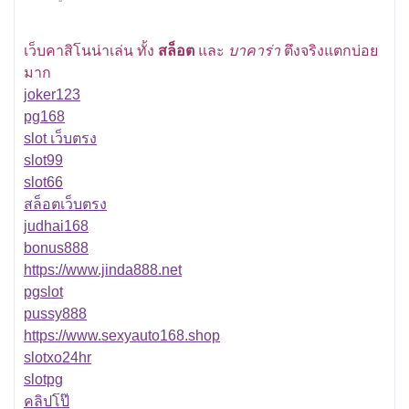
เว็บคาสิโนน่าเล่น ทั้ง
สล็อต
และ
บาคาร่า
ตึงจริงแตกบ่อย
มาก
joker123
pg168
slot เว็บตรง
slot99
slot66
สล็อตเว็บตรง
judhai168
bonus888
https://www.jinda888.net
pgslot
pussy888
https://www.sexyauto168.shop
slotxo24hr
slotpg
คลิปโป๊