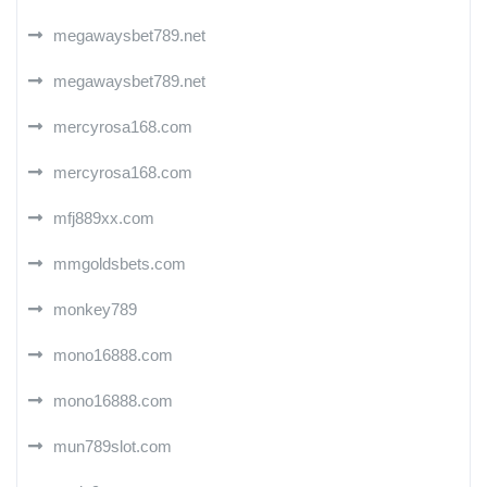
megawaysbet789.net
megawaysbet789.net
mercyrosa168.com
mercyrosa168.com
mfj889xx.com
mmgoldsbets.com
monkey789
mono16888.com
mono16888.com
mun789slot.com