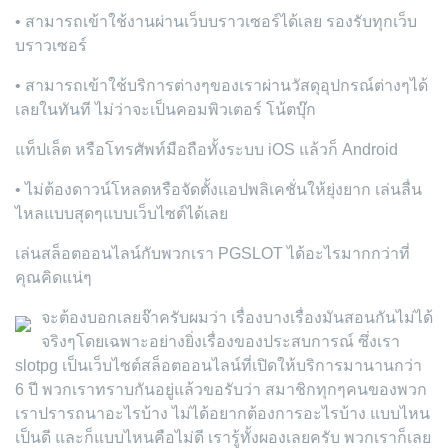
• สามารถเข้าใช้งานผ่านเว็บบราวเซอร์ได้เลย รองรับทุกเว็บ
บราวเซอร์
• สามารถเข้าใช้บริการต่างๆของเราผ่านวัสดุอุปกรณ์ต่างๆได้
เลยในทันที ไม่ว่าจะเป็นคอมพิวเตอร์ โน้ตบุ๊ก
แท็ปเล็ต หรือโทรศัพท์มือถือทั้งระบบ iOS แล้วก็ Android
• ไม่ต้องดาวน์โหลดหรือจัดตั้งแอปพลิเคชั่นให้ยุ่งยาก เล่นลื่น
ไหลแบบสุดๆแบบเว็บไซต์ได้เลย
เล่นสล็อตออนไลน์กับพวกเรา PGSLOT ได้อะไรมากกว่าที่
คุณคิดแน่ๆ
จะต้องบอกเลยจ๊าครับผมว่า เรื่องบางเรื่องมันสอนกันไม่ได้
จริงๆโดยเฉพาะอย่างยิ่งเรื่องของประสบการณ์ ซึ่งเรา
slotpg เป็นเว็บไซต์สล็อตออนไลน์ที่เปิดให้บริการมานานกว่า
6 ปี พวกเราทราบกันอยู่แล้วขอรับว่า สมาชิกทุกๆคนของพวก
เราปรารถนาอะไรบ้าง ไม่ได้อยากต้องการอะไรบ้าง แบบไหน
เป็นดี และก็แบบไหนคือไม่ดี เรารู้ทั้งผองเลยครับ พวกเราก็เลย