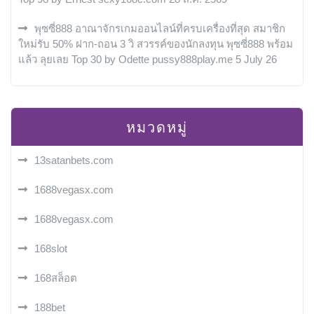
พุซซี่888 อาณาจักรเกมออนไลน์ที่ครบเครื่องที่สุด สมาชิก
ใหม่รับ 50% ฝาก-ถอน 3 วิ สวรรค์ของนักลงทุน พุซซี่888 พร้อม
แล้ว ลุยเลย Top 30 by Odette pussy888play.me 5 July 26
หมวดหมู่
13satanbets.com
1688vegasx.com
1688vegasx.com
168slot
168สล็อต
188bet