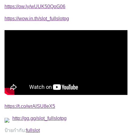
https://ow.ly/wUUK50QoG06
https://wow.in.th/slot_fullslotpg
https://t.co/wrAlSU8eX5
http://gg.gg/slot_fullslotpg
ป้ายกำกับ:
fullslot