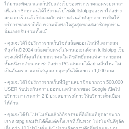
ได้มานะพัฒนาและก็ปรับแต่งเว็บของพวกเราตลอดระยะเวลา
เพื่อสมาชิกทุกคนได้ใช้งานเว็บไซต์fullslotpgของเราได้อย่าง
สะดวก เร็ว แล้วก็ปลอดภัย เพราะส่วนสำคัญของการเปิดให้
บริการของเราก็คือ ความพึงพอใจสูงสุดของสมาชิกทุกท่าน
นั่นเองครับ รวมทั้งแม้
• คุณจะได้ใช้บริการจากเว็บไซต์สล็อตออนไลน์ที่เหมาะสม
ที่สุดในปี 2024 สล็อตเว็บตรงไม่ผ่านเอเย่นต์จาก fullslotpg เว็บ
ตรงแท้ที่ให้คุณได้มากกว่าคนใด ลิขสิทธิ์เกมแท้จากค่ายเกม
ชั้นหนึ่งระดับนานาชาติอย่าง PG เล่นเกมได้อย่างลื่นไหล ไม่
เป็นอันตราย และก็สนุกแบบสุดๆกันได้เลยกว่า 1,000 เกม
• คุณจะได้ใช้บริการจากเว็บที่มีฐานสมาชิกมากกว่า 500,000
USER รับประกันความฮอทบนหน้าแรกของ Google เปิดให้
บริการมานานกว่า 2 ปี ประสบการณ์การให้บริการเต็มเปี่ยม
ให้ล้าน
• คุณจะได้รับโปรโมชั่นแล้วก็กิจกรรมที่ดีเยี่ยมที่สุดจากพวก
เรา slotpg ยอมรับได้ตั้งแต่ครั้งแรกที่เป็นพวก โปรโมชั่นดีๆจัด
เต็มกว่า 10 โปรโมชั่น ยังไม่รวมกิจกรรมดีๆที่พร้อมจะมอบ