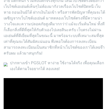
ง่าย แตกหนัก รวมทั้งแตกจริงทุกเกม เล่นเว็บไซต์ตรงดียิ่งกว่า
เว็บไซต์เอเย่นต์เห็นๆไม่ต้องมากังวลเรื่องเว็บไซต์ปิดหนี เว็บ
หาย ถอนเงินมิได้ ฝากเงินไม่เข้า หรือสารพัดปัญหาที่คุณจะได้
เผชิญจากเว็บไซต์เอเย่นต์ มาทดลองเว็บไซต์ตรงที่มีความน่า
วางใจและความปลอดภัยสูงดีมากกว่า! แม้จะเริ่มต้นใหม่ ทั้งที
ก็เลือกสิ่งที่ดีที่สุดให้กับตัวเองไปเลยสินะครับ เว็บตรงไม่ผ่าน
เอเย่นต์ที่ดีเยี่ยมที่สุดในขณะนี้ มาพร้อมระบบที่เหมาะสมที่สุด
เท่าที่คุณจะได้สัมผัสแน่นอน พึงพอใจต้องการลงทะเบียน
สามารถลงทะเบียนเป็นสมาชิกที่หน้าเว็บไซต์ของเราได้เลยจ๊า
ครับผม แล้วมาสนุกกัน!
ปากทางเข้า PGSLOT หาง่าย ใช้งานได้จริง เพื่อคุณเลือก
เองได้ตามใจอยากได้ ลองเลย!