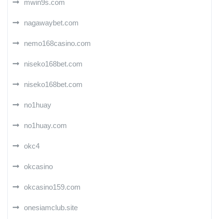
mwin9s.com
nagawaybet.com
nemo168casino.com
niseko168bet.com
niseko168bet.com
no1huay
no1huay.com
okc4
okcasino
okcasino159.com
onesiamclub.site