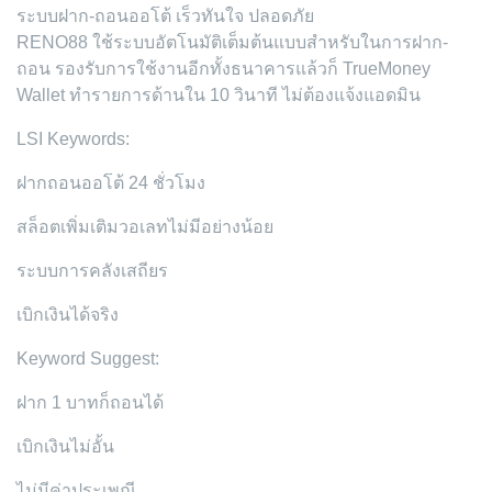
ระบบฝาก-ถอนออโต้ เร็วทันใจ ปลอดภัย
RENO88 ใช้ระบบอัตโนมัติเต็มต้นแบบสำหรับในการฝาก-
ถอน รองรับการใช้งานอีกทั้งธนาคารแล้วก็ TrueMoney
Wallet ทำรายการด้านใน 10 วินาที ไม่ต้องแจ้งแอดมิน
LSI Keywords:
ฝากถอนออโต้ 24 ชั่วโมง
สล็อตเพิ่มเติมวอเลทไม่มีอย่างน้อย
ระบบการคลังเสถียร
เบิกเงินได้จริง
Keyword Suggest:
ฝาก 1 บาทก็ถอนได้
เบิกเงินไม่อั้น
ไม่มีค่าประเพณี