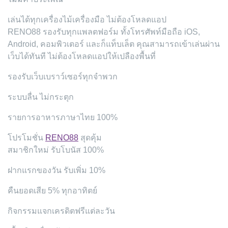
เล่นได้ทุกเครื่องไม้เครื่องมือ ไม่ต้องโหลดแอป
RENO88 รองรับทุกแพลตฟอร์ม ทั้งโทรศัพท์มือถือ iOS,
Android, คอมพิวเตอร์ และก็แท็บเล็ต คุณสามารถเข้าเล่นผ่าน
เว็บได้ทันที ไม่ต้องโหลดแอปให้เปลืองพื้นที่
รองรับเว็บเบราว์เซอร์ทุกจำพวก
ระบบลื่น ไม่กระตุก
รายการอาหารภาษาไทย 100%
โปรโมชั่น
RENO88
สุดคุ้ม
สมาชิกใหม่ รับโบนัส 100%
ฝากแรกของวัน รับเพิ่ม 10%
คืนยอดเสีย 5% ทุกอาทิตย์
กิจกรรมแจกเครดิตฟรีแต่ละวัน