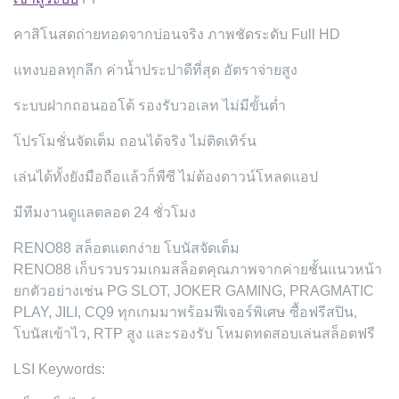
คาสิโนสดถ่ายทอดจากบ่อนจริง ภาพชัดระดับ Full HD
แทงบอลทุกลีก ค่าน้ำประปาดีที่สุด อัตราจ่ายสูง
ระบบฝากถอนออโต้ รองรับวอเลท ไม่มีขั้นต่ำ
โปรโมชั่นจัดเต็ม ถอนได้จริง ไม่ติดเทิร์น
เล่นได้ทั้งยังมือถือแล้วก็พีซี ไม่ต้องดาวน์โหลดแอป
มีทีมงานดูแลตลอด 24 ชั่วโมง
RENO88 สล็อตแตกง่าย โบนัสจัดเต็ม
RENO88 เก็บรวบรวมเกมสล็อตคุณภาพจากค่ายชั้นแนวหน้า
ยกตัวอย่างเช่น PG SLOT, JOKER GAMING, PRAGMATIC
PLAY, JILI, CQ9 ทุกเกมมาพร้อมฟีเจอร์พิเศษ ซื้อฟรีสปิน,
โบนัสเข้าไว, RTP สูง และรองรับ โหมดทดสอบเล่นสล็อตฟรี
LSI Keywords: