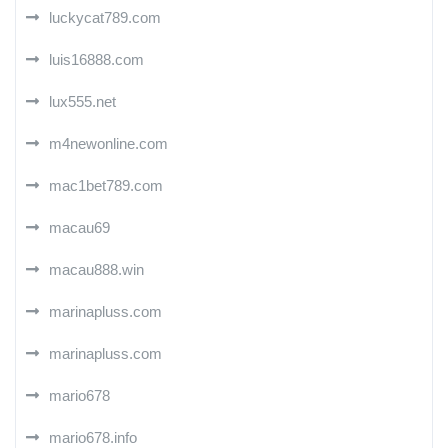
luckycat789.com
luis16888.com
lux555.net
m4newonline.com
mac1bet789.com
macau69
macau888.win
marinapluss.com
marinapluss.com
mario678
mario678.info