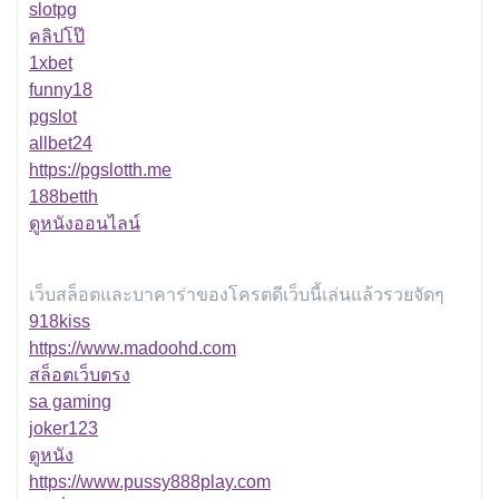
slotpg
คลิปโป๊
1xbet
funny18
pgslot
allbet24
https://pgslotth.me
188betth
ดูหนังออนไลน์
เว็บสล็อตและบาคาร่าของโครตดีเว็บนี้เล่นแล้วรวยจัดๆ
918kiss
https://www.madoohd.com
สล็อตเว็บตรง
sa gaming
joker123
ดูหนัง
https://www.pussy888play.com