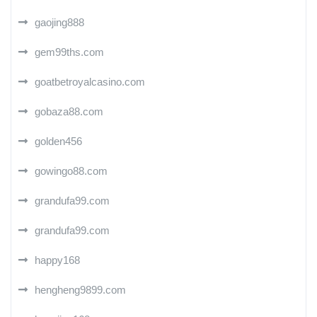
gaojing888
gem99ths.com
goatbetroyalcasino.com
gobaza88.com
golden456
gowingo88.com
grandufa99.com
grandufa99.com
happy168
hengheng9899.com