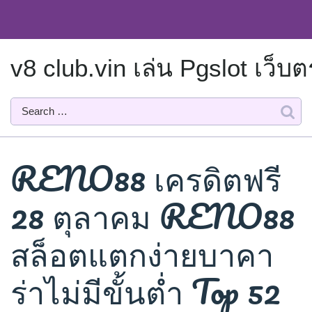
Skip
to
content
v8 club.vin เล่น Pgslot เว
RENO88 เครดิตฟรี
28 ตุลาคม RENO88
สล็อตแตกง่ายบาคา
ร่าไม่มีขั้นต่ำ Top 52