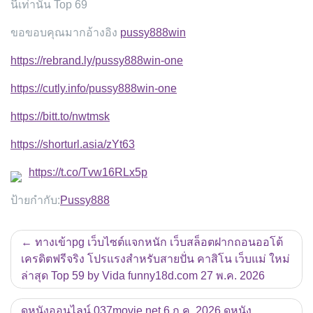
นี่เท่านั้น Top 69
ขอขอบคุณมากอ้างอิง
pussy888win
https://rebrand.ly/pussy888win-one
https://cutly.info/pussy888win-one
https://bitt.to/nwtmsk
https://shorturl.asia/zYt63
https://t.co/Tvw16RLx5p
ป้ายกำกับ:
Pussy888
แนะแนว
ทางเข้าpg เว็บไซต์แจกหนัก เว็บสล็อตฝากถอนออโต้
เรื่อง
เครดิตฟรีจริง โปรแรงสำหรับสายปั่น คาสิโน เว็บแม่ ใหม่
ล่าสุด Top 59 by Vida funny18d.com 27 พ.ค. 2026
ดูหนังออนไลน์ 037movie.net 6 ก.ค. 2026 ดูหนัง