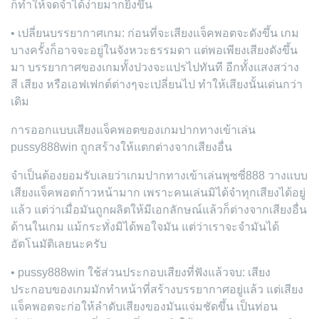
ก็ทำให้จดจำได้ง่ายมากยิ่งขึ้น
• เปลี่ยนบรรยากาศเกม: ก่อนที่จะเสียงแจ็คพอตจะดังขึ้น เกม
บางครั้งก็อาจจะอยู่ในจังหวะธรรมดา แต่พอเพียงเสียงดังขึ้น
มา บรรยากาศของเกมทั้งปวงจะแปรไปทันที อีกทั้งแสงสว่าง
สี เสียง หรือเอฟเฟกต์ต่างๆจะเปลี่ยนไป ทำให้เสียงนั้นเด่นกว่า
เดิม
การออกแบบเสียงแจ็คพอตของเกมปากทางเข้าเล่น
pussy888win ถูกสร้างให้แตกต่างจากเสียงอื่น
จำเป็นต้องยอมรับเลยว่าเกมปากทางเข้าเล่นพุซซี่888 วางแบบ
เสียงแจ็คพอตก้าวหน้ามาก เพราะคนเล่นมิได้จำทุกเสียงได้อยู่
แล้ว แต่ว่าเมื่อมันถูกผลิตให้มีเอกลักษณ์แล้วก็ต่างจากเสียงอื่น
ด้านในเกม แม้กระทั่งมิได้พอใจมัน แต่ว่าเราจะจำมันได้
อัตโนมัติเลยนะครับ
• pussy888win ใช้ส่วนประกอบเสียงที่ฟังแล้วจบ: เสียง
ประกอบของเกมมักทำหน้าที่สร้างบรรยากาศอยู่แล้ว แต่เสียง
แจ็คพอตจะก่อให้ลำดับเสียงของมันแจ่มชัดขึ้น เป็นท่อน