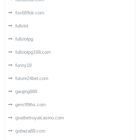
fox689ok.com
fullslot
fullslotpg
fullslotpg168.com
funny18
future24bet.com
gaojing888
gem99ths.com
goatbetroyalcasino.com
gobaza88.com