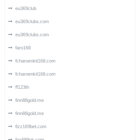
eu369club
eu369clubs.com
eu369clubs.com
faro168
fcharoenkit168.com
fcharoenkit168.com
ff123th
finn88gold.me
finn88gold.me
fizz169bet.com
fox689ok.com