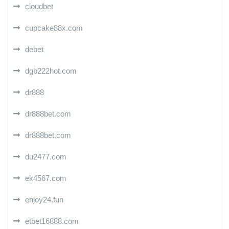
cloudbet
cupcake88x.com
debet
dgb222hot.com
dr888
dr888bet.com
dr888bet.com
du2477.com
ek4567.com
enjoy24.fun
etbet16888.com