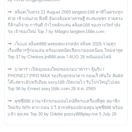
สล็อตเว็บตรง 21 August 2569 tangtem168 คาสิโนครบทุก
ค่าย เข้าเล่นง่าย ฟีลดี ลุ้นกงล้อมหาเศรษฐี สะสมเพชร จ่ายตรง
กี่ล้านก็จ่าย การันตี กำไรหลักแสน สล็อต168 ของรางวัลกำลัง
รอ เจ้าของใหม่ Top 7 by Milagro tangtem168e.com
เว็บแม่ สล็อต888 websiteแจกหนัก สล็อต 2026 รวมทุก
เรื่องที่ควรรู้ก่อนเล่น พร้อมเทคนิคเลือกเกมยอดนิยม ใหม่ล่าสุด
Top 37 by Chelsea jin888.asia 7 AUG 26 พนันออนไลน์
บาคาร่า เปิดมุมมองใหม่ของเกมบาคาร่า ลุ้นรับ I
PHONE17 PRO MAX รองรับทุกธนาคาร ถอนเร็วทันใจ สัมผัส
โต๊ะสดระดับพรีเมียม sexy168 เปิดเกมไว รับโปรใหญ่ไปเลย
Top 98 by Ernest sexy168c.com 28 ส.ค. 2569
พุซซี่888 อาณาจักรเกมออนไลน์ที่ครบเครื่องที่สุด สมาชิก
ใหม่รับ 50% ฝาก-ถอน 3 วิ สวรรค์ของนักลงทุน พุซซี่888 พร้อม
แล้ว ลุยเลย Top 30 by Odette pussy888play.me 5 July 26