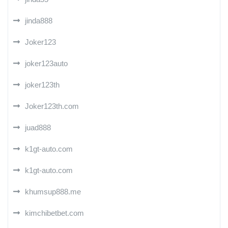
jinda888
Joker123
joker123auto
joker123th
Joker123th.com
juad888
k1gt-auto.com
k1gt-auto.com
khumsup888.me
kimchibetbet.com