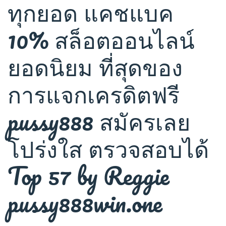
ทุกยอด แคชแบค
10% สล็อตออนไลน์
ยอดนิยม ที่สุดของ
การแจกเครดิตฟรี
pussy888 สมัครเลย
โปร่งใส ตรวจสอบได้
Top 57 by Reggie
pussy888win.one