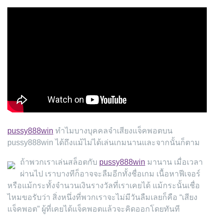
pussy888win
ทำไมบางบุคคลจำเสียงแจ็คพอตบน
pussy888win ได้ถึงแม้ไม่ได้เล่นเกมนานและจากนั้นก็ตาม
ถ้าพวกเราเล่นสล็อตกับ
pussy888win
มานาน เมื่อเวลา
ผ่านไป เราบางทีก็อาจจะลืมอีกทั้งชื่อเกม เนื้อหาฟีเจอร์
หรือแม้กระทั้งจำนวนเงินรางวัลที่เราเคยได้ แม้กระนั้นเชื่อ
ไหมขอรับว่า สิ่งหนึ่งที่พวกเราจะไม่มีวันลืมเลยก็คือ “เสียง
แจ็คพอต” ผู้ที่เคยได้แจ็คพอตแล้วจะคิดออกโดยทันที