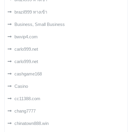
brazil999 ทางเข้า
Business, Small Business
bwvip4.com
carlo999.net
carlo999.net
cashgame168
Casino
cc11388.com
chang7777
chinatown888.win