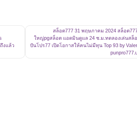
สล็อต777 31 พฤษภาคม 2024 สล็อต777 
s
ใหญ่pgสล็อต แอดมินดูแล 24 ช.ม.ทดลองเล่นสล็อ
ึงแล้ว
ปันโปร77 เปิดโอกาสให้คนไม่มีทุน Top 93 by Vale
punpro777.