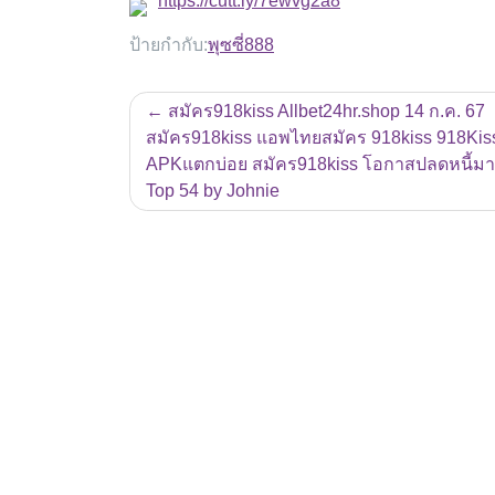
https://cutt.ly/7ewvg2a8
ป้ายกำกับ:
พุซซี่888
แนะแนว
สมัคร918kiss Allbet24hr.shop 14 ก.ค. 67
เรื่อง
สมัคร918kiss แอพไทยสมัคร 918kiss 918Kis
APKแตกบ่อย สมัคร918kiss โอกาสปลดหนี้มาถ
Top 54 by Johnie