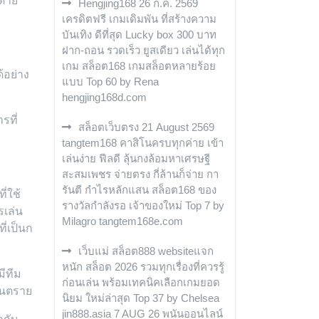
ยดาย
Hengjing168 26 ก.ค. 2569
เครดิตฟรี เกมเดิมพัน ที่สร้างความ
บันเทิง ดีที่สุด Lucky box 300 บาท
ฝาก-ถอน รวดเร็ว ยูสเดียว เล่นได้ทุก
เกม สล็อต168 เกมสล็อตหลายร้อย
้อย่าง
แบบ Top 60 by Rena
hengjing168d.com
รที่
สล็อตเว็บตรง 21 August 2569
tangtem168 คาสิโนครบทุกค่าย เข้า
เล่นง่าย ฟีลดี ลุ้นกงล้อมหาเศรษฐี
สะสมเพชร จ่ายตรง กี่ล้านก็จ่าย กา
รันตี กำไรหลักแสน สล็อต168 ของ
่ใช้
รางวัลกำลังรอ เจ้าของใหม่ Top 7 by
รเล่น
Milagro tangtem168e.com
ี่เป็นก
เว็บแม่ สล็อต888 websiteแจก
หนัก สล็อต 2026 รวมทุกเรื่องที่ควรรู้
มีทีม
ก่อนเล่น พร้อมเทคนิคเลือกเกมยอด
ันตราย
นิยม ใหม่ล่าสุด Top 37 by Chelsea
jin888.asia 7 AUG 26 พนันออนไลน์