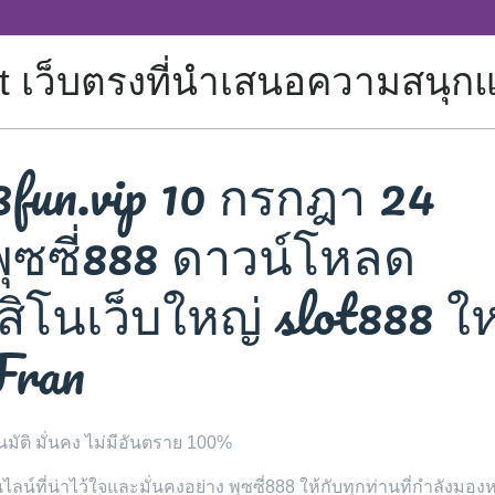
lot เว็บตรงที่นำเสนอความสนุ
8fun.vip 10 กรกฎา 24
พุซซี่888 ดาวน์โหลด
สิโนเว็บใหญ่ slot888 ให
Fran
ัติ มั่นคง ไม่มีอันตราย 100%
์ที่น่าไว้ใจและมั่นคงอย่าง พุซซี่888 ให้กับทุกท่านที่กำลังมอง