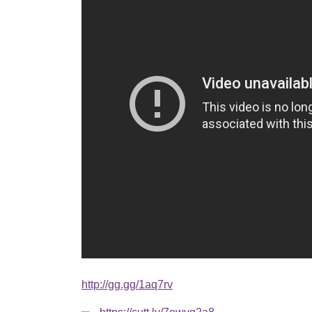
http://gg.gg/1aq7rv