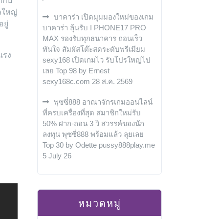
กกับ
ลใหญ่
บาคาร่า เปิดมุมมองใหม่ของเกม
ยู่
บาคาร่า ลุ้นรับ I PHONE17 PRO
MAX รองรับทุกธนาคาร ถอนเร็ว
ทันใจ สัมผัสโต๊ะสดระดับพรีเมียม
าแรง
sexy168 เปิดเกมไว รับโปรใหญ่ไป
เลย Top 98 by Ernest
sexy168c.com 28 ส.ค. 2569
พุซซี่888 อาณาจักรเกมออนไลน์
ที่ครบเครื่องที่สุด สมาชิกใหม่รับ
50% ฝาก-ถอน 3 วิ สวรรค์ของนัก
ลงทุน พุซซี่888 พร้อมแล้ว ลุยเลย
Top 30 by Odette pussy888play.me
5 July 26
หมวดหมู่