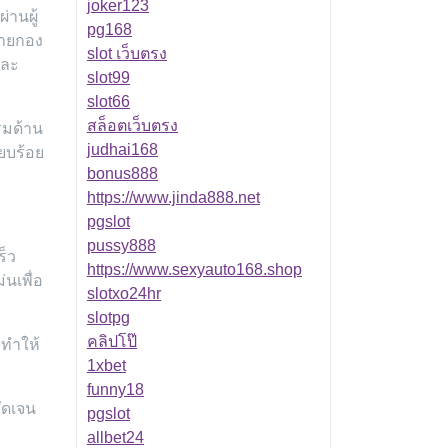
joker123
่านผู้
pg168
่ายกอง
slot เว็บตรง
และ
slot99
slot66
สล็อตเว็บตรง
รมด้าน
judhai168
ยบร้อย
bonus888
https://www.jinda888.net
pgslot
pussy888
ร็ว
https://www.sexyauto168.shop
นเพื่อ
slotxo24hr
slotpg
คลิปโป๊
ทำให้
1xbet
funny18
ัดเจน
pgslot
allbet24