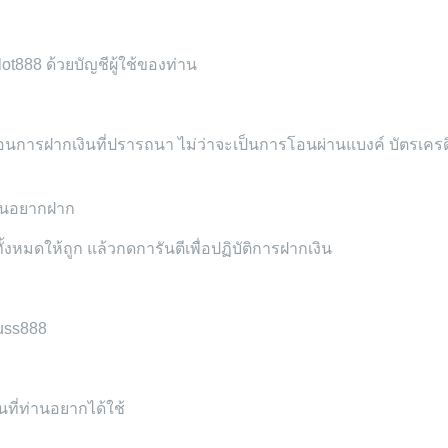
ot888 ด้วยบัญชีผู้ใช้ของท่าน
นการฝากเงินที่ปรารถนา ไม่ว่าจะเป็นการโอนผ่านแบงค์ บัตรเครด
่านอยากฝาก
หมดให้ถูก แล้วกดการันตีเพื่อปฏิบัติการฝากเงิน
puss888
ที่ท่านอยากได้ใช้