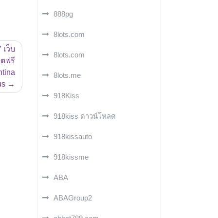
888pg
8lots.com
เว็บ
8lots.com
ตฟรี
ntina
8lots.me
us
918Kiss
918kiss ดาวน์โหลด
918kissauto
918kissme
ABA
ABAGroup2