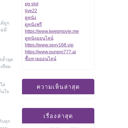
pg slot
live22
ดูหนัง
ด้ถูก
ดูหนังฟรี
ม่มี
https://www.keepmovie.me
ดูหนังออนไลน์
https://www.sexy168.vip
https://www.punpro777.ai
ซื้อหวยออนไลน์
ดล้ำยุค
เทียม
ความเห็นล่าสุด
งใส
ั่นใจ
เรื่องล่าสุด
กับทุก