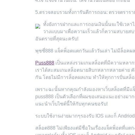
4.เจาะจงจำนวนเงิน: ใส่จำนวนเงินที่อยากถอน
5.ตรวจสอบรวมทั้งการันตีการถอน: ตรวจตรารายละ
ทั้งยังการฝากและการถอนเงินนั้นจะใช้เวลาไม
วางแบบมาเพื่อความเร็วแล้วก็ความสบายสบา
อันตรายที่สุดนะครับ!
พุซซี่888 แจ็คพ็อตแตกวันแล้ววันเล่า ไม่มีล็อคผ
Puss888
เป็นแหล่งรวมเกมสล็อตที่มีความหลากหล
เราได้สะสมเกมสล็อตนายสิบกหลากหลายค่าย คัดส
กัน โดยไม่มีการล็อคผลเกม ทำให้ทุกการปั่นสล
เพราะฉะนั้นหากคุณกำลังมองหาเว็บสล็อตที่มีแจ
puss888 เป็นตัวเลือกที่ผมขอเสนอแนะอย่างมาก
แนะนำเว็บไซต์นี้ให้กับทุกคนขอรับ!
ระบบใช้งานง่ายมากๆรองรับ IOS และก็ Andriod เล
สล็อต888 ไม่เพียงแต่มีชื่อในเรื่องแจ็คพ็อตที่แต