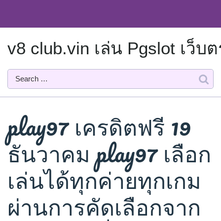
Skip
to
content
v8 club.vin เล่น Pgslot เว
play97 เครดิตฟรี 19
ธันวาคม play97 เลือก
เล่นได้ทุกค่ายทุกเกม
ผ่านการคัดเลือกจาก