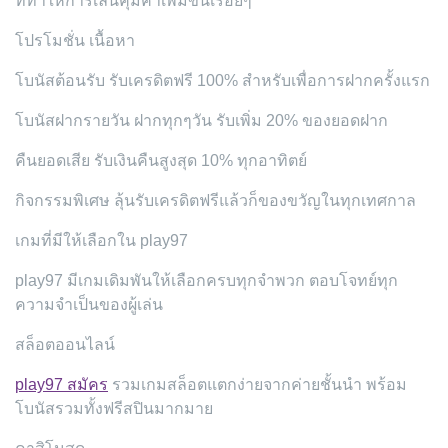
ที่ทำให้การเล่นคุ้มค่าเพิ่มขึ้นเรื่อยๆ
โปรโมชั่น เนื้อหา
โบนัสต้อนรับ รับเครดิตฟรี 100% สำหรับเพื่อการฝากครั้งแรก
โบนัสฝากรายวัน ฝากทุกๆวัน รับเพิ่ม 20% ของยอดฝาก
คืนยอดเสีย รับเงินคืนสูงสุด 10% ทุกอาทิตย์
กิจกรรมพิเศษ ลุ้นรับเครดิตฟรีแล้วก็ของขวัญในทุกเทศกาล
เกมที่มีให้เลือกใน play97
play97 มีเกมเดิมพันให้เลือกครบทุกจำพวก ตอบโจทย์ทุก
ความจำเป็นของผู้เล่น
สล็อตออนไลน์
play97 สมัคร
รวมเกมสล็อตแตกง่ายจากค่ายชั้นนำ พร้อม
โบนัสรวมทั้งฟรีสปินมากมาย