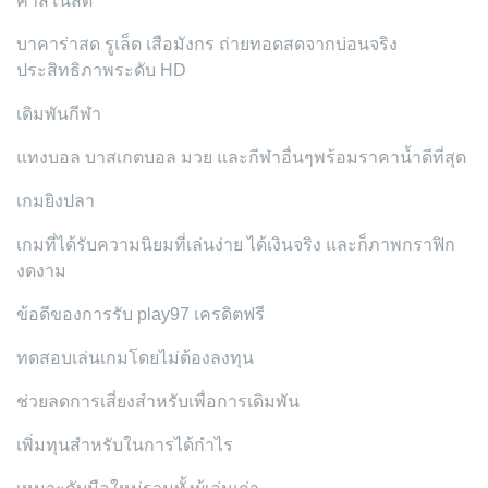
คาสิโนสด
บาคาร่าสด รูเล็ต เสือมังกร ถ่ายทอดสดจากบ่อนจริง
ประสิทธิภาพระดับ HD
เดิมพันกีฬา
แทงบอล บาสเกตบอล มวย และกีฬาอื่นๆพร้อมราคาน้ำดีที่สุด
เกมยิงปลา
เกมที่ได้รับความนิยมที่เล่นง่าย ได้เงินจริง และก็ภาพกราฟิก
งดงาม
ข้อดีของการรับ play97 เครดิตฟรี
ทดสอบเล่นเกมโดยไม่ต้องลงทุน
ช่วยลดการเสี่ยงสำหรับเพื่อการเดิมพัน
เพิ่มทุนสำหรับในการได้กำไร