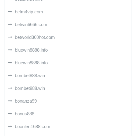
betm4vip.com
betwin6666.com
betworld369hot.com
bluewin8888.info
bluewin8888.info
bombet888.win
bombet888.win
bonanza99
bonus888
boonlert1688.com