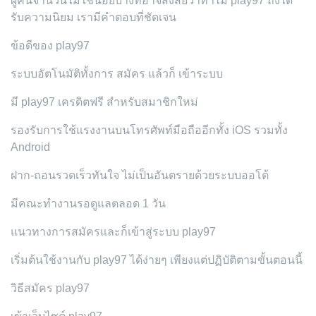
ผู้คนจำนวนไม่ใช้น้อยบางทีอาจสงสัยว่าทำไม play97 ถึงได้
รับความนิยม เรามีคำตอบที่ชัดเจน
ข้อดีของ play97
ระบบอัตโนมัติทั้งการ สมัคร แล้วก็ เข้าระบบ
มี play97 เครดิตฟรี สำหรับสมาชิกใหม่
รองรับการใช้แรงงานบนโทรศัพท์มือถืออีกทั้ง iOS รวมทั้ง
Android
ฝาก-ถอนรวดเร็วทันใจ ไม่เป็นอันตรายด้วยระบบออโต้
มีคณะทำงานรอดูแลตลอด 1 วัน
แนวทางการสมัครและก็เข้าสู่ระบบ play97
เริ่มต้นใช้งานกับ play97 ได้ง่ายๆ เพียงแต่ปฏิบัติตามขั้นตอนนี้
วิธีสมัคร play97