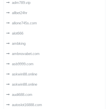
adm789.vip
allbet24hr
allone745s.com
alot666
ambking
ambnovabet.com
asb9999.com
askwin88.online
askwin88.online
audi688.com
autoslot16888.com