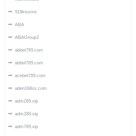
918kissme
ABA
ABAGroup2
abbet789.com
abbet789.com
acebet789.com
aden168ss.com
adm289.vip
adm289.vip
adm789.vip