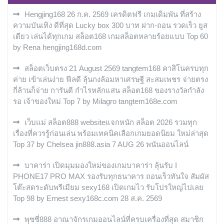
Hengjing168 26 ก.ค. 2569 เครดิตฟรี เกมเดิมพัน ที่สร้าง
ความบันเทิง ดีที่สุด Lucky box 300 บาท ฝาก-ถอน รวดเร็ว ยูส
เดียว เล่นได้ทุกเกม สล็อต168 เกมสล็อตหลายร้อยแบบ Top 60
by Rena hengjing168d.com
สล็อตเว็บตรง 21 August 2569 tangtem168 คาสิโนครบทุก
ค่าย เข้าเล่นง่าย ฟีลดี ลุ้นกงล้อมหาเศรษฐี สะสมเพชร จ่ายตรง
กี่ล้านก็จ่าย การันตี กำไรหลักแสน สล็อต168 ของรางวัลกำลัง
รอ เจ้าของใหม่ Top 7 by Milagro tangtem168e.com
เว็บแม่ สล็อต888 websiteแจกหนัก สล็อต 2026 รวมทุก
เรื่องที่ควรรู้ก่อนเล่น พร้อมเทคนิคเลือกเกมยอดนิยม ใหม่ล่าสุด
Top 37 by Chelsea jin888.asia 7 AUG 26 พนันออนไลน์
บาคาร่า เปิดมุมมองใหม่ของเกมบาคาร่า ลุ้นรับ I
PHONE17 PRO MAX รองรับทุกธนาคาร ถอนเร็วทันใจ สัมผัส
โต๊ะสดระดับพรีเมียม sexy168 เปิดเกมไว รับโปรใหญ่ไปเลย
Top 98 by Ernest sexy168c.com 28 ส.ค. 2569
พุซซี่888 อาณาจักรเกมออนไลน์ที่ครบเครื่องที่สุด สมาชิก