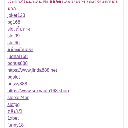
เว็บคาสิโนน่าเล่น ทั้ง
สล็อต
และ
บาคาร่า
ตึงจริงแตกบ่อย
มาก
joker123
pg168
slot เว็บตรง
slot99
slot66
สล็อตเว็บตรง
judhai168
bonus888
https://www.jinda888.net
pgslot
pussy888
https://www.sexyauto168.shop
slotxo24hr
slotpg
คลิปโป๊
1xbet
funny18