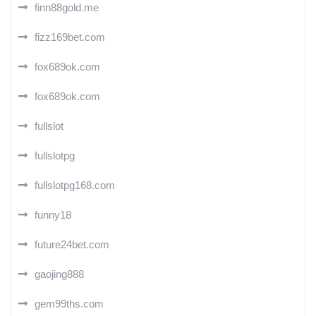
finn88gold.me
fizz169bet.com
fox689ok.com
fox689ok.com
fullslot
fullslotpg
fullslotpg168.com
funny18
future24bet.com
gaojing888
gem99ths.com