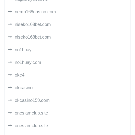
nemo168casino.com
niseko168bet.com
niseko168bet.com
no1huay
no1huay.com
okc4
okcasino
okcasino159.com
onesiamclub.site
onesiamclub.site