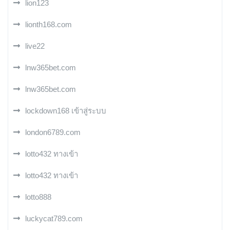
lion123
lionth168.com
live22
lnw365bet.com
lnw365bet.com
lockdown168 เข้าสู่ระบบ
london6789.com
lotto432 ทางเข้า
lotto432 ทางเข้า
lotto888
luckycat789.com