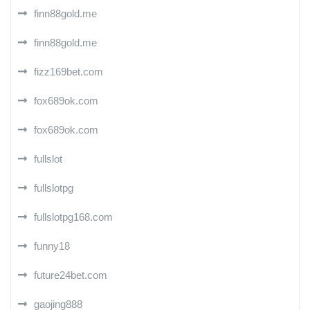
finn88gold.me
finn88gold.me
fizz169bet.com
fox689ok.com
fox689ok.com
fullslot
fullslotpg
fullslotpg168.com
funny18
future24bet.com
gaojing888