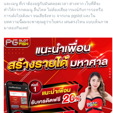
และเมนู ที่เราต้องอยู่กับมันตลอดเวลา ต่างหาก เว็บที่ดีจะ
ทำให้การกดเมนู ลื่นไหล ไม่ต้องเสียอารมณ์กับการรอหรือ
การเด้งไปเด้งมา จนเสียจังหวะ จากเกม pgslot และใน
บทความนี้ผมจะพาคุณดูว่าเว็บตรง เด่นตรงไหน แบบเห็นภาพ
มาลองกันเลย!