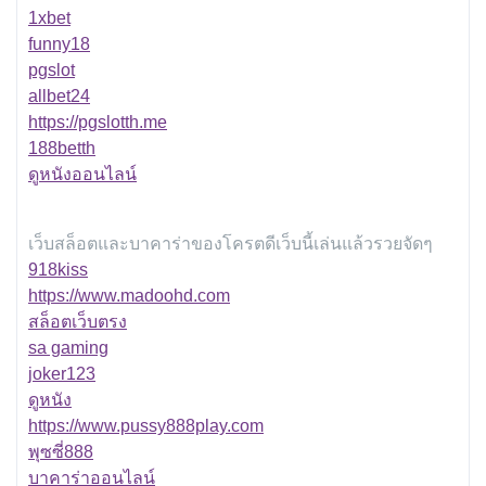
1xbet
funny18
pgslot
allbet24
https://pgslotth.me
188betth
ดูหนังออนไลน์
เว็บสล็อตและบาคาร่าของโครตดีเว็บนี้เล่นแล้วรวยจัดๆ
918kiss
https://www.madoohd.com
สล็อตเว็บตรง
sa gaming
joker123
ดูหนัง
https://www.pussy888play.com
พุซซี่888
บาคาร่าออนไลน์