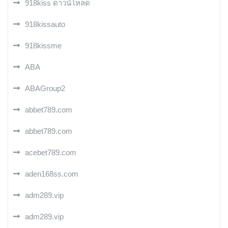
918kiss ดาวน์โหลด
918kissauto
918kissme
ABA
ABAGroup2
abbet789.com
abbet789.com
acebet789.com
aden168ss.com
adm289.vip
adm289.vip