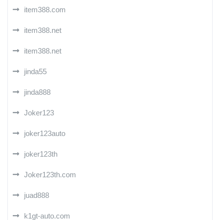
item388.com
item388.net
item388.net
jinda55
jinda888
Joker123
joker123auto
joker123th
Joker123th.com
juad888
k1gt-auto.com