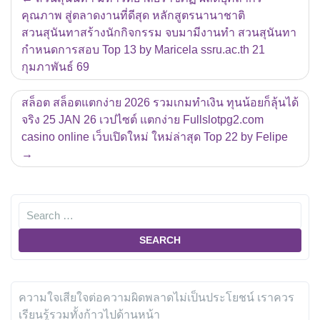
เรื่อง
คุณภาพ สู่ตลาดงานที่ดีสุด หลักสูตรนานาชาติ
สวนสุนันทาสร้างนักกิจกรรม จบมามีงานทำ สวนสุนันทา
กำหนดการสอบ Top 13 by Maricela ssru.ac.th 21
กุมภาพันธ์ 69
สล็อต สล็อตแตกง่าย 2026 รวมเกมทำเงิน ทุนน้อยก็ลุ้นได้
จริง 25 JAN 26 เวปไซต์ แตกง่าย Fullslotpg2.com
casino online เว็บเปิดใหม่ ใหม่ล่าสุด Top 22 by Felipe
ความใจเสียใจต่อความผิดพลาดไม่เป็นประโยชน์ เราควร
เรียนรู้รวมทั้งก้าวไปด้านหน้า