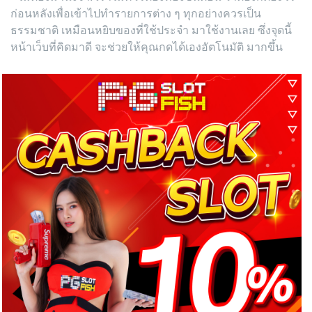
ก่อนหลังเพื่อเข้าไปทำรายการต่าง ๆ ทุกอย่างควรเป็น
ธรรมชาติ เหมือนหยิบของที่ใช้ประจำ มาใช้งานเลย ซึ่งจุดนี้
หน้าเว็บที่คิดมาดี จะช่วยให้คุณกดได้เองอัตโนมัติ มากขึ้น