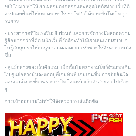
ขยับไปมา ทำให้เราเผลอมองตลอดและหลุดโฟกัสง่าย เว็บที่ดี
จะปล่อยพื้นที่ให้เกมเด่น ทำให้เราโฟกัสได้นานขึ้นโดยไม่ถูก
รบกวน
• บรรยากาศที่ไม่เร่งรีบ: สี ฟอนต์ และการจัดวางมีผลต่อความ
รู้สึกมากกว่าที่คิด หน้าเว็บที่จัดดีจะทำให้เราเล่นแบบสบาย ๆ
ไม่รู้สึกถูกเร่งให้กดนู่นกดนี่ตลอดเวลา ซึ่งช่วยให้จังหวะเล่นนิ่ง
ขึ้น
• ศูนย์กลางของเว็บคือเกม: เมื่อเว็บไม่พยายามโชว์ตัวมากเกิน
ไป ศูนย์กลางมันจะตกอยู่ที่เกมทันที เกมเด่นขึ้น การตัดสินใจ
ตอนเล่นก็ง่ายขึ้น เพราะเราไม่โดนหน้าเว็บดึงสายตา ไปเรื่อย
ๆ
การเข้าออกเกมไม่ทำให้จังหวะการเล่นติดขัด