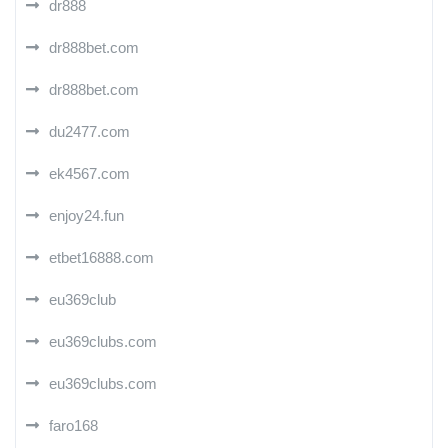
dr888
dr888bet.com
dr888bet.com
du2477.com
ek4567.com
enjoy24.fun
etbet16888.com
eu369club
eu369clubs.com
eu369clubs.com
faro168