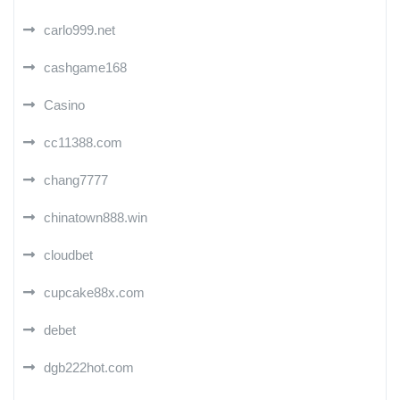
carlo999.net
cashgame168
Casino
cc11388.com
chang7777
chinatown888.win
cloudbet
cupcake88x.com
debet
dgb222hot.com