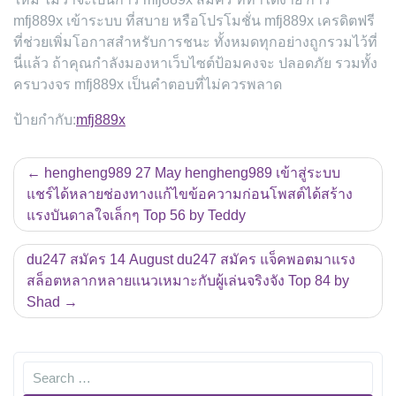
mfj889x เข้าระบบ ที่สบาย หรือโปรโมชั่น mfj889x เครดิตฟรี
ที่ช่วยเพิ่มโอกาสสำหรับการชนะ ทั้งหมดทุกอย่างถูกรวมไว้ที่
นี่แล้ว ถ้าคุณกำลังมองหาเว็บไซต์ป้อมคงจะ ปลอดภัย รวมทั้ง
ครบวงจร mfj889x เป็นคำตอบที่ไม่ควรพลาด
ป้ายกำกับ:
mfj889x
แนะแนว
hengheng989 27 May hengheng989 เข้าสู่ระบบ
เรื่อง
แชร์ได้หลายช่องทางแก้ไขข้อความก่อนโพสต์ได้สร้าง
แรงบันดาลใจเล็กๆ Top 56 by Teddy
du247 สมัคร 14 August du247 สมัคร แจ็คพอตมาแรง
สล็อตหลากหลายแนวเหมาะกับผู้เล่นจริงจัง Top 84 by
Shad