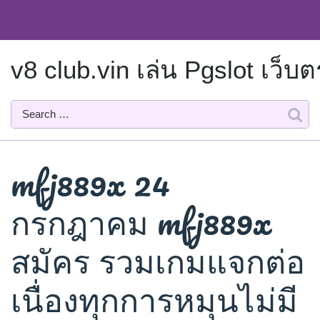
Skip
to
content
v8 club.vin เล่น Pgslot เว
mfj889x 24
กรกฎาคม mfj889x
สมัคร รวมเกมแจกต่อ
เนื่องทุกการหมุนไม่มี