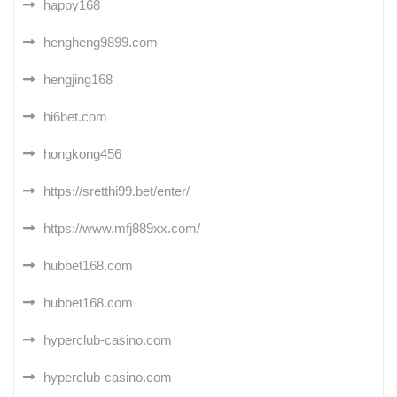
happy168
hengheng9899.com
hengjing168
hi6bet.com
hongkong456
https://sretthi99.bet/enter/
https://www.mfj889xx.com/
hubbet168.com
hubbet168.com
hyperclub-casino.com
hyperclub-casino.com