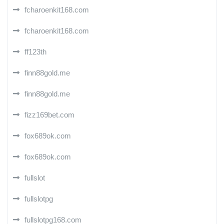
fcharoenkit168.com
fcharoenkit168.com
ff123th
finn88gold.me
finn88gold.me
fizz169bet.com
fox689ok.com
fox689ok.com
fullslot
fullslotpg
fullslotpg168.com