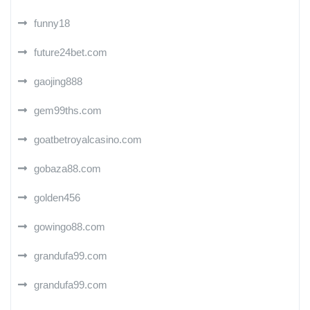
funny18
future24bet.com
gaojing888
gem99ths.com
goatbetroyalcasino.com
gobaza88.com
golden456
gowingo88.com
grandufa99.com
grandufa99.com