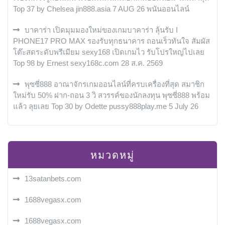
Top 37 by Chelsea jin888.asia 7 AUG 26 พนันออนไลน์
บาคาร่า เปิดมุมมองใหม่ของเกมบาคาร่า ลุ้นรับ I
PHONE17 PRO MAX รองรับทุกธนาคาร ถอนเร็วทันใจ สัมผัส
โต๊ะสดระดับพรีเมียม sexy168 เปิดเกมไว รับโปรใหญ่ไปเลย
Top 98 by Ernest sexy168c.com 28 ส.ค. 2569
พุซซี่888 อาณาจักรเกมออนไลน์ที่ครบเครื่องที่สุด สมาชิก
ใหม่รับ 50% ฝาก-ถอน 3 วิ สวรรค์ของนักลงทุน พุซซี่888 พร้อม
แล้ว ลุยเลย Top 30 by Odette pussy888play.me 5 July 26
หมวดหมู่
13satanbets.com
1688vegasx.com
1688vegasx.com