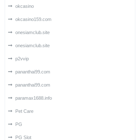
okcasino
okcasino159.com
onesiamclub.site
onesiamclub.site
p2vvip
pananthai99.com
pananthai99.com
paramax1688.info
Pet Care
PG
PG Slot