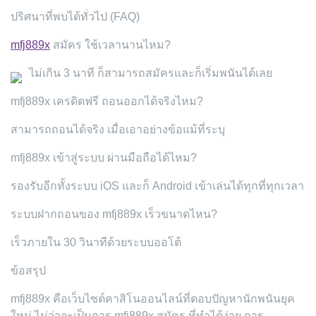
ปริศนาที่พบได้ทั่วไป (FAQ)
mfj889x
สมัคร ใช้เวลานานไหม?
ไม่เกิน 3 นาที ก็สามารถสมัครและก็เริ่มพนันได้เลย
mfj889x เครดิตฟรี ถอนออกได้จริงไหม?
สามารถถอนได้จริง เมื่อเอาอย่างข้อแม้ที่ระบุ
mfj889x เข้าสู่ระบบ ผ่านมือถือได้ไหม?
รองรับอีกทั้งระบบ iOS และก็ Android เข้าเล่นได้ทุกที่ทุกเวลา
ระบบฝากถอนของ mfj889x เร็วขนาดไหน?
เร็วภายใน 30 วินาทีด้วยระบบออโต้
ข้อสรุป
mfj889x คือเว็บไซต์คาสิโนออนไลน์ที่ตอบปัญหานักพนันยุค
ใหม่ ไม่ว่าจะเป็นการ mfj889x สมัคร ที่ทำได้ง่าย การ