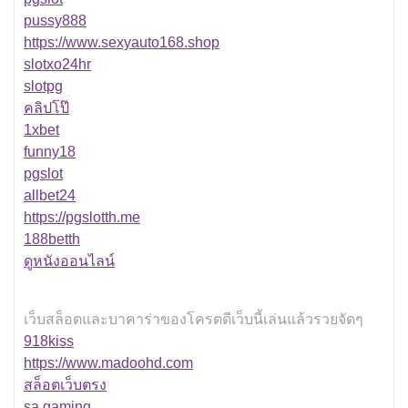
pussy888
https://www.sexyauto168.shop
slotxo24hr
slotpg
คลิปโป๊
1xbet
funny18
pgslot
allbet24
https://pgslotth.me
188betth
ดูหนังออนไลน์
เว็บสล็อตและบาคาร่าของโครตดีเว็บนี้เล่นแล้วรวยจัดๆ
918kiss
https://www.madoohd.com
สล็อตเว็บตรง
sa gaming