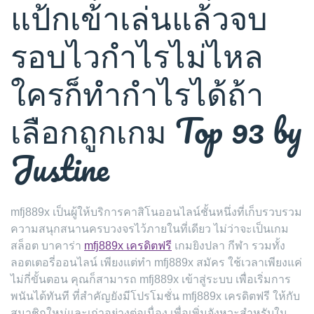
แป้กเข้าเล่นแล้วจบ
รอบไวกำไรไม่ไหล
ใครก็ทำกำไรได้ถ้า
เลือกถูกเกม Top 93 by
Justine
mfj889x เป็นผู้ให้บริการคาสิโนออนไลน์ชั้นหนึ่งที่เก็บรวบรวม
ความสนุกสนานครบวงจรไว้ภายในที่เดียว ไม่ว่าจะเป็นเกม
สล็อต บาคาร่า
mfj889x เครดิตฟรี
เกมยิงปลา กีฬา รวมทั้ง
ลอตเตอรี่ออนไลน์ เพียงแต่ทำ mfj889x สมัคร ใช้เวลาเพียงแค่
ไม่กี่ขั้นตอน คุณก็สามารถ mfj889x เข้าสู่ระบบ เพื่อเริ่มการ
พนันได้ทันที ที่สำคัญยังมีโปรโมชั่น mfj889x เครดิตฟรี ให้กับ
สมาชิกใหม่และเก่าอย่างต่อเนื่อง เพื่อเพิ่มจังหวะสำหรับใน