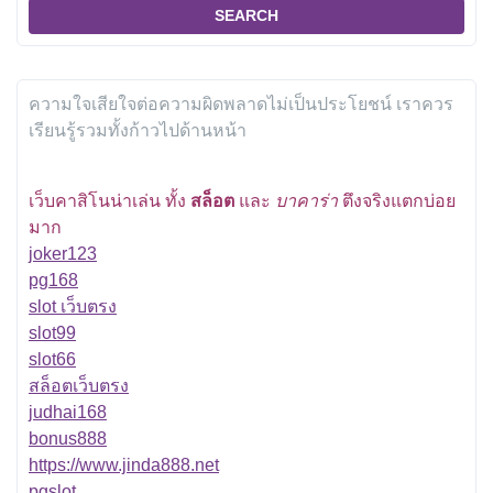
ความใจเสียใจต่อความผิดพลาดไม่เป็นประโยชน์ เราควร
เรียนรู้รวมทั้งก้าวไปด้านหน้า
เว็บคาสิโนน่าเล่น ทั้ง
สล็อต
และ
บาคาร่า
ตึงจริงแตกบ่อย
มาก
joker123
pg168
slot เว็บตรง
slot99
slot66
สล็อตเว็บตรง
judhai168
bonus888
https://www.jinda888.net
pgslot