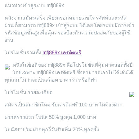
แนวทางเข้าสู่ระบบ mfj889x
หลังจากสมัครเสร็จ เพียงกรอกหมายเลขโทรศัพท์และรหัส
ผ่าน ก็สามารถ mfj889x เข้าสู่ระบบ ได้เลย โดยระบบมีการเข้า
รหัสข้อมูลขั้นสูงเพื่อคุ้มครองป้องกันความปลอดภัยของผู้ใช้
งาน
โปรโมชั่นรวมทั้ง
mfj889x เครดิตฟรี
หนึ่งในข้อดีของ mfj889x คือโปรโมชั่นที่คุ้มค่าตลอดทั้งปี
โดยเฉพาะ mfj889x เครดิตฟรี ซึ่งสามารถเอาไปใช้เล่นได้
ทุกเกม ไม่ว่าจะเป็นสล็อต บาคาร่า หรือกีฬา
โปรโมชั่น รายละเอียด
สมัครเป็นสมาชิกใหม่ รับเครดิตฟรี 100 บาท ไม่ต้องฝาก
ฝากคราวแรก โบนัส 50% สูงสุด 1,000 บาท
โบนัสรายวัน ฝากทุกวี่วันรับเพิ่ม 20% ทุกครั้ง