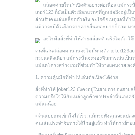
สล็อตค่ายใหม่ๆเปิดตัวอย่างต่อเนื่อง แม้กระนั
เกอร์123 ก็ยังเป็นตัวเลือกแรกๆที่ถูกเอ่ยถึงอยู
สำหรับคนเล่นสล็อตตัวจริง อะไรคือเหตุผลที่ทำ
แม้ว่าจะมีตัวเลือกจากค่ายอื่นเยอะมากก็ตาม 
อะไรคือสิ่งที่ทำให้สายสล็อตตัวจริงไม่ตัด โ
คนที่เล่นสล็อตมานานจะไม่มีทางตัด joker123a
กระแสสิ่งเดียว แม้กระนั้นจะมองฟีลการเล่นเป
แม้แต่โครงสร้างเกมที่ช่วยทำให้วางแผนง่าย อ
1. ความคุ้นมือที่ทำให้เล่นต่อเนื่องได้ง่าย
สิ่งที่ทำให้ joker123 ยังคงอยู่ในสายตาของสายส
ความตรึงใจให้กับเหล่าลูกค้าขาประจำนั่นเองครับ 
แม้แต่น้อย
• ต้นแบบเกมเข้าใจได้เร็ว: แม้กระทั่งคุณจะแป
คนเล่นประจำจับทางได้ไวอยู่แล้ว ทำให้การย้ายเ