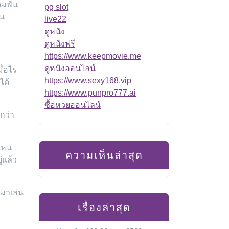
ิมพัน
pg slot
้น
live22
ดูหนัง
ดูหนังฟรี
https://www.keepmovie.me
ดูหนังออนไลน์
ื่อไร
https://www.sexy168.vip
ได้
https://www.punpro777.ai
ซื้อหวยออนไลน์
กว่า
บไหน
ความเห็นล่าสุด
่แล้ว
บมาเล่น
เรื่องล่าสุด