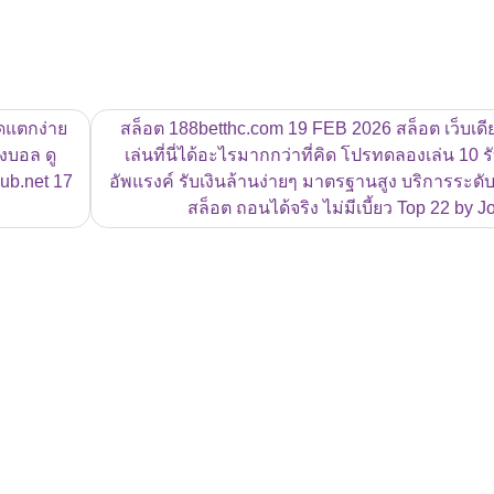
ุดแตกง่าย
สล็อต 188betthc.com 19 FEB 2026 สล็อต เว็บเด
งบอล ดู
เล่นที่นี่ได้อะไรมากกว่าที่คิด โปรทดลองเล่น 10 ร
lub.net 17
อัพแรงค์ รับเงินล้านง่ายๆ มาตรฐานสูง บริการระดั
สล็อต ถอนได้จริง ไม่มีเบี้ยว Top 22 by J