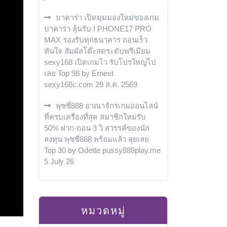
บาคาร่า เปิดมุมมองใหม่ของเกม
บาคาร่า ลุ้นรับ I PHONE17 PRO
MAX รองรับทุกธนาคาร ถอนเร็ว
ทันใจ สัมผัสโต๊ะสดระดับพรีเมียม
sexy168 เปิดเกมไว รับโปรใหญ่ไป
เลย Top 98 by Ernest
sexy168c.com 28 ส.ค. 2569
พุซซี่888 อาณาจักรเกมออนไลน์
ที่ครบเครื่องที่สุด สมาชิกใหม่รับ
50% ฝาก-ถอน 3 วิ สวรรค์ของนัก
ลงทุน พุซซี่888 พร้อมแล้ว ลุยเลย
Top 30 by Odette pussy888play.me
5 July 26
หมวดหมู่