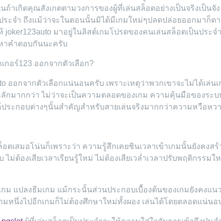
้นถ้าเกิดคุณสังเกตตามวงการของผู้ที่เล่นสล็อตอย่างเป็นจริงเป็นจัง
่เป็นประจำ ถึงแม้ว่าจะในตอนนั้นมิได้มีเกมใหม่ๆปลดปล่อยออกมาก็ต
ให้ joker123auto มาอยู่ในลิสต์เกมโปรดของคนเล่นสล็อตเป็นประจำ
มาหาคำตอบกันนะครับ
จ๊กเกอร์123 ออกจากตัวเลือก?
uto ออกจากตัวเลือกแน่นอนครับ เพราะเหตุว่าพวกเขาจะไม่ได้เล่น
็นหลักมากกว่า ไม่ว่าจะเป็นความตลอดของเกม ความคุ้นมือของระบ
งค์ประกอบต่างๆนั้นสำคัญสำหรับสายเล่นจริงมากกว่าความหวือหวาน
ล็อตเสมอโน่นก็เพราะว่า ความรู้สึกเคยชินเวลาเข้าเกมนั้นยังคงสร้
ไม่ต้องเสียเวลาเรียนรู้ใหม่ ไม่ต้องเสียเวล่ำเวลาปรับพฤติกรรมให
ลงเกม แปลงธีมเกม แม้กระนั้นส่วนประกอบเบื้องต้นของเกมยังคงแนว
กมหนึ่งไปอีกเกมก็ไม่ต้องศึกษาใหม่ทั้งผอง เล่นได้โดยตลอดแน่นอ