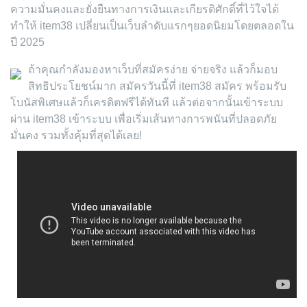
ความมั่นคงและยั่งยืนทางการเงินและเกียรติศักดิ์ที่ไว้ใจได้
ทำให้ item38 เปลี่ยนเป็นเว็บลำดับแรกๆยอดนิยมโดยตลอดใน
ปี 2025
ถ้าคุณกำลังมองหาเว็บที่สมัครง่าย จ่ายจริง แล้วก็มอบ
สิทธิประโยชน์มาก สมัครวันนี้ที่ item38 สมัคร พร้อมรับ
โบนัสพิเศษแล้วก็เครดิตฟรีได้ทันที แล้วต่อจากนั้นเข้าระบบ
ผ่าน item38 เข้าระบบ เพื่อเริ่มเส้นทางการพนันที่ปลอดภัย
มั่นคง รวมทั้งคุ้มที่สุดได้เลย!