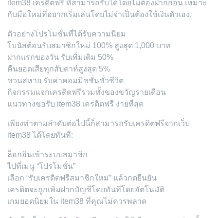
item38 เครดิตฟรี ที่สามารถรับได้โดยไม่ต้องฝากก่อน เหมาะ
กับมือใหม่ที่อยากเริ่มเล่นโดยไม่จำเป็นต้องใช้เงินตัวเอง.
ตัวอย่างโปรโมชั่นที่ได้รับความนิยม
โบนัสต้อนรับสมาชิกใหม่ 100% สูงสุด 1,000 บาท
ฝากแรกของวัน รับเพิ่มเติม 50%
คืนยอดเสียทุกสัปดาห์สูงสุด 5%
ชวนสหาย รับค่าคอมมิชชั่นชั่วชีวิต
กิจกรรมแจกเครดิตฟรีรวมทั้งของขวัญรายเดือน
แนวทางขอรับ item38 เครดิตฟรี ง่ายที่สุด
เพียงทำตามลำดับต่อไปนี้ก็สามารถรับเครดิตฟรีจากเว็บ
item38 ได้โดยทันที:
ล็อกอินเข้าระบบสมาชิก
ไปที่เมนู “โปรโมชั่น”
เลือก “รับเครดิตฟรีสมาชิกใหม่” แล้วกดยืนยัน
เครดิตจะถูกเพิ่มฝากบัญชีโดยทันทีโดยอัตโนมัติ
เกมยอดนิยมใน item38 ที่คุณไม่ควรพลาด