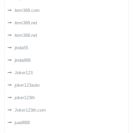
item388.com
item388.net
item388.net
jinda55
jinda888
Joker123
joker123auto
joker123th
Joker123th.com
juad888