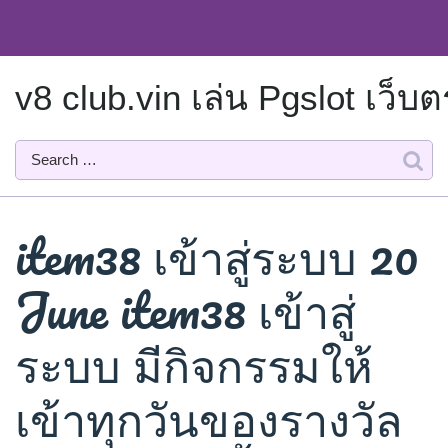
Skip
to
content
v8 club.vin เล่น Pgslot เว
item38 เข้าสู่ระบบ 20
June item38 เข้าสู่
ระบบ มีกิจกรรมให้
เข้าทุกวันของรางวัล