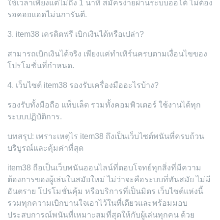
ใช้เวลาเพียงแต่ไม่ถึง 1 นาที สมัครง่ายผ่านระบบออโต้ ไม่ต้อง
รอคอยแอดไม่นการันตี.
3. item38 เครดิตฟรี เบิกเงินได้หรือเปล่า?
สามารถเบิกเงินได้จริง เพียงแค่ทำเทิร์นครบตามเงื่อนไขของ
โปรโมชั่นที่กำหนด.
4. เว็บไซต์ item38 รองรับเครื่องมืออะไรบ้าง?
รองรับทั้งมือถือ แท็บเล็ต รวมทั้งคอมพิวเตอร์ ใช้งานได้ทุก
ระบบปฏิบัติการ.
บทสรุป: เพราะเหตุไร item38 ถึงเป็นเว็บไซต์พนันที่ครบถ้วน
บริบูรณ์และคุ้มค่าที่สุด
item38 ถือเป็นเว็บพนันออนไลน์ที่ตอบโจทย์ทุกสิ่งที่มีความ
ต้องการของผู้เล่นในสมัยใหม่ ไม่ว่าจะคือระบบที่ทันสมัย ไม่มี
อันตราย โปรโมชั่นคุ้ม หรือบริการที่เป็นมิตร เว็บไซต์แห่งนี้
รวมทุกความเบิกบานใจเอาไว้ในที่เดียวและพร้อมมอบ
ประสบการณ์พนันที่เหมาะสมที่สุดให้กับผู้เล่นทุกคน ด้วย