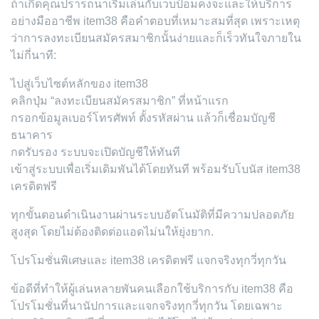
ถ้าเกิดคุณปรารถนาเริ่มเล่นกับเว็บป้อมคงจะและให้บริการ
อย่างมืออาชีพ item38 คือคำตอบที่เหมาะสมที่สุด เพราะเหตุ
ว่าการลงทะเบียนสมัครสมาชิกนั้นง่ายและก็เร็วทันใจภายใน
ไม่กี่นาที:
ไปสู่เว็บไซต์หลักของ item38
คลิกปุ่ม “ลงทะเบียนสมัครสมาชิก” ที่หน้าแรก
กรอกข้อมูลเบอร์โทรศัพท์ ตั้งรหัสผ่าน แล้วก็เชื่อมบัญชี
ธนาคาร
กดรับรอง ระบบจะเปิดบัญชีให้ทันที
เข้าสู่ระบบเพื่อเริ่มเดิมพันได้โดยทันที พร้อมรับโบนัส item38
เครดิตฟรี
ทุกขั้นตอนดำเนินงานผ่านระบบอัตโนมัติที่มีความปลอดภัย
สูงสุด โดยไม่ต้องติดต่อแอดไม่นให้ยุ่งยาก.
โปรโมชั่นพิเศษและ item38 เครดิตฟรี แจกจริงทุกวี่ทุกวัน
ข้อดีที่ทำให้ผู้เล่นหลายพันคนเลือกใช้บริการกับ item38 คือ
โปรโมชั่นที่นานัปการและแจกจริงทุกวี่ทุกวัน โดยเฉพาะ