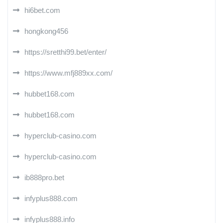
hi6bet.com
hongkong456
https://sretthi99.bet/enter/
https://www.mfj889xx.com/
hubbet168.com
hubbet168.com
hyperclub-casino.com
hyperclub-casino.com
ib888pro.bet
infyplus888.com
infyplus888.info