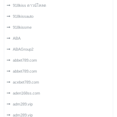
918kiss ดาวน์โหลด
918kissauto
918kissme
ABA
ABAGroup2
abbet789.com
abbet789.com
acebet789.com
aden168ss.com
adm289.vip
adm289.vip