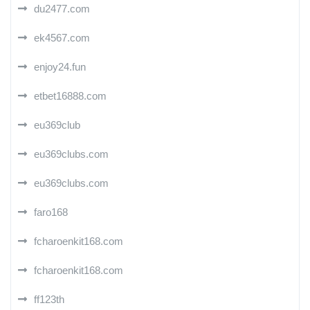
du2477.com
ek4567.com
enjoy24.fun
etbet16888.com
eu369club
eu369clubs.com
eu369clubs.com
faro168
fcharoenkit168.com
fcharoenkit168.com
ff123th