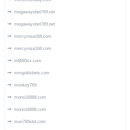
megawaysbet789.net
megawaysbet789.net
mercyrosa168.com
mercyrosa168.com
mfj889xx.com
mmgoldsbets.com
monkey789
mono16888.com
mono16888.com
mun789slot.com