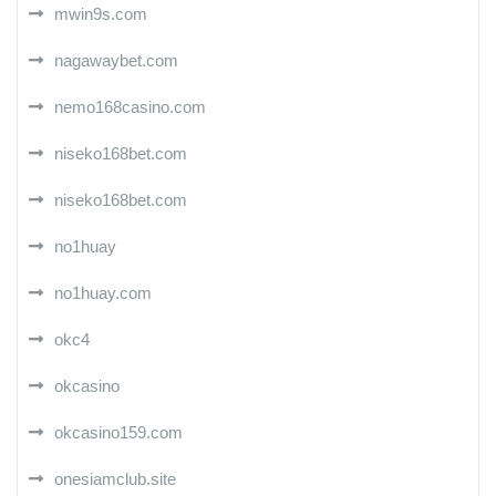
mwin9s.com
nagawaybet.com
nemo168casino.com
niseko168bet.com
niseko168bet.com
no1huay
no1huay.com
okc4
okcasino
okcasino159.com
onesiamclub.site