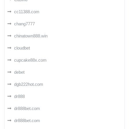
cc11388.com
chang7777
chinatown888.win
cloudbet
cupcake88x.com
debet
dgb222hot.com
dr888
dr888bet.com
dr888bet.com