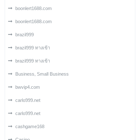
boonlert1688.com
boonlert1688.com
brazil999
brazil999 ทางเข้า
brazil999 ทางเข้า
Business, Small Business
bwvip4.com
carlo999.net
carlo999.net
cashgame168
Casino