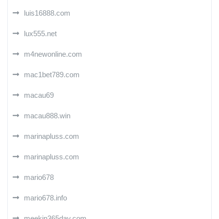
luis16888.com
lux555.net
m4newonline.com
mac1bet789.com
macau69
macau888.win
marinapluss.com
marinapluss.com
mario678
mario678.info
meekin365day.com