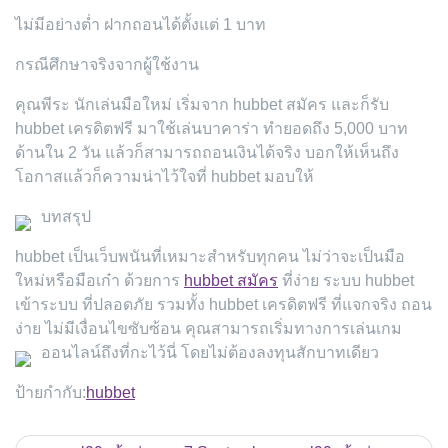
ไม่มีอย่างต่ำ ฝากถอนได้ตั้งแต่ 1 บาท
กรณีศึกษาจริงจากผู้ใช้งาน
คุณพีระ นักเล่นมือใหม่ เริ่มจาก hubbet สมัคร และก็รับ
hubbet เครดิตฟรี มาใช้เล่นบาคาร่า ทำยอดถึง 5,000 บาท
ด้านใน 2 วัน แล้วก็สามารถถอนเงินได้จริง บอกให้เห็นถึง
โอกาสแล้วก็ความน่าไว้ใจที่ hubbet มอบให้
บทสรุป
hubbet เป็นเว็บพนันที่เหมาะสำหรับทุกคน ไม่ว่าจะเป็นมือ
ใหม่หรือมือเก๋า ด้วยการ
hubbet สมัคร
ที่ง่าย ระบบ hubbet
เข้าระบบ ที่ปลอดภัย รวมทั้ง hubbet เครดิตฟรี ที่แจกจริง ถอน
ง่าย ไม่มีเงื่อนไขซับซ้อน คุณสามารถเริ่มทางการเล่นเกม
ออนไลน์ถึงที่กะไว้นี่ โดยไม่ต้องลงทุนสักบาทเดียว
ป้ายกำกับ:
hubbet