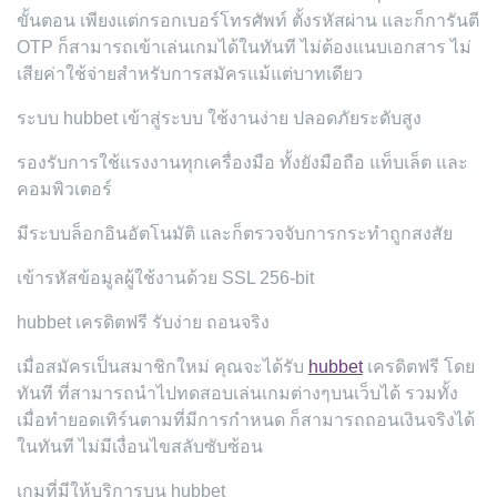
ขั้นตอน เพียงแต่กรอกเบอร์โทรศัพท์ ตั้งรหัสผ่าน และก็การันตี
OTP ก็สามารถเข้าเล่นเกมได้ในทันที ไม่ต้องแนบเอกสาร ไม่
เสียค่าใช้จ่ายสำหรับการสมัครแม้แต่บาทเดียว
ระบบ hubbet เข้าสู่ระบบ ใช้งานง่าย ปลอดภัยระดับสูง
รองรับการใช้แรงงานทุกเครื่องมือ ทั้งยังมือถือ แท็บเล็ต และ
คอมพิวเตอร์
มีระบบล็อกอินอัตโนมัติ และก็ตรวจจับการกระทำถูกสงสัย
เข้ารหัสข้อมูลผู้ใช้งานด้วย SSL 256-bit
hubbet เครดิตฟรี รับง่าย ถอนจริง
เมื่อสมัครเป็นสมาชิกใหม่ คุณจะได้รับ
hubbet
เครดิตฟรี โดย
ทันที ที่สามารถนำไปทดสอบเล่นเกมต่างๆบนเว็บได้ รวมทั้ง
เมื่อทำยอดเทิร์นตามที่มีการกำหนด ก็สามารถถอนเงินจริงได้
ในทันที ไม่มีเงื่อนไขสลับซับซ้อน
เกมที่มีให้บริการบน hubbet