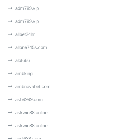
adm789.vip
adm789.vip
allbet24hr
allone745s.com
alot666
ambking
ambnovabet.com
asb9999.com
askwin88.online
askwin88.online
audi688.com