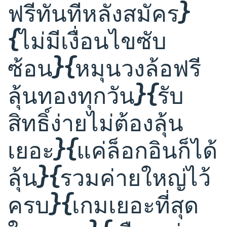
ฟรีทันทีหลังสมัคร}
{ไม่มีเงื่อนไขซับ
ซ้อน}{หมุนวงล้อฟรี
ลุ้นทองทุกวัน}{รับ
สิทธิ์ง่ายไม่ต้องลุ้น
เยอะ}{แค่ล็อกอินก็ได้
ลุ้น}{รวมค่ายใหญ่ไว้
ครบ}{เกมเยอะที่สุด