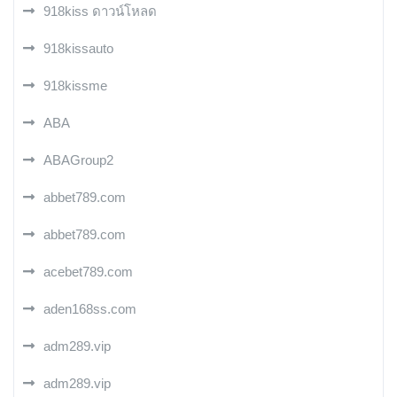
918kiss ดาวน์โหลด
918kissauto
918kissme
ABA
ABAGroup2
abbet789.com
abbet789.com
acebet789.com
aden168ss.com
adm289.vip
adm289.vip