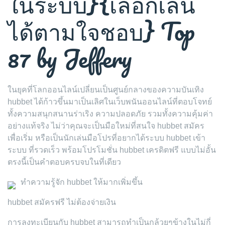
ในระบบ}{เลือกเล่น
ได้ตามใจชอบ} Top
87 by Jeffery
ในยุคที่โลกออนไลน์เปลี่ยนเป็นศูนย์กลางของความบันเทิง
hubbet ได้ก้าวขึ้นมาเป็นเลิศในเว็บพนันออนไลน์ที่ตอบโจทย์
ทั้งความสนุกสนานร่าเริง ความปลอดภัย รวมทั้งความคุ้มค่า
อย่างแท้จริง ไม่ว่าคุณจะเป็นมือใหม่ที่สนใจ hubbet สมัคร
เพื่อเริ่ม หรือเป็นนักเล่นมือโปรที่อยากได้ระบบ hubbet เข้า
ระบบ ที่รวดเร็ว พร้อมโปรโมชั่น hubbet เครดิตฟรี แบบไม่อั้น
ตรงนี้เป็นคำตอบครบจบในที่เดียว
ทำความรู้จัก hubbet ให้มากเพิ่มขึ้น
hubbet สมัครฟรี ไม่ต้องจ่ายเงิน
การลงทะเบียนกับ hubbet สามารถทำเป็นกล้วยๆข้างในไม่กี่