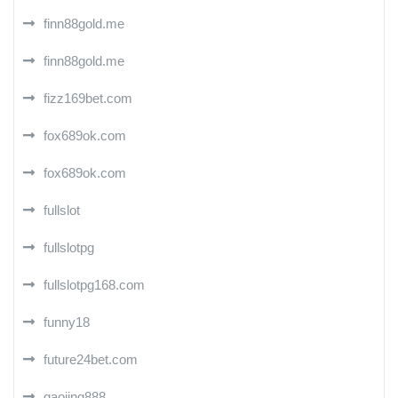
finn88gold.me
finn88gold.me
fizz169bet.com
fox689ok.com
fox689ok.com
fullslot
fullslotpg
fullslotpg168.com
funny18
future24bet.com
gaojing888