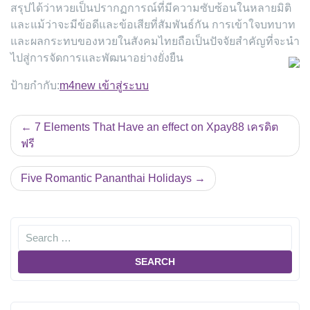
สรุปได้ว่าหวยเป็นปรากฏการณ์ที่มีความซับซ้อนในหลายมิติ
และแม้ว่าจะมีข้อดีและข้อเสียที่สัมพันธ์กัน การเข้าใจบทบาท
และผลกระทบของหวยในสังคมไทยถือเป็นปัจจัยสำคัญที่จะนำ
ไปสู่การจัดการและพัฒนาอย่างยั่งยืน
ป้ายกำกับ:
m4new เข้าสู่ระบบ
แนะแนว
7 Elements That Have an effect on Xpay88 เครดิต
เรื่อง
ฟรี
Five Romantic Pananthai Holidays