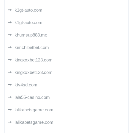
k1gt-auto.com
k1gt-auto.com
khumsup888.me
kimchibetbet.com
kingxxxbet123.com
kingxxxbet123.com
ktv4sd.com
lala55-casino.com
lalikabetsgame.com
lalikabetsgame.com