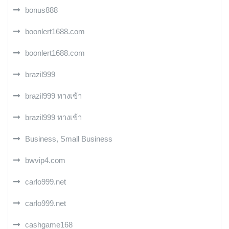
bonus888
boonlert1688.com
boonlert1688.com
brazil999
brazil999 ทางเข้า
brazil999 ทางเข้า
Business, Small Business
bwvip4.com
carlo999.net
carlo999.net
cashgame168