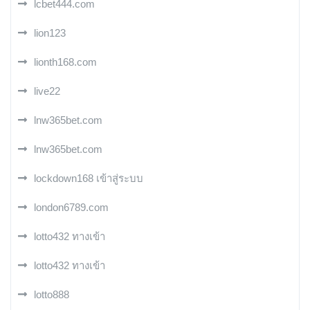
lcbet444.com
lion123
lionth168.com
live22
lnw365bet.com
lnw365bet.com
lockdown168 เข้าสู่ระบบ
london6789.com
lotto432 ทางเข้า
lotto432 ทางเข้า
lotto888