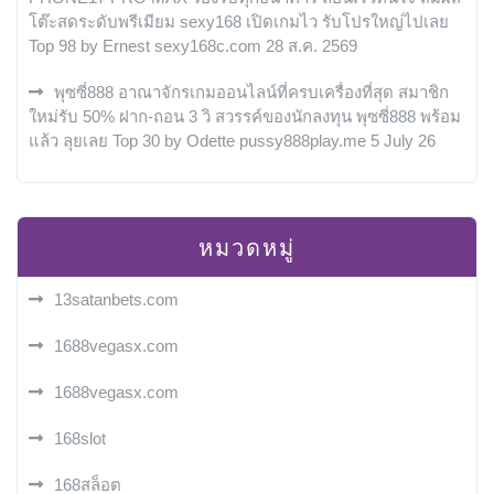
โต๊ะสดระดับพรีเมียม sexy168 เปิดเกมไว รับโปรใหญ่ไปเลย
Top 98 by Ernest sexy168c.com 28 ส.ค. 2569
พุซซี่888 อาณาจักรเกมออนไลน์ที่ครบเครื่องที่สุด สมาชิก
ใหม่รับ 50% ฝาก-ถอน 3 วิ สวรรค์ของนักลงทุน พุซซี่888 พร้อม
แล้ว ลุยเลย Top 30 by Odette pussy888play.me 5 July 26
หมวดหมู่
13satanbets.com
1688vegasx.com
1688vegasx.com
168slot
168สล็อต