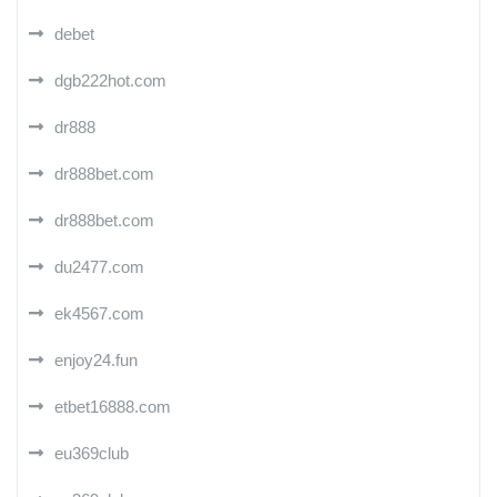
debet
dgb222hot.com
dr888
dr888bet.com
dr888bet.com
du2477.com
ek4567.com
enjoy24.fun
etbet16888.com
eu369club