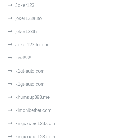
Joker123
joker123auto
joker123th
Joker123th.com
juad888
k1gt-auto.com
k1gt-auto.com
khumsup888.me
kimchibetbet.com
kingxxxbet123.com
kingxxxbet123.com