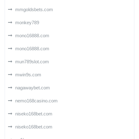
mmgoldsbets.com
monkey789
mono16888.com
mono16888.com
mun789slot.com
mwin9s.com
nagawaybet.com
nemo168casino.com
niseko168bet.com
niseko168bet.com