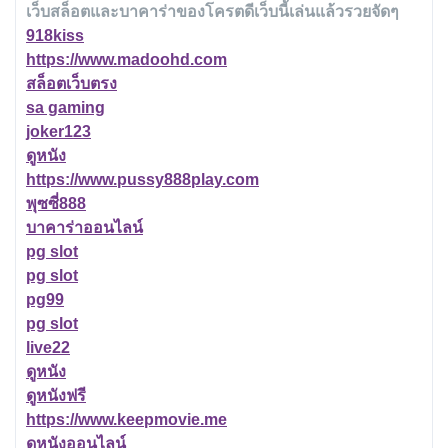
เว็บสล็อตและบาคาร่าของโครตดีเว็บนี้เล่นแล้วรวยจัดๆ
918kiss
https://www.madoohd.com
สล็อตเว็บตรง
sa gaming
joker123
ดูหนัง
https://www.pussy888play.com
พุซซี่888
บาคาร่าออนไลน์
pg slot
pg slot
pg99
pg slot
live22
ดูหนัง
ดูหนังฟรี
https://www.keepmovie.me
ดูหนังออนไลน์