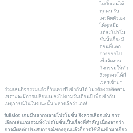
ไม่กั๊กเล่นได้
ทุกคน รับ
เครดิตตัวเอง
ได้ทุกเมื่อ
แต่ละโปรโม
ชั่นนั้นก็จะมี
ตอนที่แตก
ต่างออกไป
เพื่อจัดงาน
กิจกรรมให้ทั่ว
ถึงทุกคนได้มี
เวลาเข้ามา
ร่วมเล่นกิจกรรมแล้วก็รับเครฟรีเข้ากันได้ โปรต้องรอติดตาม
เพราะจะมีการเปลี่ยนแปลงไปตามวันเดือนปี เพื่อเข้ากับ
เหตุการณ์ในในขณะนั้น พลาดถือว่า..อด!
fullslot เกมมีหลากหลายโปรโมชั่น จึงควรเลือกเล่น การ
เลือกเล่นเกมรวมทั้งโปรโมชั่นเป็นเรื่องที่สำคัญ เนื่องจากว่า
อาจมีผลต่อประสบการณ์ของคุณแล้วก็การใช้เงินเข้ามาเกี่ยว