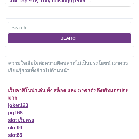
เกม Top 9 by Tory fullslotpg.com
ความใจเสียใจต่อความผิดพลาดไม่เป็นประโยชน์ เราควร
เรียนรู้รวมทั้งก้าวไปด้านหน้า
เว็บคาสิโนน่าเล่น ทั้ง
สล็อต
และ
บาคาร่า
ตึงจริงแตกบ่อย
มาก
joker123
pg168
slot เว็บตรง
slot99
slot66