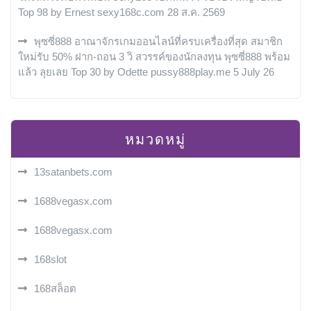
Top 98 by Ernest sexy168c.com 28 ส.ค. 2569
พุซซี่888 อาณาจักรเกมออนไลน์ที่ครบเครื่องที่สุด สมาชิก
ใหม่รับ 50% ฝาก-ถอน 3 วิ สวรรค์ของนักลงทุน พุซซี่888 พร้อม
แล้ว ลุยเลย Top 30 by Odette pussy888play.me 5 July 26
หมวดหมู่
13satanbets.com
1688vegasx.com
1688vegasx.com
168slot
168สล็อต