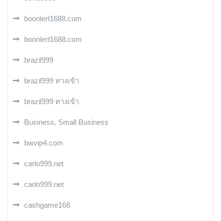
boonlert1688.com
boonlert1688.com
brazil999
brazil999 ทางเข้า
brazil999 ทางเข้า
Business, Small Business
bwvip4.com
carlo999.net
carlo999.net
cashgame168