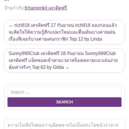
ป้ายกำกับ:
fcharoenkit เครดิตฟรี
แนะแนว
rich818 เครดิตฟรี 17 กันยายน rich818 ลองก่อนแล้ว
เรื่อง
จะติดใจให้ความรู้สึกแปลกใหม่และตื่นเต้นบางค่ายเด่น
เรื่องฟีเจอร์บางค่ายเด่นกราฟิก Top 12 by Linda
Sunny999Club เครดิตฟรี 18 กันยายน Sunny999Club
เครดิตฟรี แจ็คพอตเข้าตามเวลาสล็อตหลายแนวเล่นง่าย
คุ้มค่าจริงๆ Top 62 by Gilda
ความใจเสียใจต่อความผิดพลาดไม่เป็นประโยชน์ เราควร