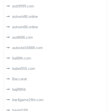
asb9999.com
askwin88.online
askwin88.online
audi688.com
autoslot16888.com
ba88th.com
babet555.com
Baccarat
baj88thb
bar4game24hr.com
baslot168