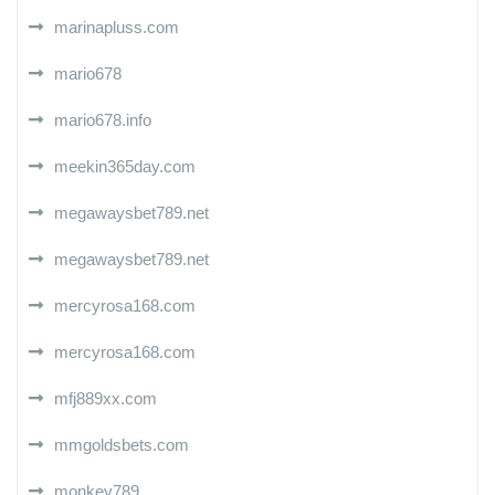
marinapluss.com
mario678
mario678.info
meekin365day.com
megawaysbet789.net
megawaysbet789.net
mercyrosa168.com
mercyrosa168.com
mfj889xx.com
mmgoldsbets.com
monkey789