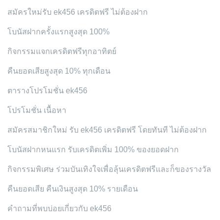
สมัครใหม่รับ ek456 เครดิตฟรี ไม่ต้องฝาก
โบนัสฝากครั้งแรกสูงสุด 100%
กิจกรรมแจกเครดิตฟรีทุกอาทิตย์
คืนยอดเสียสูงสุด 10% ทุกเดือน
ตารางโปรโมชั่น ek456
โปรโมชั่น เนื้อหา
สมัครสมาชิกใหม่ รับ ek456 เครดิตฟรี โดยทันที ไม่ต้องฝาก
โบนัสฝากหนแรก รับเครดิตเพิ่ม 100% ของยอดฝาก
กิจกรรมพิเศษ ร่วมบันเทิงใจเพื่อลุ้นเครดิตฟรีและก็ของรางวัล
คืนยอดเสีย คืนเงินสูงสุด 10% รายเดือน
คำถามที่พบบ่อยเกี่ยวกับ ek456