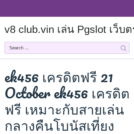
Skip
to
content
v8 club.vin เล่น Pgslot เว
ek456 เครดิตฟรี 21
October ek456 เครดิต
ฟรี เหมาะกับสายเล่น
กลางคืนโบนัสเที่ยง