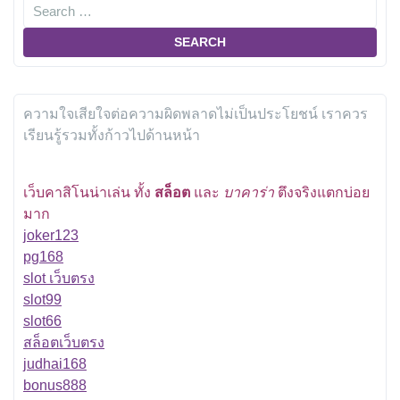
ความใจเสียใจต่อความผิดพลาดไม่เป็นประโยชน์ เราควร
เรียนรู้รวมทั้งก้าวไปด้านหน้า
เว็บคาสิโนน่าเล่น ทั้ง
สล็อต
และ
บาคาร่า
ตึงจริงแตกบ่อย
มาก
joker123
pg168
slot เว็บตรง
slot99
slot66
สล็อตเว็บตรง
judhai168
bonus888