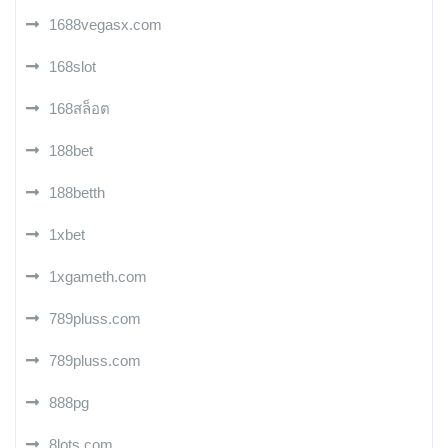
1688vegasx.com
168slot
168สล็อต
188bet
188betth
1xbet
1xgameth.com
789pluss.com
789pluss.com
888pg
8lots.com