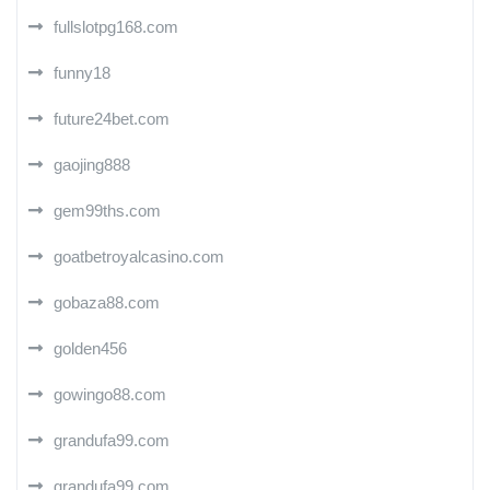
fullslotpg168.com
funny18
future24bet.com
gaojing888
gem99ths.com
goatbetroyalcasino.com
gobaza88.com
golden456
gowingo88.com
grandufa99.com
grandufa99.com