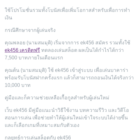
ใช้โปรโมชั่นรวมทั้งโบนัสเพื่อเพิ่มโอกาสสำหรับเพื่อการทำ
เงิน
กรณีศึกษาจากผู้เล่นจริง
คุณพลอย (นามสมมุติ) เริ่มจากการ ek456 สมัคร รวมทั้งใช้
ek456 เครดิตฟรี
ทดลองเล่นสล็อต ผลเป็นได้กำไรได้กว่า
7,500 บาทภายในเดือนแรก
คุณต้น (นามสมมุติ) ใช้ ek456 เข้าสู่ระบบ เพื่อเล่นบาคาร่า
พร้อมรับโบนัสฝากครั้งแรก แล้วก็สามารถถอนเงินได้จริงกว่า
10,000 บาท
คู่มือและก็ความช่วยเหลือเกื้อกูลสำหรับผู้เล่นใหม่
เว็บ ek456 มีคู่มือแนะนำวิธีใช้งาน บทความรีวิว และวิดีโอ
สอนการเล่น เพื่อช่วยทำให้ผู้เล่นใหม่เข้าใจระบบได้ง่ายขึ้น
และก็เลือกเกมที่เหมาะสมกับตัวเอง
กลยุทธ์การเล่นสล็อตกับ ek456