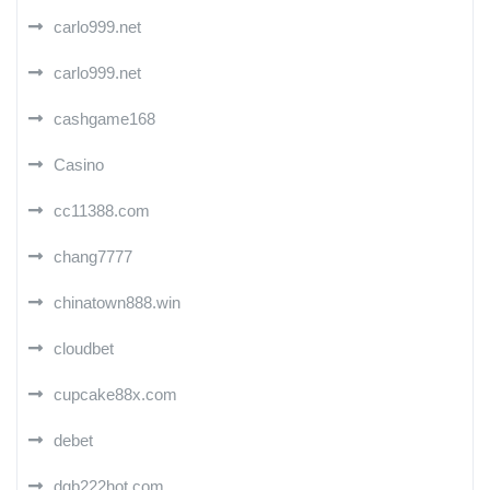
carlo999.net
carlo999.net
cashgame168
Casino
cc11388.com
chang7777
chinatown888.win
cloudbet
cupcake88x.com
debet
dgb222hot.com