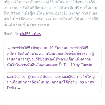
บริบูรณ์ ไม่ว่าจะเป็นการ ek456 สมัคร, การใช้งาน ek456
เข้าระบบ, หรือสิทธิพิเศษอย่าง ek456 เครดิตฟรี ทุกขั้นตอน
ล้วนสร้างมาเพื่อผู้เล่นโดยเฉพาะอย่างยิ่ง หากคุณกำลังมอง
หาเว็บไซต์ป้อมปราการอาจจะ ปลอดภัย แล้วก็คุ้มค่า ek456
เป็นตัวเลือกที่ไม่สมควรพลาด
ป้ายกำกับ:
ek456 สมัคร
แนะแนว
meekin365 เข้าสู่ระบบ 19 ธันวาคม meekin365
เรื่อง
สมัคร จัดอันดับตามความนิยมและเปอร์เซ็นต์การจ่ายผู้
เล่นสามารถดูประวัติย้อนหลังได้หลายเดือนเพิ่มความ
มั่นใจในการตัดสินใจเล่นแต่ละครั้ง Top 10 by Fausto
rasri365 เข้าสู่ระบบ 3 September rasri365 รางวัลใหญ่
มาเกือบทุกตาสล็อตใหม่อัปเดตสนุกได้ทั้งวัน Top 67 by
Delia