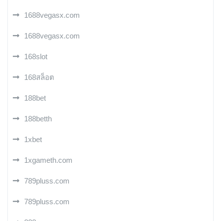
1688vegasx.com
1688vegasx.com
168slot
168สล็อต
188bet
188betth
1xbet
1xgameth.com
789pluss.com
789pluss.com