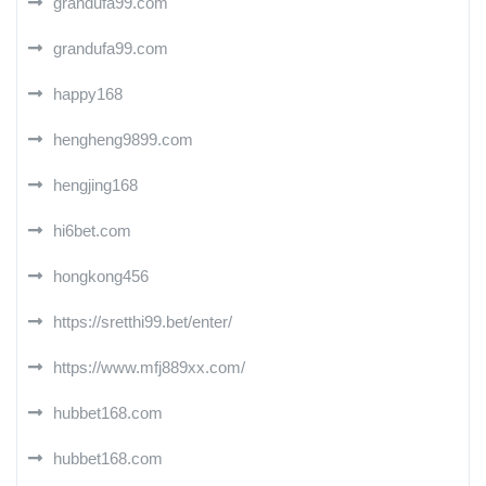
grandufa99.com
grandufa99.com
happy168
hengheng9899.com
hengjing168
hi6bet.com
hongkong456
https://sretthi99.bet/enter/
https://www.mfj889xx.com/
hubbet168.com
hubbet168.com