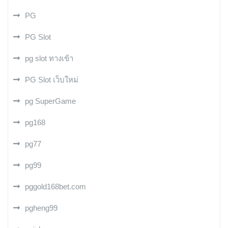
PG
PG Slot
pg slot ทางเข้า
PG Slot เว็บใหม่
pg SuperGame
pg168
pg77
pg99
pggold168bet.com
pgheng99