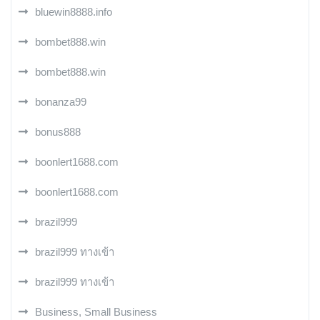
bluewin8888.info
bombet888.win
bombet888.win
bonanza99
bonus888
boonlert1688.com
boonlert1688.com
brazil999
brazil999 ทางเข้า
brazil999 ทางเข้า
Business, Small Business