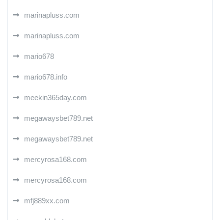
marinapluss.com
marinapluss.com
mario678
mario678.info
meekin365day.com
megawaysbet789.net
megawaysbet789.net
mercyrosa168.com
mercyrosa168.com
mfj889xx.com