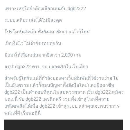
เพราะเหตุใดจำต้องเลือกเล่นกับ dgb222?
ระบบเสถียร เล่นได้ไม่มีสะดุด
โปรโมชั่นจัดเต็มทั้งยังสมาชิกเก่าแล้วก็ใหม่
เบิกเงินไว ไม่จำกัดรอบต่อวัน
มีเกมให้เลือกเล่นมากยิ่งกว่า 2,000 เกม
สรุป: dgb222 ครบ จบ ปลอดภัยในเว็บเดียว
สำหรับผู้ใดกันแน่ที่กำลังมองหาเว็บเดิมพันที่ใช้งานง่าย ไม่
เป็นอันตราย แล้วก็ตอบปัญหาทั้งยังมือใหม่และมืออาชีพ
dgb222 เป็นคำตอบที่คุณไม่สมควรพลาด เริ่ม dgb222 สมัคร
ขณะนี้ รับ dgb222 เครดิตฟรี รวมทั้งเข้าสู่โลกที่ความ
เพลิดเพลินได้เมื่อ dgb222 เข้าสู่ระบบ แล้วคุณจะพบว่าการ
พนันที่ดี เริ่มพอดีนี่