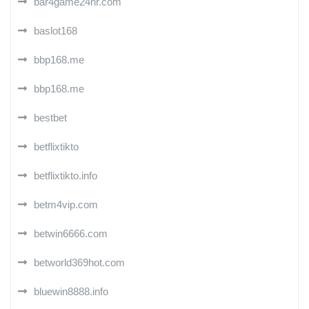
bar4game24hr.com
baslot168
bbp168.me
bbp168.me
bestbet
betflixtikto
betflixtikto.info
betm4vip.com
betwin6666.com
betworld369hot.com
bluewin8888.info