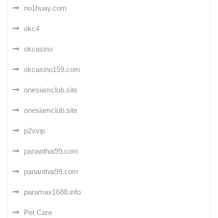
no1huay.com
okc4
okcasino
okcasino159.com
onesiamclub.site
onesiamclub.site
p2vvip
pananthai99.com
pananthai99.com
paramax1688.info
Pet Care