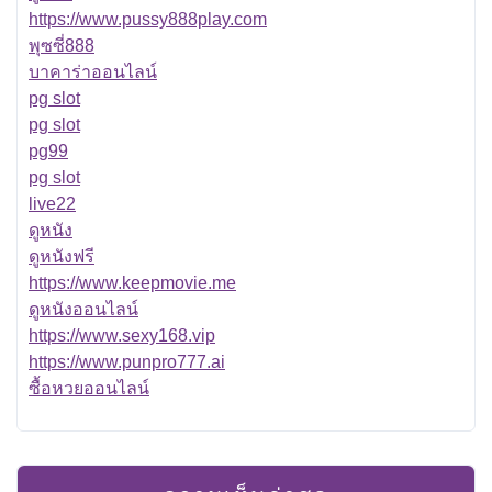
https://www.pussy888play.com
พุซซี่888
บาคาร่าออนไลน์
pg slot
pg slot
pg99
pg slot
live22
ดูหนัง
ดูหนังฟรี
https://www.keepmovie.me
ดูหนังออนไลน์
https://www.sexy168.vip
https://www.punpro777.ai
ซื้อหวยออนไลน์