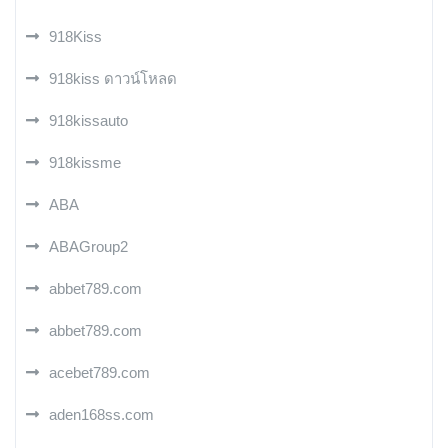
918Kiss
918kiss ดาวน์โหลด
918kissauto
918kissme
ABA
ABAGroup2
abbet789.com
abbet789.com
acebet789.com
aden168ss.com