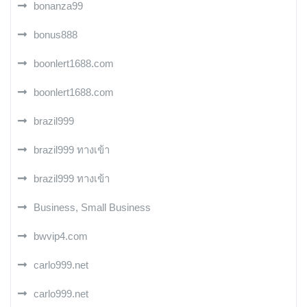
bonanza99
bonus888
boonlert1688.com
boonlert1688.com
brazil999
brazil999 ทางเข้า
brazil999 ทางเข้า
Business, Small Business
bwvip4.com
carlo999.net
carlo999.net