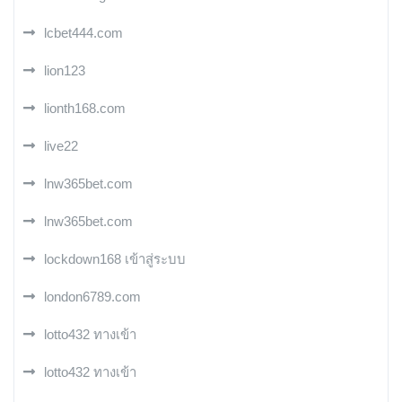
lcbet444.com
lion123
lionth168.com
live22
lnw365bet.com
lnw365bet.com
lockdown168 เข้าสู่ระบบ
london6789.com
lotto432 ทางเข้า
lotto432 ทางเข้า