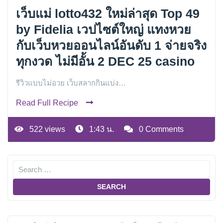
เว็บแม่ lotto432 ใหม่ล่าสุด Top 49
by Fidelia เวปไซต์ใหญ่ แทงหวย
กับเว็บหวยออนไลน์อันดับ 1 จ่ายจริง
ทุกงวด ไม่มีอั้น 2 DEC 25 casino
รีวิวแบบไม่อวย เว็บสลากกินแบ่ง…
Read Full Recipe
522 views
1:43 น.
0 Comments