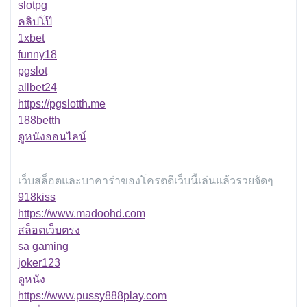
slotpg
คลิปโป๊
1xbet
funny18
pgslot
allbet24
https://pgslotth.me
188betth
ดูหนังออนไลน์
เว็บสล็อตและบาคาร่าของโครตดีเว็บนี้เล่นแล้วรวยจัดๆ
918kiss
https://www.madoohd.com
สล็อตเว็บตรง
sa gaming
joker123
ดูหนัง
https://www.pussy888play.com