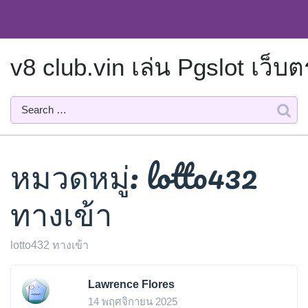
Skip
to
content
v8 club.vin เล่น Pgslot เว
หมวดหมู่:
lotto432
ทางเข้า
lotto432 ทางเข้า
Lawrence Flores
14 พฤศจิกายน 2025