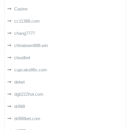
Casino
cc11388.com
chang7777
chinatown888.win
cloudbet
cupcake88x.com
debet
dgb222hot.com
dr888
dr888bet.com