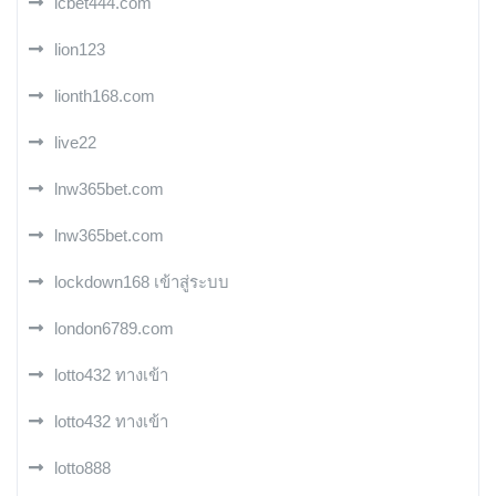
lcbet444.com
lion123
lionth168.com
live22
lnw365bet.com
lnw365bet.com
lockdown168 เข้าสู่ระบบ
london6789.com
lotto432 ทางเข้า
lotto432 ทางเข้า
lotto888