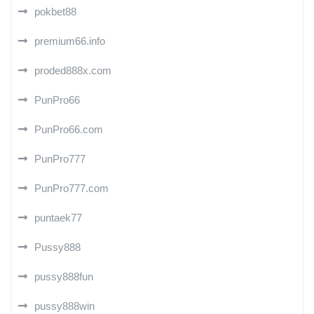
pokbet88
premium66.info
proded888x.com
PunPro66
PunPro66.com
PunPro777
PunPro777.com
puntaek77
Pussy888
pussy888fun
pussy888win