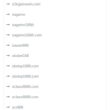
s2kgamewin.com
sagame
sagame168th
sagame168th.com
sawan888
sbobet168
sbotop1688.com
sbotop1688.com
sclass8888.com
sclass8888.com
scr888