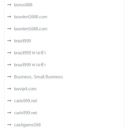
bonus888
boonlert1688.com
boonlert1688.com
brazil999
brazil999 ทางเข้า
brazil999 ทางเข้า
Business, Small Business
bwvip4.com
carlo999.net
carlo999.net
cashgame168