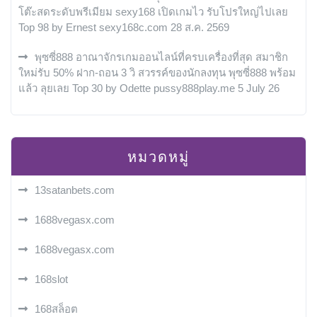
โต๊ะสดระดับพรีเมียม sexy168 เปิดเกมไว รับโปรใหญ่ไปเลย
Top 98 by Ernest sexy168c.com 28 ส.ค. 2569
พุซซี่888 อาณาจักรเกมออนไลน์ที่ครบเครื่องที่สุด สมาชิก
ใหม่รับ 50% ฝาก-ถอน 3 วิ สวรรค์ของนักลงทุน พุซซี่888 พร้อม
แล้ว ลุยเลย Top 30 by Odette pussy888play.me 5 July 26
หมวดหมู่
13satanbets.com
1688vegasx.com
1688vegasx.com
168slot
168สล็อต