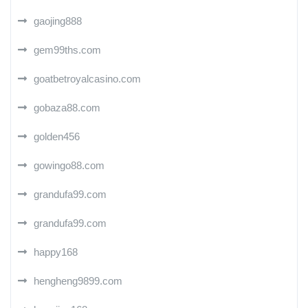
gaojing888
gem99ths.com
goatbetroyalcasino.com
gobaza88.com
golden456
gowingo88.com
grandufa99.com
grandufa99.com
happy168
hengheng9899.com