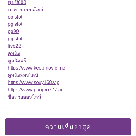
พุซซี่888
บาคาร่าออนไลน์
pg slot
pg slot
pg99
pg slot
live22
ดูหนัง
ดูหนังฟรี
https://www.keepmovie.me
ดูหนังออนไลน์
https://www.sexy168.vip
https://www.punpro777.ai
ซื้อหวยออนไลน์
ความเห็นล่าสุด