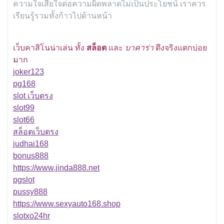
ความใจเสียใจต่อความผิดพลาดไม่เป็นประโยชน์ เราควร
เรียนรู้รวมทั้งก้าวไปด้านหน้า
เว็บคาสิโนน่าเล่น ทั้ง
สล็อต
และ
บาคาร่า
ตึงจริงแตกบ่อย
มาก
joker123
pg168
slot เว็บตรง
slot99
slot66
สล็อตเว็บตรง
judhai168
bonus888
https://www.jinda888.net
pgslot
pussy888
https://www.sexyauto168.shop
slotxo24hr