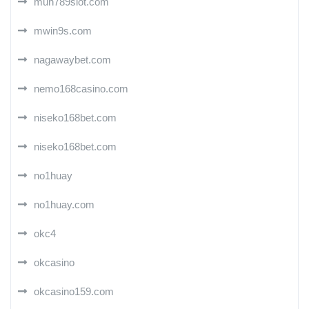
mun789slot.com
mwin9s.com
nagawaybet.com
nemo168casino.com
niseko168bet.com
niseko168bet.com
no1huay
no1huay.com
okc4
okcasino
okcasino159.com