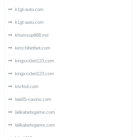
k1gt-auto.com
k1gt-auto.com
khumsup888.me
kimchibetbet.com
kingxxxbet123.com
kingxxxbet123.com
ktv4sd.com
lala55-casino.com
lalikabetsgame.com
lalikabetsgame.com