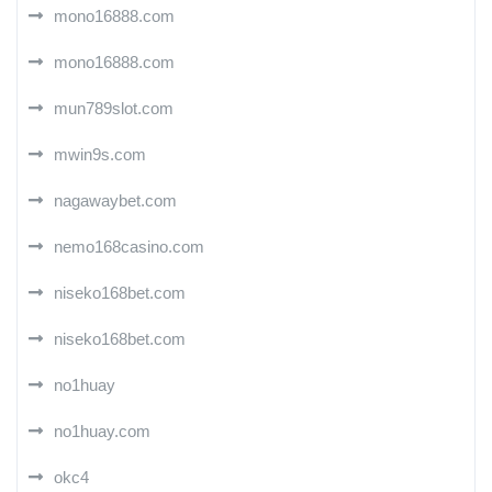
mono16888.com
mono16888.com
mun789slot.com
mwin9s.com
nagawaybet.com
nemo168casino.com
niseko168bet.com
niseko168bet.com
no1huay
no1huay.com
okc4