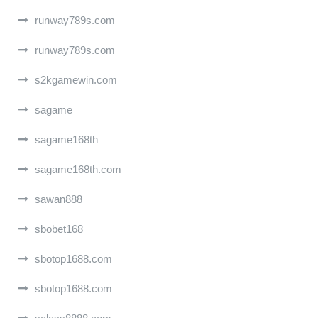
runway789s.com
runway789s.com
s2kgamewin.com
sagame
sagame168th
sagame168th.com
sawan888
sbobet168
sbotop1688.com
sbotop1688.com