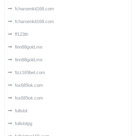
fcharoenkit168.com
fcharoenkit168.com
ff123th
finn88gold.me
finn88gold.me
fizz169bet.com
fox689ok.com
fox689ok.com
fullslot
fullslotpg