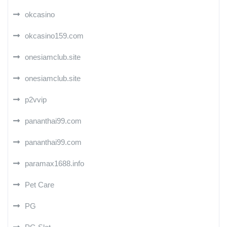
okcasino
okcasino159.com
onesiamclub.site
onesiamclub.site
p2vvip
pananthai99.com
pananthai99.com
paramax1688.info
Pet Care
PG