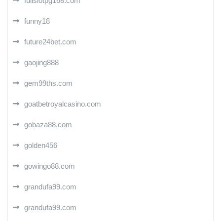
fullslotpg168.com
funny18
future24bet.com
gaojing888
gem99ths.com
goatbetroyalcasino.com
gobaza88.com
golden456
gowingo88.com
grandufa99.com
grandufa99.com