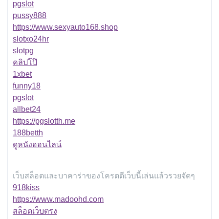
pgslot
pussy888
https://www.sexyauto168.shop
slotxo24hr
slotpg
คลิปโป๊
1xbet
funny18
pgslot
allbet24
https://pgslotth.me
188betth
ดูหนังออนไลน์
เว็บสล็อตและบาคาร่าของโครตดีเว็บนี้เล่นแล้วรวยจัดๆ
918kiss
https://www.madoohd.com
สล็อตเว็บตรง