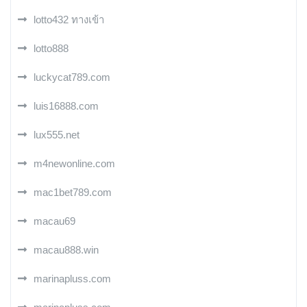
lotto432 ทางเข้า
lotto888
luckycat789.com
luis16888.com
lux555.net
m4newonline.com
mac1bet789.com
macau69
macau888.win
marinapluss.com