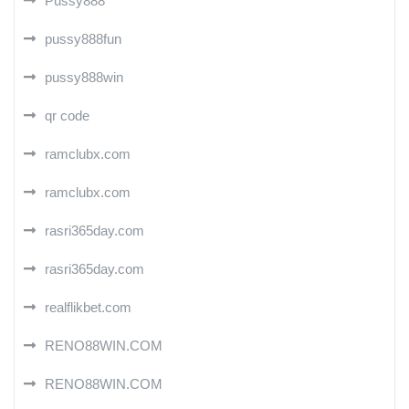
Pussy888
pussy888fun
pussy888win
qr code
ramclubx.com
ramclubx.com
rasri365day.com
rasri365day.com
realflikbet.com
RENO88WIN.COM
RENO88WIN.COM