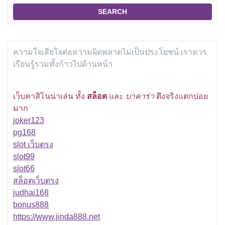
ความใจเสียใจต่อความผิดพลาดไม่เป็นประโยชน์ เราควร
เรียนรู้รวมทั้งก้าวไปด้านหน้า
เว็บคาสิโนน่าเล่น ทั้ง
สล็อต
และ
บาคาร่า
ตึงจริงแตกบ่อย
มาก
joker123
pg168
slot เว็บตรง
slot99
slot66
สล็อตเว็บตรง
judhai168
bonus888
https://www.jinda888.net