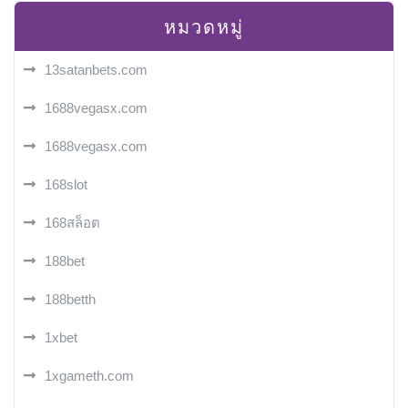
หมวดหมู่
13satanbets.com
1688vegasx.com
1688vegasx.com
168slot
168สล็อต
188bet
188betth
1xbet
1xgameth.com