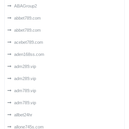
ABAGroup2
abbet789.com
abbet789.com
acebet789.com
aden168ss.com
adm289.vip
adm289.vip
adm789.vip
adm789.vip
allbet24hr
allone745s.com