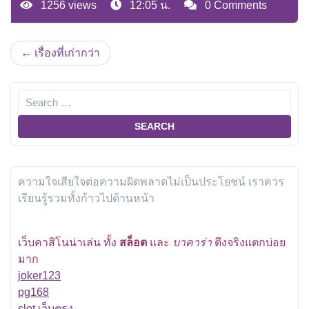
1256 views
12:05 น.
0 Comments
แนะแนว
เรื่องที่เก่ากว่า
เรื่อง
ความใจเสียใจต่อความผิดพลาดไม่เป็นประโยชน์ เราควร
เรียนรู้รวมทั้งก้าวไปด้านหน้า
เว็บคาสิโนน่าเล่น ทั้ง
สล็อต
และ
บาคาร่า
ตึงจริงแตกบ่อย
มาก
joker123
pg168
slot เว็บตรง