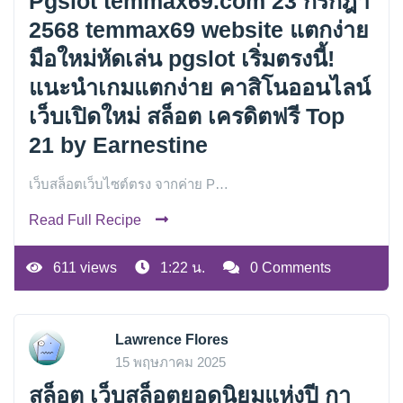
Pgslot temmax69.com 23 กรกฎา
2568 temmax69 website แตกง่าย
มือใหม่หัดเล่น pgslot เริ่มตรงนี้!
แนะนำเกมแตกง่าย คาสิโนออนไลน์
เว็บเปิดใหม่ สล็อต เครดิตฟรี Top
21 by Earnestine
เว็บสล็อตเว็บไซต์ตรง จากค่าย P…
Read Full Recipe
611 views
1:22 น.
0 Comments
Lawrence Flores
15 พฤษภาคม 2025
สล็อต เว็บสล็อตยอดนิยมแห่งปี กา