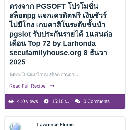
ตรงจาก PGSOFT โปรโมชั่น
สล็อตpg แจกเครดิตฟรี เงินชัวร์
ไม่มีโกง เกมคาสิโนระดับชั้นนำ
pgslot รับประกันรายได้ 1แสนต่อ
เดือน Top 72 by Larhonda
secufamilyhouse.org 8 ธันวา
2025
จังหวะโบนัสมาไวบน สล็อต อ่านอย…
Read Full Recipe
410 views
15:10 น.
0 Comments
Lawrence Flores