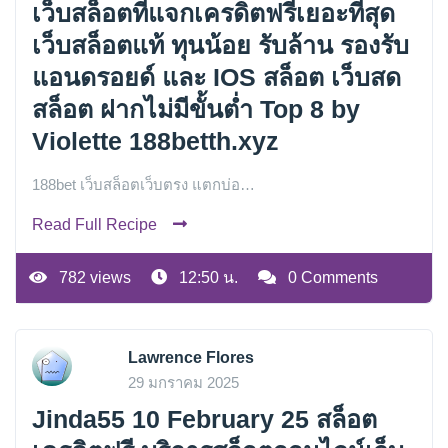
เว็บสล็อตที่แจกเครดิตฟรีเยอะที่สุด
เว็บสล็อตแท้ ทุนน้อย รับล้าน รองรับ
แอนดรอยด์ และ IOS สล็อต เว็บสด
สล็อต ฝากไม่มีขั้นต่ำ Top 8 by
Violette 188betth.xyz
188bet เว็บสล็อตเว็บตรง แตกบ่อ…
Read Full Recipe
782 views
12:50 น.
0 Comments
Lawrence Flores
29 มกราคม 2025
Jinda55 10 February 25 สล็อต