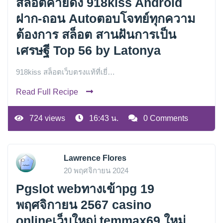
สล็อตค่ายดัง 918kiss Android
ฝาก-ถอน Autoตอบโจทย์ทุกความ
ต้องการ สล็อต สานฝันการเป็น
เศรษฐี Top 56 by Latonya
918kiss สล็อตเว็บตรงแท้ที่เยี่…
Read Full Recipe
724 views
16:43 น.
0 Comments
Lawrence Flores
20 พฤศจิกายน 2024
Pgslot webทางเข้าpg 19
พฤศจิกายน 2567 casino
onlineเว็บใหญ่ temmax69 ใหม่