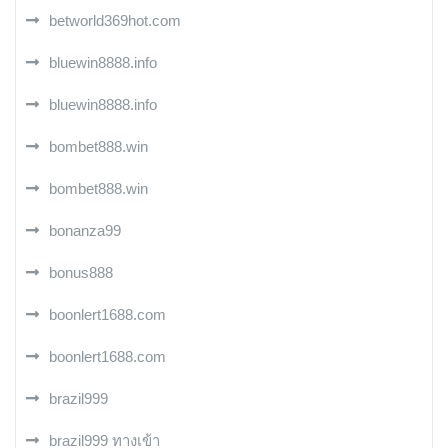
betworld369hot.com
bluewin8888.info
bluewin8888.info
bombet888.win
bombet888.win
bonanza99
bonus888
boonlert1688.com
boonlert1688.com
brazil999
brazil999 ทางเข้า