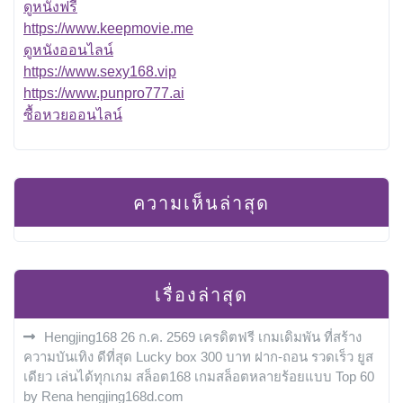
ดูหนังฟรี
https://www.keepmovie.me
ดูหนังออนไลน์
https://www.sexy168.vip
https://www.punpro777.ai
ซื้อหวยออนไลน์
ความเห็นล่าสุด
เรื่องล่าสุด
Hengjing168 26 ก.ค. 2569 เครดิตฟรี เกมเดิมพัน ที่สร้าง
ความบันเทิง ดีที่สุด Lucky box 300 บาท ฝาก-ถอน รวดเร็ว ยูส
เดียว เล่นได้ทุกเกม สล็อต168 เกมสล็อตหลายร้อยแบบ Top 60
by Rena hengjing168d.com