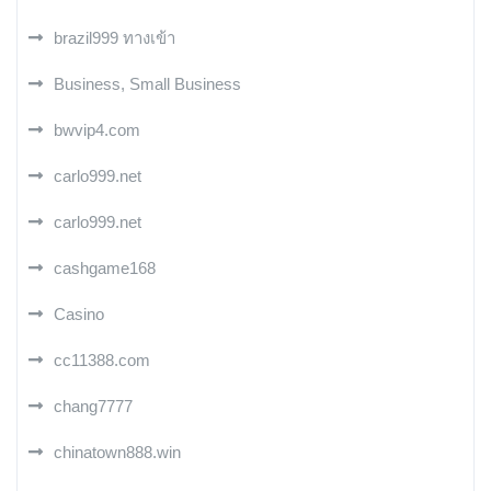
brazil999 ทางเข้า
Business, Small Business
bwvip4.com
carlo999.net
carlo999.net
cashgame168
Casino
cc11388.com
chang7777
chinatown888.win