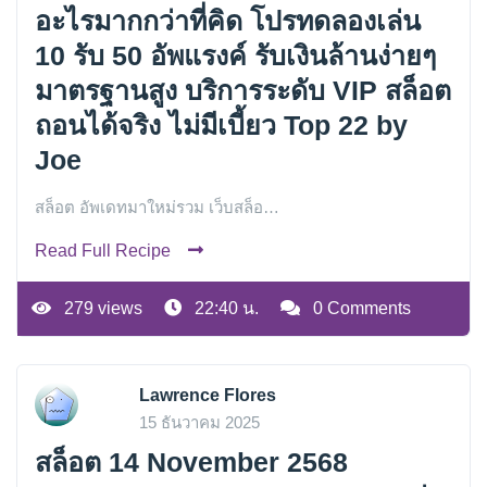
อะไรมากกว่าที่คิด โปรทดลองเล่น
10 รับ 50 อัพแรงค์ รับเงินล้านง่ายๆ
มาตรฐานสูง บริการระดับ VIP สล็อต
ถอนได้จริง ไม่มีเบี้ยว Top 22 by
Joe
สล็อต อัพเดทมาใหม่รวม เว็บสล็อ…
Read Full Recipe
279 views
22:40 น.
0 Comments
Lawrence Flores
15 ธันวาคม 2025
สล็อต 14 November 2568