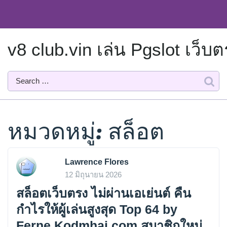
Skip
to
content
v8 club.vin เล่น Pgslot เว
หมวดหมู่:
สล็อต
Lawrence Flores
12 มิถุนายน 2026
สล็อตเว็บตรง ไม่ผ่านเอเย่นต์ คืน
กำไรให้ผู้เล่นสูงสุด Top 64 by
Ferne Kodmhai.com สมาชิกใหม่