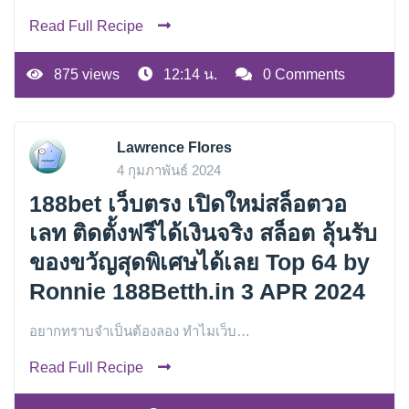
Read Full Recipe
875 views
12:14 น.
0 Comments
Lawrence Flores
4 กุมภาพันธ์ 2024
188bet เว็บตรง เปิดใหม่สล็อตวอ
เลท ติดตั้งฟรีได้เงินจริง สล็อต ลุ้นรับ
ของขวัญสุดพิเศษได้เลย Top 64 by
Ronnie 188Betth.in 3 APR 2024
อยากทราบจำเป็นต้องลอง ทำไมเว็บ…
Read Full Recipe