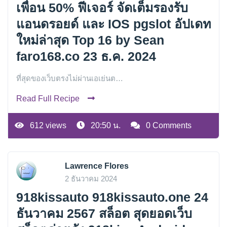
เพื่อน 50% ฟีเจอร์ จัดเต็มรองรับ
แอนดรอยด์ และ IOS pgslot อัปเดท
ใหม่ล่าสุด Top 16 by Sean
faro168.co 23 ธ.ค. 2024
ที่สุดของเว็บตรงไม่ผ่านเอเย่นต…
Read Full Recipe
612 views
20:50 น.
0 Comments
Lawrence Flores
2 ธันวาคม 2024
918kissauto 918kissauto.one 24
ธันวาคม 2567 สล็อต สุดยอดเว็บ