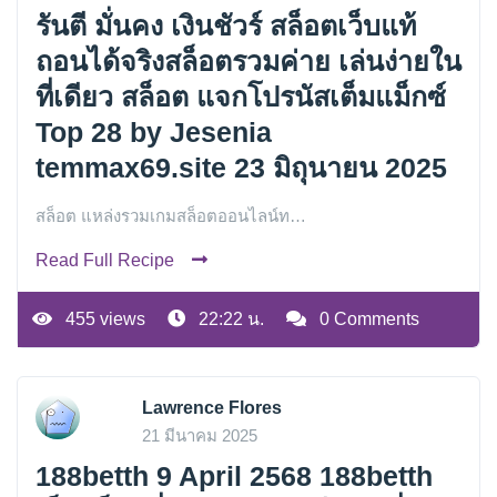
รันตี มั่นคง เงินชัวร์ สล็อตเว็บแท้
ถอนได้จริงสล็อตรวมค่าย เล่นง่ายใน
ที่เดียว สล็อต แจกโปรนัสเต็มแม็กซ์
Top 28 by Jesenia
temmax69.site 23 มิถุนายน 2025
สล็อต แหล่งรวมเกมสล็อตออนไลน์ท…
Read Full Recipe
455 views
22:22 น.
0 Comments
Lawrence Flores
21 มีนาคม 2025
188betth 9 April 2568 188betth