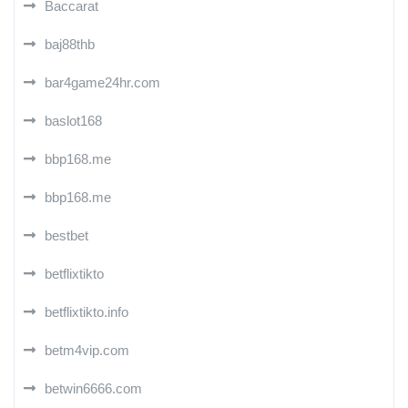
Baccarat
baj88thb
bar4game24hr.com
baslot168
bbp168.me
bbp168.me
bestbet
betflixtikto
betflixtikto.info
betm4vip.com
betwin6666.com