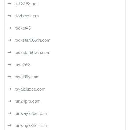
rich8188.net
rizzbetx.com
rocket45
rockstar66win.com
rockstar66win.com
royal558
royal99y.com
royaleluxee.com
run24pro.com
runway789s.com
runway789s.com