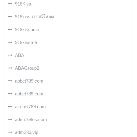
918Kiss
918kiss ดาวน์โหลด
918kissauto
918kissme
ABA
ABAGroup2
abbet789.com
abbet789.com
acebet789.com
aden168ss.com
adm289.vip