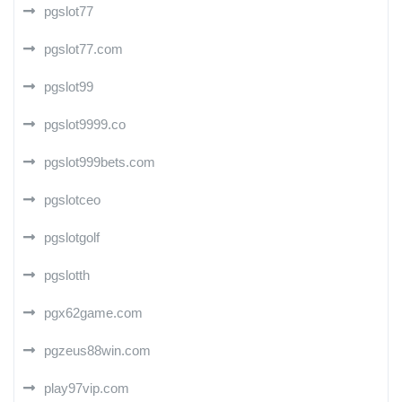
pgslot77
pgslot77.com
pgslot99
pgslot9999.co
pgslot999bets.com
pgslotceo
pgslotgolf
pgslotth
pgx62game.com
pgzeus88win.com
play97vip.com