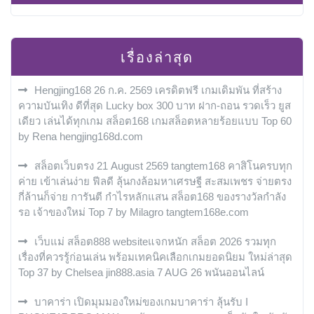
เรื่องล่าสุด
Hengjing168 26 ก.ค. 2569 เครดิตฟรี เกมเดิมพัน ที่สร้าง
ความบันเทิง ดีที่สุด Lucky box 300 บาท ฝาก-ถอน รวดเร็ว ยูส
เดียว เล่นได้ทุกเกม สล็อต168 เกมสล็อตหลายร้อยแบบ Top 60
by Rena hengjing168d.com
สล็อตเว็บตรง 21 August 2569 tangtem168 คาสิโนครบทุก
ค่าย เข้าเล่นง่าย ฟีลดี ลุ้นกงล้อมหาเศรษฐี สะสมเพชร จ่ายตรง
กี่ล้านก็จ่าย การันตี กำไรหลักแสน สล็อต168 ของรางวัลกำลัง
รอ เจ้าของใหม่ Top 7 by Milagro tangtem168e.com
เว็บแม่ สล็อต888 websiteแจกหนัก สล็อต 2026 รวมทุก
เรื่องที่ควรรู้ก่อนเล่น พร้อมเทคนิคเลือกเกมยอดนิยม ใหม่ล่าสุด
Top 37 by Chelsea jin888.asia 7 AUG 26 พนันออนไลน์
บาคาร่า เปิดมุมมองใหม่ของเกมบาคาร่า ลุ้นรับ I