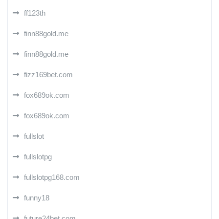
ff123th
finn88gold.me
finn88gold.me
fizz169bet.com
fox689ok.com
fox689ok.com
fullslot
fullslotpg
fullslotpg168.com
funny18
future24bet.com