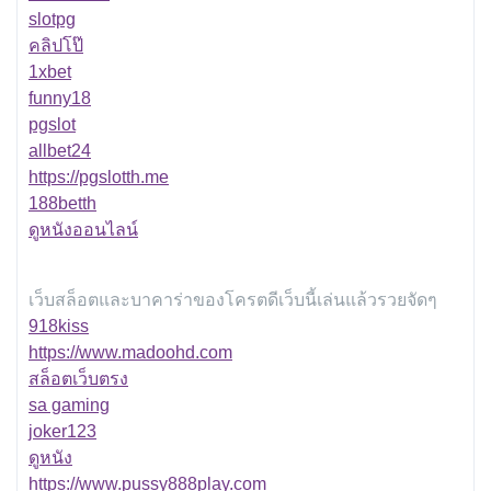
slotpg
คลิปโป๊
1xbet
funny18
pgslot
allbet24
https://pgslotth.me
188betth
ดูหนังออนไลน์
เว็บสล็อตและบาคาร่าของโครตดีเว็บนี้เล่นแล้วรวยจัดๆ
918kiss
https://www.madoohd.com
สล็อตเว็บตรง
sa gaming
joker123
ดูหนัง
https://www.pussy888play.com