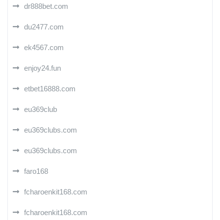
dr888bet.com
du2477.com
ek4567.com
enjoy24.fun
etbet16888.com
eu369club
eu369clubs.com
eu369clubs.com
faro168
fcharoenkit168.com
fcharoenkit168.com