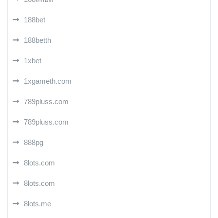
188bet
188betth
1xbet
1xgameth.com
789pluss.com
789pluss.com
888pg
8lots.com
8lots.com
8lots.me