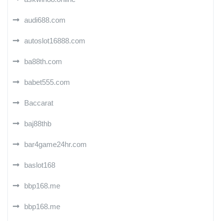
audi688.com
autoslot16888.com
ba88th.com
babet555.com
Baccarat
baj88thb
bar4game24hr.com
baslot168
bbp168.me
bbp168.me