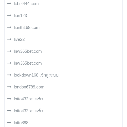
lcbet444.com
lion123
lionth168.com
live22
lnw365bet.com
lnw365bet.com
lockdown168 เข้าสู่ระบบ
london6789.com
lotto432 ทางเข้า
lotto432 ทางเข้า
lotto888