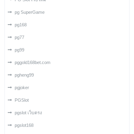
pg SuperGame
pg168
pg77
pg99
pggold168bet.com
pgheng99
pgjoker
PGSlot
pgslot เว็บตรง
pgslot168