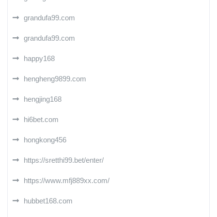
grandufa99.com
grandufa99.com
happy168
hengheng9899.com
hengjing168
hi6bet.com
hongkong456
https://sretthi99.bet/enter/
https://www.mfj889xx.com/
hubbet168.com