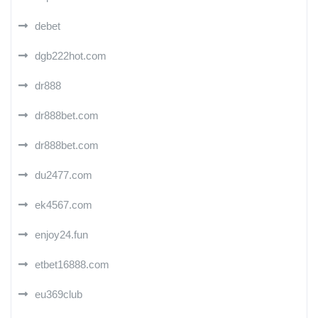
debet
dgb222hot.com
dr888
dr888bet.com
dr888bet.com
du2477.com
ek4567.com
enjoy24.fun
etbet16888.com
eu369club