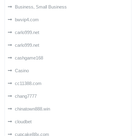
Business, Small Business
bwvip4.com
carlo999.net
carlo999.net
cashgame168
Casino
cc11388.com
chang7777
chinatown888.win
cloudbet
cupcake88x.com