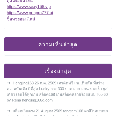
ดูหนังออนไลน์
https://www.sexy168.vip
https://www.punpro777.ai
ซื้อหวยออนไลน์
ความเห็นล่าสุด
เรื่องล่าสุด
Hengjing168 26 ก.ค. 2569 เครดิตฟรี เกมเดิมพัน ที่สร้าง
ความบันเทิง ดีที่สุด Lucky box 300 บาท ฝาก-ถอน รวดเร็ว ยูส
เดียว เล่นได้ทุกเกม สล็อต168 เกมสล็อตหลายร้อยแบบ Top 60
by Rena hengjing168d.com
สล็อตเว็บตรง 21 August 2569 tangtem168 คาสิโนครบทุก