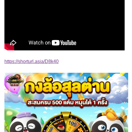
https://shorturl.asia/D8k40