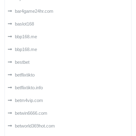
bar4game24hr.com
baslot168
bbp168.me
bbp168.me
bestbet
betflixtikto
betflixtikto.info
betm4vip.com
betwin6666.com
betworld369hot.com