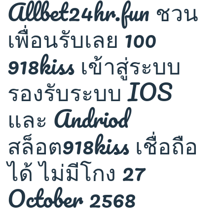
Allbet24hr.fun ชวน
เพื่อนรับเลย 100
918kiss เข้าสู่ระบบ
รองรับระบบ IOS
และ Andriod
สล็อต918kiss เชื่อถือ
ได้ ไม่มีโกง 27
October 2568