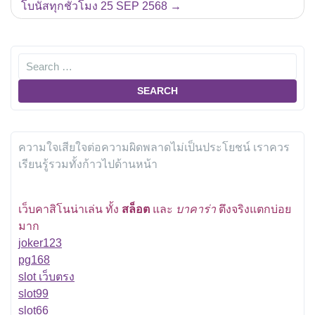
โบนัสทุกชั่วโมง 25 SEP 2568
ความใจเสียใจต่อความผิดพลาดไม่เป็นประโยชน์ เราควร
เรียนรู้รวมทั้งก้าวไปด้านหน้า
เว็บคาสิโนน่าเล่น ทั้ง
สล็อต
และ
บาคาร่า
ตึงจริงแตกบ่อย
มาก
joker123
pg168
slot เว็บตรง
slot99
slot66