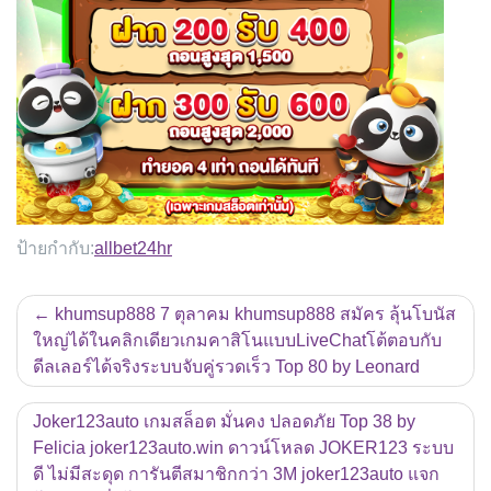
ป้ายกำกับ:
allbet24hr
แนะแนว
khumsup888 7 ตุลาคม khumsup888 สมัคร ลุ้นโบนัส
เรื่อง
ใหญ่ได้ในคลิกเดียวเกมคาสิโนแบบLiveChatโต้ตอบกับ
ดีลเลอร์ได้จริงระบบจับคู่รวดเร็ว Top 80 by Leonard
Joker123auto เกมสล็อต มั่นคง ปลอดภัย Top 38 by
Felicia joker123auto.win ดาวน์โหลด JOKER123 ระบบ
ดี ไม่มีสะดุด การันตีสมาชิกกว่า 3M joker123auto แจก