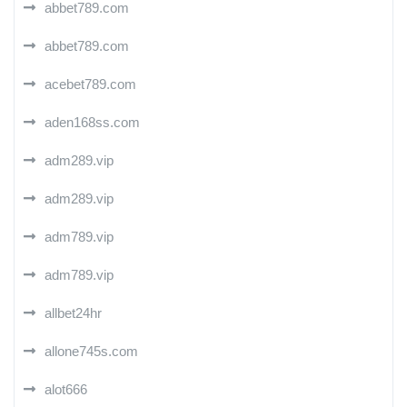
abbet789.com
abbet789.com
acebet789.com
aden168ss.com
adm289.vip
adm289.vip
adm789.vip
adm789.vip
allbet24hr
allone745s.com
alot666