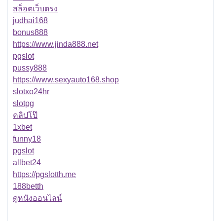
สล็อตเว็บตรง
judhai168
bonus888
https://www.jinda888.net
pgslot
pussy888
https://www.sexyauto168.shop
slotxo24hr
slotpg
คลิปโป๊
1xbet
funny18
pgslot
allbet24
https://pgslotth.me
188betth
ดูหนังออนไลน์