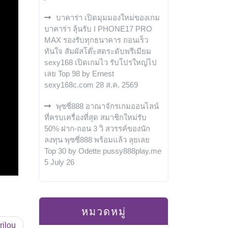
บาคาร่า เปิดมุมมองใหม่ของเกม
บาคาร่า ลุ้นรับ I PHONE17 PRO
MAX รองรับทุกธนาคาร ถอนเร็ว
ทันใจ สัมผัสโต๊ะสดระดับพรีเมียม
sexy168 เปิดเกมไว รับโปรใหญ่ไป
เลย Top 98 by Ernest
sexy168c.com 28 ส.ค. 2569
พุซซี่888 อาณาจักรเกมออนไลน์
ที่ครบเครื่องที่สุด สมาชิกใหม่รับ
50% ฝาก-ถอน 3 วิ สวรรค์ของนัก
ลงทุน พุซซี่888 พร้อมแล้ว ลุยเลย
Top 30 by Odette pussy888play.me
5 July 26
หมวดหมู่
rilou