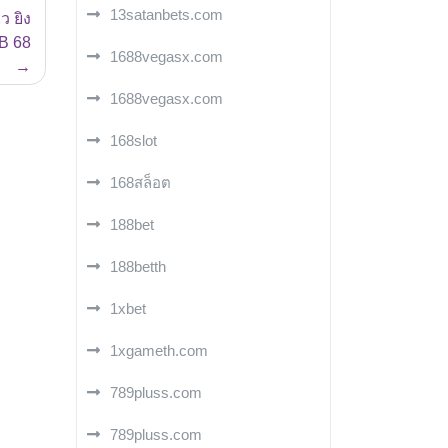
13satanbets.com
ว ยิง
EB 68
1688vegasx.com
1688vegasx.com
168slot
168สล็อต
188bet
188betth
1xbet
1xgameth.com
789pluss.com
789pluss.com