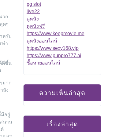
pg slot
live22
งพวก
ดูหนัง
สุดๆ
ดูหนังฟรี
https://www.keepmovie.me
ำหรับ
ดูหนังออนไลน์
ารทำ
https://www.sexy168.vip
https://www.punpro777.ai
ซื้อหวยออนไลน์
ดีขึ้น
น
างๆมาก
ความเห็นล่าสุด
ำลัง
ีอยู่
เรื่องล่าสุด
ุกสนาน
ด้
พวกเรา