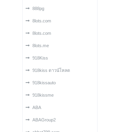
888pg
8lots.com
8lots.com
8lots.me
918Kiss
918kiss ดาวน์โหลด
918kissauto
918kissme
ABA
ABAGroup2