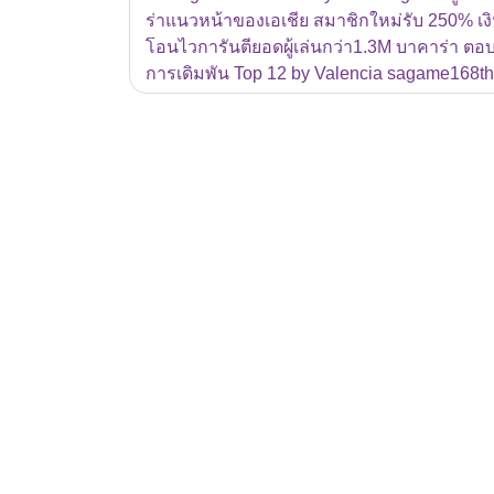
เรื่อง
ร่าแนวหน้าของเอเชีย สมาชิกใหม่รับ 250% เงิ
โอนไวการันตียอดผู้เล่นกว่า1.3M บาคาร่า ตอ
การเดิมพัน Top 12 by Valencia sagame168th