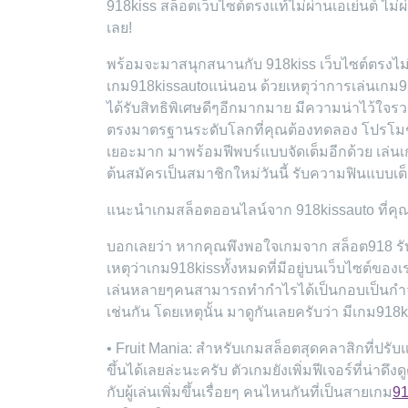
918kiss สล็อตเว็บไซต์ตรงแท้ไม่ผ่านเอเย่นต์ 
เลย!
พร้อมจะมาสนุกสนานกับ 918kiss เว็บไซต์ตรงไม่ผ
เกม918kissautoแน่นอน ด้วยเหตุว่าการเล่นเกม91
ได้รับสิทธิพิเศษดีๆอีกมากมาย มีความน่าไว้ใจร
ตรงมาตรฐานระดับโลกที่คุณต้องทดลอง โปรโมชั่น
เยอะมาก มาพร้อมฟีพบร์แบบจัดเต็มอีกด้วย เล่นเกม
ต้นสมัครเป็นสมาชิกใหม่วันนี้ รับความฟินแบบเต
แนะนำเกมสล็อตออนไลน์จาก 918kissauto ที่ค
บอกเลยว่า หากคุณพึงพอใจเกมจาก สล็อต918 รั
เหตุว่าเกม918kissทั้งหมดที่มีอยู่บนเว็บไซต์ของ
เล่นหลายๆคนสามารถทำกำไรได้เป็นกอบเป็นกำจ
เช่นกัน โดยเหตุนั้น มาดูกันเลยครับว่า มีเกม91
• Fruit Mania: สำหรับเกมสล็อตสุดคลาสิกที่ปรับ
ขึ้นได้เลยล่ะนะครับ ตัวเกมยังเพิ่มฟีเจอร์ที่น่
กับผู้เล่นเพิ่มขึ้นเรื่อยๆ คนไหนกันที่เป็นสายเกม
91