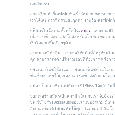
เลยล่ะครับ
• กราฟิกแล้วก็เอฟเฟกต์: ครั้งก่อนเกมของพวกเ
เราได้เลย กราฟิกสวยสะดุดตา มาพร้อมเอฟเฟกต์
• ฟีพบร์โบนัสรวมทั้งฟรีสปิน:
สล็อต
หลายเกม918ki
เพื่อการเข้าถึงรางวัลโบนัสหรือแจ็คพอตของเกมม
เงินให้มากขึ้นเรื่อยๆด้วย
• ระบบออโต้สปิน: ระบบออโต้สปินที่มีอยู่ด้านใ
คุณสามารถตั้งค่าปริมาณรอบที่ต้องการ หรือการ
• อินเทอร์เฟซใช้งานง่าย: อินเทอร์เฟซด้านในระ
ขึ้นเรื่อยๆ เพื่อให้ผู้เล่นสามารถเข้าถึงตัวเกมไ
สมัครเป็นสมาชิกใหม่กับเรา 918kiss ได้แล้ววันน
บอกเลยว่า สมัครเป็นสมาชิกใหม่กับเรา 918kiss ไ
บนเว็บไซต์918kissautoของเราแบบจัดเต็ม มีเก
กับเกมสล็อต918เดิมพันได้ทุกๆวันตลอด 1 วัน โ
อยากต้องการเสียโอกาสสำหรับเพื่อการทำกำไรที่