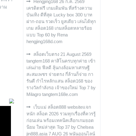
Hengjing168 26 ก.ค. 2569
ความ
เครดิตฟรี เกมเดิมพัน ที่สร้างความ
บันเทิง ดีที่สุด Lucky box 300 บาท
ฝาก-ถอน รวดเร็ว ยูสเดียว เล่นได้ทุก
เกม สล็อต168 เกมสล็อตหลายร้อย
แบบ Top 60 by Rena
hengjing168d.com
สล็อตเว็บตรง 21 August 2569
tangtem168 คาสิโนครบทุกค่าย เข้า
เล่นง่าย ฟีลดี ลุ้นกงล้อมหาเศรษฐี
สะสมเพชร จ่ายตรง กี่ล้านก็จ่าย กา
รันตี กำไรหลักแสน สล็อต168 ของ
รางวัลกำลังรอ เจ้าของใหม่ Top 7 by
Milagro tangtem168e.com
เว็บแม่ สล็อต888 websiteแจก
หนัก สล็อต 2026 รวมทุกเรื่องที่ควรรู้
ก่อนเล่น พร้อมเทคนิคเลือกเกมยอด
นิยม ใหม่ล่าสุด Top 37 by Chelsea
jin888.asia 7 AUG 26 พนันออนไลน์