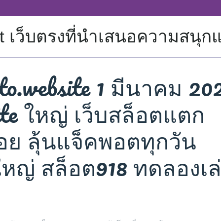
lot เว็บตรงที่นำเสนอความสนุ
uto.website 1 มีนาคม 20
ite ใหญ่ เว็บสล็อตแตก
อย ลุ้นแจ็คพอตทุกวัน
็บใหญ่ สล็อต918 ทดลองเล