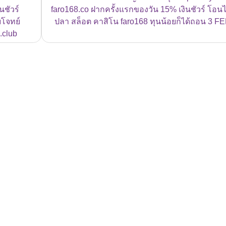
นชัวร์
faro168.co ฝากครั้งแรกของวัน 15% เงินชัวร์ โอนไ
บโจทย์
ปลา สล็อต คาสิโน faro168 ทุนน้อยก็ได้ถอน 3 F
.club