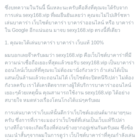
ซึ่งบทความในวันนี้ นี่แหละนะครับคือสิ่งที่คุณจะได้รับจาก
การเล่น sexy168.vip ที่ผมยืนยันเลยว่า คุณจะไม่ไปเสิร์ชหา
เล่นบาคาร่า เว็บไซต์บาคาร่า บาคาร่าออนไลน์ หรือ บาคาร่า
ใน Google อีกแน่นอน มาจบ sexy168.vip ตรงนี้ที่เดียว
1. คุณจะได้เล่นบาคาร่า บาคาร่า เว็บแท้ 100%
ผมบอกเลยจ๊าครับผมว่า sexy168.vip คือเว็บไซต์บาคาร่าที่มี
ความน่าเชื่อถือเยอะที่สุดแล้วขอรับ sexy168.vip เป็นบาคาร่า
ออนไลน์เว็บแท้ที่คุณจะไม่ต้องมานั่งกังวลว่า ถ้าเล่นได้เป็น
แสนเป็นล้านแล้วจะถอนไม่ได้ เว็บไซต์จะปิดหนีรึเปล่า ไม่ต้อง
กังวลครับ เราได้เครดิตจากทางผู้ให้บริการบาคาร่าออนไลน์
เยอะๆด้วยเหตุนั้น คุณสามารถใช้งาน sexy168.vip ได้อย่าง
สบายใจ หมดห่วงเรื่องโดนโกงได้แน่ๆครับผม
การเล่นบาคาร่าเว็บแท้นั้นดีกว่าเว็บไซต์เอเย่นต์มากมายๆนะ
ครับ ซึ่งการที่เราจะมองว่าเว็บไซต์ที่เล่นเป็นเว็บแท้รึเปล่า
บางทีก็อาจจะเกิดเรื่องที่ค่อนข้างยากอยู่เช่นกันครับผม ซึ่งข้อ
แนะนำสั้นๆจากผมในการดูว่า เว็บไซต์บาคาร่าที่คุณกำลังเล่น