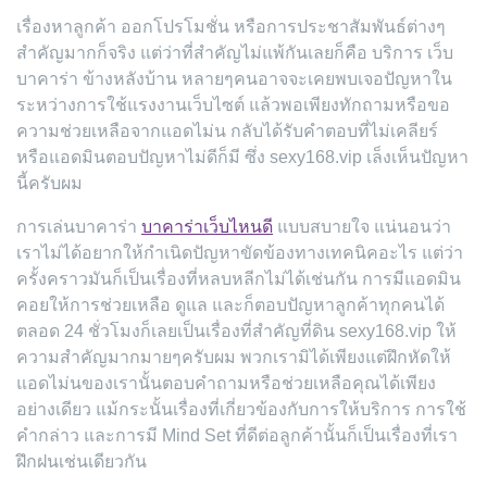
เรื่องหาลูกค้า ออกโปรโมชั่น หรือการประชาสัมพันธ์ต่างๆ
สำคัญมากก็จริง แต่ว่าที่สำคัญไม่แพ้กันเลยก็คือ บริการ เว็บ
บาคาร่า ข้างหลังบ้าน หลายๆคนอาจจะเคยพบเจอปัญหาใน
ระหว่างการใช้แรงงานเว็บไซต์ แล้วพอเพียงทักถามหรือขอ
ความช่วยเหลือจากแอดไม่น กลับได้รับคำตอบที่ไม่เคลียร์
หรือแอดมินตอบปัญหาไม่ดีก็มี ซึ่ง sexy168.vip เล็งเห็นปัญหา
นี้ครับผม
การเล่นบาคาร่า
บาคาร่าเว็บไหนดี
แบบสบายใจ แน่นอนว่า
เราไม่ได้อยากให้กำเนิดปัญหาขัดข้องทางเทคนิคอะไร แต่ว่า
ครั้งคราวมันก็เป็นเรื่องที่หลบหลีกไม่ได้เช่นกัน การมีแอดมิน
คอยให้การช่วยเหลือ ดูแล และก็ตอบปัญหาลูกค้าทุกคนได้
ตลอด 24 ชั่วโมงก็เลยเป็นเรื่องที่สำคัญที่ดิน sexy168.vip ให้
ความสำคัญมากมายๆครับผม พวกเรามิได้เพียงแต่ฝึกหัดให้
แอดไม่นของเรานั้นตอบคำถามหรือช่วยเหลือคุณได้เพียง
อย่างเดียว แม้กระนั้นเรื่องที่เกี่ยวข้องกับการให้บริการ การใช้
คำกล่าว และการมี Mind Set ที่ดีต่อลูกค้านั้นก็เป็นเรื่องที่เรา
ฝึกฝนเช่นเดียวกัน