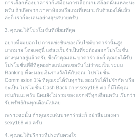
การเลือกห้องบาคาร่าก็เสมือนการเลือกเกมสล็อตนั่นแหละนะ
ครับ ถ้าเกิดพวกเราหาห้องหรือเกมที่เหมาะกับตัวเองได้แล้ว
ล่ะก็ เราก็จะเล่นอย่างสุขสบายครับ
3. คุณจะได้โปรโมชั่นที่เยี่ยมที่สุด
อย่างที่ผมบอกไป การแข่งขันของเว็บไซต์บาคาร่านั้นสูง
มากมาย โดยเหตุนี้ แต่ละเว็บจำเป็นที่จะต้องออกโปรโมชั่น
ต่างๆมาอยู่แล้วครับ ซึ่งถ้าคุณเล่น บาคาร่า ล่ะก็ คุณจะได้รับ
โปรโมชั่นที่ดีที่สุดอย่างแน่นอนขอรับ ไม่ว่าจะเป็น ระบบ
Ranking ที่จะมอบเงินรางวัลให้กับคุณ, โปรโมชั่น
Commission 1% ที่คุณจะได้รับทุกวัน ยอมรับได้ไม่จำกัด หรือ
จะเป็น โปรโมชั่น Cash Back ต่างๆsexy168.vip ก็มีให้คุณ
เช่นกันนะครับ นี่ผมยังไม่รวมของแจกฟรีทุกเดือนครับ เรียกว่า
รับทรัพย์กันทุกเดือนไปเลย
เพราะฉะนั้น ถ้าคุณจะเล่นบาคาร่าล่ะก็ อย่าลืมมองหา
sexy168.vip ครับ
4. คุณจะได้บริการที่ประทับดวงใจ