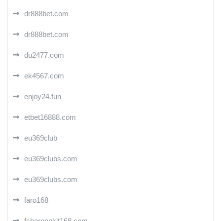
dr888bet.com
dr888bet.com
du2477.com
ek4567.com
enjoy24.fun
etbet16888.com
eu369club
eu369clubs.com
eu369clubs.com
faro168
fcharoenkit168.com