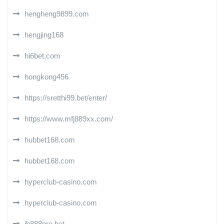
hengheng9899.com
hengjing168
hi6bet.com
hongkong456
https://sretthi99.bet/enter/
https://www.mfj889xx.com/
hubbet168.com
hubbet168.com
hyperclub-casino.com
hyperclub-casino.com
ib888pro.bet