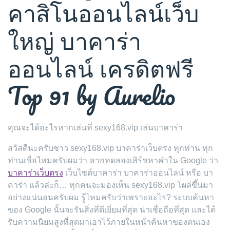
คาสิโนออนไลน์เว็บ
ใหญ่ บาคาร่า
ออนไลน์ เครดิตฟรี
Top 91 by Aurelio
คุณจะได้อะไรหากเล่นที่ sexy168.vip เล่นบาคาร่า
สวัสดีนะครับชาว sexy168.vip บาคาร่าเว็บตรง ทุกท่าน ทุก
ท่านเชื่อไหมครับผมว่า หากทดลองเสิร์ชหาคำใน Google ว่า
บาคาร่าเว็บตรง
เว็บไซต์บาคาร่า บาคาร่าออนไลน์ หรือ บา
คาร่า แล้วล่ะก็… ทุกคนจะมองเห็น sexy168.vip โผล่ขึ้นมา
อย่างแน่นอนครับผม รู้ไหมครับว่าเพราะอะไร? ระบบค้นหา
ของ Google นั้นจะรันสิ่งที่ดีเยี่ยมที่สุด น่าเชื่อถือที่สุด และได้
รับความนิยมสูงที่สุดมาเอาไว้ภายในหน้าค้นหาของตนเอง