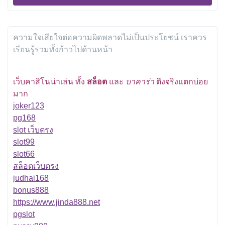
ความใจเสียใจต่อความผิดพลาดไม่เป็นประโยชน์ เราควร
เรียนรู้รวมทั้งก้าวไปด้านหน้า
เว็บคาสิโนน่าเล่น ทั้ง
สล็อต
และ
บาคาร่า
ตึงจริงแตกบ่อย
มาก
joker123
pg168
slot เว็บตรง
slot99
slot66
สล็อตเว็บตรง
judhai168
bonus888
https://www.jinda888.net
pgslot