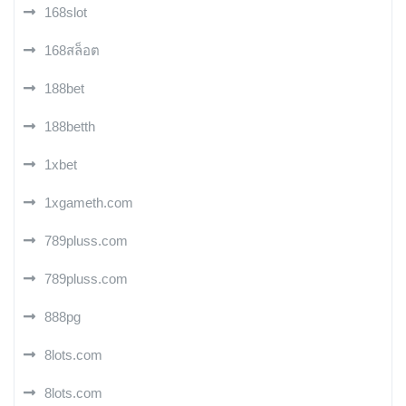
168slot
168สล็อต
188bet
188betth
1xbet
1xgameth.com
789pluss.com
789pluss.com
888pg
8lots.com
8lots.com