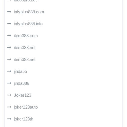
infyplus888.com
infyplus888.info
item388.com
item388.net
item388.net
jinda55
jinda888
Joker123
joker123auto
joker123th