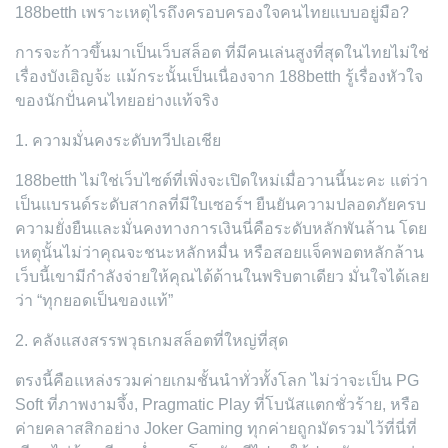
188betth เพราะเหตุไรถึงครอบครองใจคนไทยแบบอยู่มือ?
การจะก้าวขึ้นมาเป็นเว็บสล็อต ที่มีคนเล่นสูงที่สุดในไทยไม่ใช่
เรื่องบังเอิญจ้ะ แม้กระนั้นเป็นเนื่องจาก 188betth รู้เรื่องหัวใจ
ของนักปั่นคนไทยอย่างแท้จริง
1. ความมั่นคงระดับทวีปเอเชีย
188betth ไม่ใช่เว็บไซต์ที่เพิ่งจะเปิดใหม่เมื่อวานนี้นะคะ แต่ว่า
เป็นแบรนด์ระดับสากลที่มีใบเซอร์ฯ ยืนยันความปลอดภัยครบ
ความยั่งยืนและมั่นคงทางการเงินนี่คือระดับหลักพันล้าน โดย
เหตุนั้นไม่ว่าคุณจะชนะหลักหมื่น หรือสอยแจ็คพอตหลักล้าน
เว็บนี้เขามีกำลังจ่ายให้คุณได้ด้านในพริบตาเดียว มั่นใจได้เลย
ว่า “ทุกยอดเป็นของแท้”
2. คลังแสงสรรพวุธเกมสล็อตที่ใหญ่ที่สุด
ตรงนี้คือแหล่งรวมค่ายเกมชั้นนำทั่วทั้งโลก ไม่ว่าจะเป็น PG
Soft ที่ภาพงามจึ้ง, Pragmatic Play ที่โบนัสแตกชั่วร้าย, หรือ
ค่ายคลาสสิกอย่าง Joker Gaming ทุกค่ายถูกมัดรวมไว้ที่นี่ที่