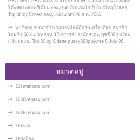
PHONE17 PRO MAX รองรับทุกธนาคาร ถอนเร็วทันใจ สัมผัส
โต๊ะสดระดับพรีเมียม sexy168 เปิดเกมไว รับโปรใหญ่ไปเลย
Top 98 by Ernest sexy168c.com 28 ส.ค. 2569
พุซซี่888 อาณาจักรเกมออนไลน์ที่ครบเครื่องที่สุด สมาชิก
ใหม่รับ 50% ฝาก-ถอน 3 วิ สวรรค์ของนักลงทุน พุซซี่888 พร้อม
แล้ว ลุยเลย Top 30 by Odette pussy888play.me 5 July 26
หมวดหมู่
13satanbets.com
1688vegasx.com
1688vegasx.com
168slot
168สล็อต