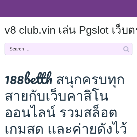
Skip
to
content
v8 club.vin เล่น Pgslot เว
188betth สนุกครบทุก
สายกับเว็บคาสิโน
ออนไลน์ รวมสล็อต
เกมสด และค่ายดังไว้