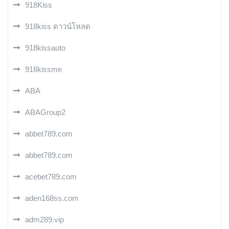
918Kiss
918kiss ดาวน์โหลด
918kissauto
918kissme
ABA
ABAGroup2
abbet789.com
abbet789.com
acebet789.com
aden168ss.com
adm289.vip