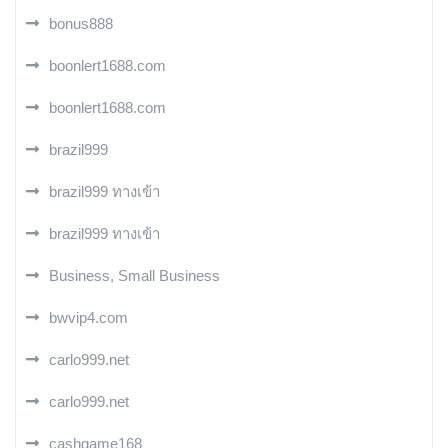
bonus888
boonlert1688.com
boonlert1688.com
brazil999
brazil999 ทางเข้า
brazil999 ทางเข้า
Business, Small Business
bwvip4.com
carlo999.net
carlo999.net
cashgame168