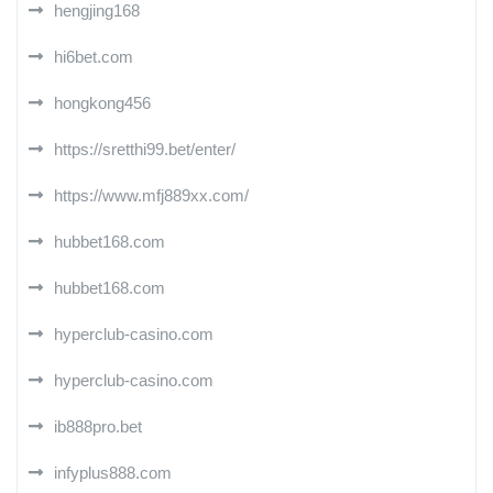
hengjing168
hi6bet.com
hongkong456
https://sretthi99.bet/enter/
https://www.mfj889xx.com/
hubbet168.com
hubbet168.com
hyperclub-casino.com
hyperclub-casino.com
ib888pro.bet
infyplus888.com