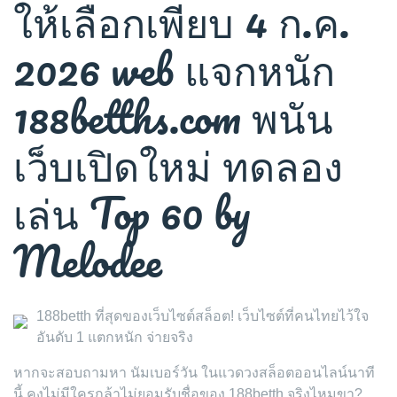
ให้เลือกเพียบ 4 ก.ค.
2026 web แจกหนัก
188betths.com พนัน
เว็บเปิดใหม่ ทดลอง
เล่น Top 60 by
Melodee
188betth ที่สุดของเว็บไซต์สล็อต! เว็บไซต์ที่คนไทยไว้ใจ
อันดับ 1 แตกหนัก จ่ายจริง
หากจะสอบถามหา นัมเบอร์วัน ในแวดวงสล็อตออนไลน์นาที
นี้ คงไม่มีใครกล้าไม่ยอมรับชื่อของ 188betth จริงไหมขา?