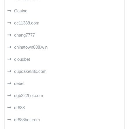
Casino
cc11388.com
chang7777
chinatown888.win
cloudbet
cupcake88x.com
debet
dgb222hot.com
dr888
dr888bet.com