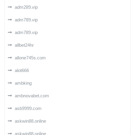
adm289.vip
adm789.vip
adm789.vip
allbet24hr
allone745s.com
alot666
ambking
ambnovabet.com
asb9999.com
askwin88.online
askwin88.online