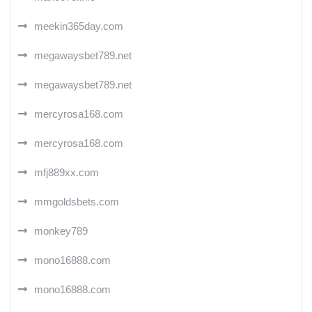
meekin365day.com
megawaysbet789.net
megawaysbet789.net
mercyrosa168.com
mercyrosa168.com
mfj889xx.com
mmgoldsbets.com
monkey789
mono16888.com
mono16888.com