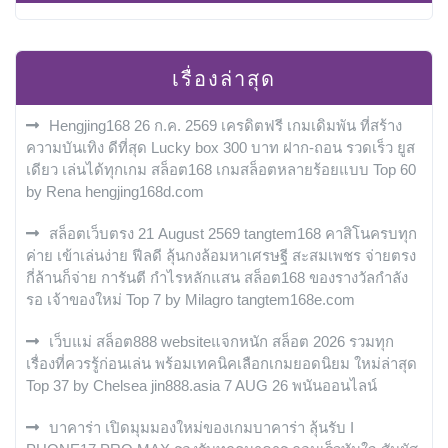
เรื่องล่าสุด
Hengjing168 26 ก.ค. 2569 เครดิตฟรี เกมเดิมพัน ที่สร้าง
ความบันเทิง ดีที่สุด Lucky box 300 บาท ฝาก-ถอน รวดเร็ว ยูส
เดียว เล่นได้ทุกเกม สล็อต168 เกมสล็อตหลายร้อยแบบ Top 60
by Rena hengjing168d.com
สล็อตเว็บตรง 21 August 2569 tangtem168 คาสิโนครบทุก
ค่าย เข้าเล่นง่าย ฟีลดี ลุ้นกงล้อมหาเศรษฐี สะสมเพชร จ่ายตรง
กี่ล้านก็จ่าย การันตี กำไรหลักแสน สล็อต168 ของรางวัลกำลัง
รอ เจ้าของใหม่ Top 7 by Milagro tangtem168e.com
เว็บแม่ สล็อต888 websiteแจกหนัก สล็อต 2026 รวมทุก
เรื่องที่ควรรู้ก่อนเล่น พร้อมเทคนิคเลือกเกมยอดนิยม ใหม่ล่าสุด
Top 37 by Chelsea jin888.asia 7 AUG 26 พนันออนไลน์
บาคาร่า เปิดมุมมองใหม่ของเกมบาคาร่า ลุ้นรับ I