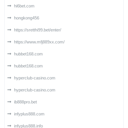
hi6bet.com
hongkong456
https://sretthi99.bet/enter/
https://www.mfj889xx.com/
hubbet168.com
hubbet168.com
hyperclub-casino.com
hyperclub-casino.com
ib888pro.bet
infyplus888.com
infyplus888.info