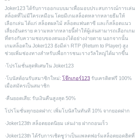
Joker123 ได้รับการออกแบบมาเพื่อมอบประสบการณ์การเล่น
สล็อตที่ไม่มีใครเหมือน โดยมีเกมสล็อตหลากหลายธีมให้
เลือกเล่น ได้แก่ สล็อตผลไม้ สล็อตแฟนตาซี และก็สล็อตแนว
เสี่ยงอันตราย ความหลากหลายนี้ทำให้ผู้เล่นสามารถเลือกเกม
ที่ตรงกับความชอบของตนเองได้อย่างง่ายดาย นอกจากนั้น
เกมสล็อตใน Joker123 ยังมีค่า RTP (Return to Player) สูง
ช่วยเพิ่มช่องทางสำหรับเพื่อการชนะรางวัลใหญ่ได้มากขึ้น
·โปรโมชั่นสุดพิเศษใน Joker123
·โบนัสต้อนรับสมาชิกใหม่:
โจ๊กเกอร์123
รับเครดิตฟรี 100%
เมื่อสมัครเป็นสมาชิก
·คืนยอดเสีย: รับเงินคืนสูงสุด 50%
โปรโมชั่นทุกยอดฝาก: เพิ่มโบนัสในทันที 10% จากยอดฝาก
·Joker123th สล็อตยอดนิยม เล่นง่าย ฝากถอนเร็ว
·Joker123th ได้รับการเชิดชูว่าเป็นแพลตฟอร์มสล็อตยอดฮิตที่