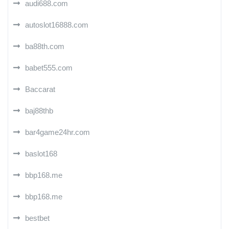
audi688.com
autoslot16888.com
ba88th.com
babet555.com
Baccarat
baj88thb
bar4game24hr.com
baslot168
bbp168.me
bbp168.me
bestbet