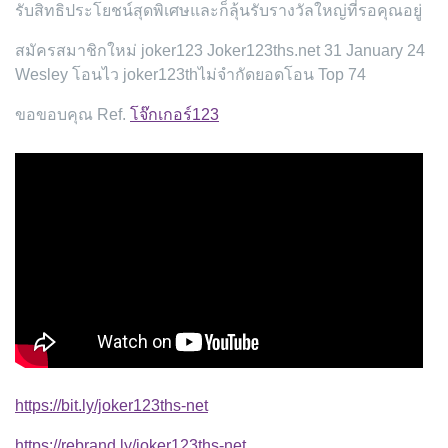
รับสิทธิประโยชน์สุดพิเศษและก็ลุ้นรับรางวัลใหญ่ที่รอคุณอยู่
สมัครสมาชิกใหม่ joker123 Joker123ths.net 31 January 24
Wesley โอนไว joker123thไม่จำกัดยอดโอน Top 74
ขอขอบคุณ Ref.
โจ๊กเกอร์123
https://bit.ly/joker123ths-net
https://rebrand.ly/joker123ths-net