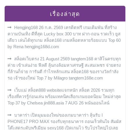
เรื่องล่าสุด
Hengjing168 26 ก.ค. 2569 เครดิตฟรี เกมเดิมพัน ที่สร้าง
ความบันเทิง ดีที่สุด Lucky box 300 บาท ฝาก-ถอน รวดเร็ว ยูส
เดียว เล่นได้ทุกเกม สล็อต168 เกมสล็อตหลายร้อยแบบ Top 60
by Rena hengjing168d.com
สล็อตเว็บตรง 21 August 2569 tangtem168 คาสิโนครบทุก
ค่าย เข้าเล่นง่าย ฟีลดี ลุ้นกงล้อมหาเศรษฐี สะสมเพชร จ่ายตรง
กี่ล้านก็จ่าย การันตี กำไรหลักแสน สล็อต168 ของรางวัลกำลัง
รอ เจ้าของใหม่ Top 7 by Milagro tangtem168e.com
เว็บแม่ สล็อต888 websiteแจกหนัก สล็อต 2026 รวมทุก
เรื่องที่ควรรู้ก่อนเล่น พร้อมเทคนิคเลือกเกมยอดนิยม ใหม่ล่าสุด
Top 37 by Chelsea jin888.asia 7 AUG 26 พนันออนไลน์
บาคาร่า เปิดมุมมองใหม่ของเกมบาคาร่า ลุ้นรับ I
PHONE17 PRO MAX รองรับทุกธนาคาร ถอนเร็วทันใจ สัมผัส
โต๊ะสดระดับพรีเมียม sexy168 เปิดเกมไว รับโปรใหญ่ไปเลย