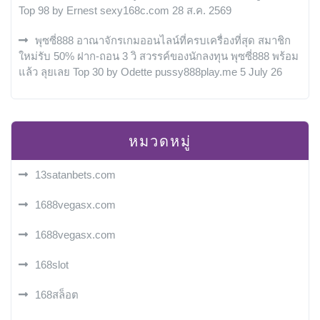
Top 98 by Ernest sexy168c.com 28 ส.ค. 2569
พุซซี่888 อาณาจักรเกมออนไลน์ที่ครบเครื่องที่สุด สมาชิก
ใหม่รับ 50% ฝาก-ถอน 3 วิ สวรรค์ของนักลงทุน พุซซี่888 พร้อม
แล้ว ลุยเลย Top 30 by Odette pussy888play.me 5 July 26
หมวดหมู่
13satanbets.com
1688vegasx.com
1688vegasx.com
168slot
168สล็อต