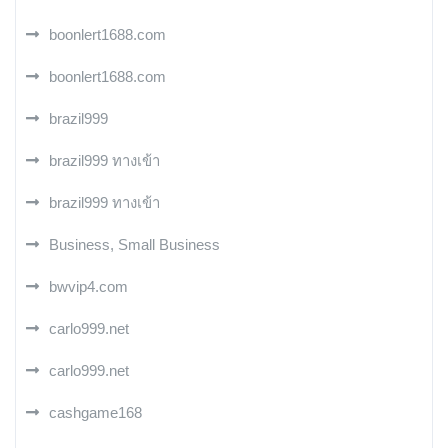
boonlert1688.com
boonlert1688.com
brazil999
brazil999 ทางเข้า
brazil999 ทางเข้า
Business, Small Business
bwvip4.com
carlo999.net
carlo999.net
cashgame168