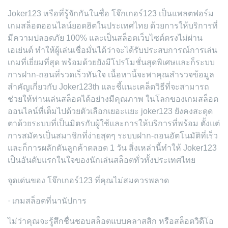
Joker123 หรือที่รู้จักกันในชื่อ โจ๊กเกอร์123 เป็นแพลตฟอร์ม
เกมสล็อตออนไลน์ยอดฮิตในประเทศไทย ด้วยการให้บริการที่
มีความปลอดภัย 100% และเป็นสล็อตเว็บไซต์ตรงไม่ผ่าน
เอเย่นต์ ทำให้ผู้เล่นเชื่อมั่นได้ว่าจะได้รับประสบการณ์การเล่น
เกมที่เยี่ยมที่สุด พร้อมด้วยยังมีโปรโมชั่นสุดพิเศษและก็ระบบ
การฝาก-ถอนที่รวดเร็วทันใจ เนื้อหานี้จะพาคุณสำรวจข้อมูล
สำคัญเกี่ยวกับ Joker123th และชี้แนะเคล็ดวิธีที่จะสามารถ
ช่วยให้ท่านเล่นสล็อตได้อย่างมีคุณภาพ ในโลกของเกมสล็อต
ออนไลน์ที่เต็มไปด้วยตัวเลือกเยอะแยะ joker123 ยังคงสะดุด
ตาด้วยระบบที่เป็นมิตรกับผู้ใช้และการให้บริการที่พร้อม ตั้งแต่
การสมัครเป็นสมาชิกที่ง่ายสุดๆ ระบบฝาก-ถอนอัตโนมัติที่เร็ว
และก็การผลักดันลูกค้าตลอด 1 วัน สิ่งเหล่านี้ทำให้ Joker123
เป็นอันดับแรกในใจของนักเล่นสล็อตทั่วทั้งประเทศไทย
จุดเด่นของ โจ๊กเกอร์123 ที่คุณไม่สมควรพลาด
· เกมสล็อตที่นานัปการ
ไม่ว่าคุณจะรู้สึกชื่นชอบสล็อตแบบคลาสสิก หรือสล็อตวิดีโอ