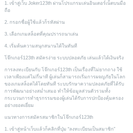
1. เข้าสู่เว็บ Joker123th ผ่านโปรแกรมเล่นอินเตอร์เน็ตบนมือ
ถือ
2. กรอกชื่อผู้ใช้แล้วก็รหัสผ่าน
3. เลือกเกมสล็อตที่คุณปรารถนาเล่น
4. เริ่มต้นความสนุกสนานได้ในทันที
โจ๊กเกอร์123th สมัครง่าย ระบบปลอดภัย เล่นแล้วได้เงินจริง
การลงทะเบียนกับ โจ๊กเกอร์123th เป็นเรื่องที่ไม่ยากถาง ใช้
เวลาเพียงแค่ไม่กี่นาที ผู้เล่นก็สามารถเริ่มการผจญภัยในโลก
ของเกมสล็อตได้โดยทันที ระบบรักษาความปลอดภัยที่ได้รับ
การพัฒนาอย่างสม่ำเสมอ ทำให้ข้อมูลส่วนตัวรวมทั้ง
กระบวนการทำธุรกรรมของผู้เล่นได้รับการปกป้องคุ้มครอง
อย่างยอดเยี่ยม
แนวทางการสมัครสมาชิกในโจ๊กเกอร์123th
1. เข้าสู่หน้าเว็บแล้วก็คลิกที่ปุ่ม “ลงทะเบียนเป็นสมาชิก”