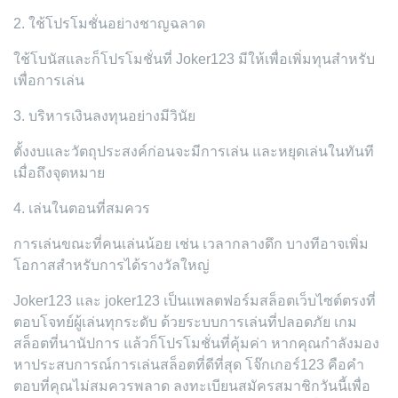
2. ใช้โปรโมชั่นอย่างชาญฉลาด
ใช้โบนัสและก็โปรโมชั่นที่ Joker123 มีให้เพื่อเพิ่มทุนสำหรับ
เพื่อการเล่น
3. บริหารเงินลงทุนอย่างมีวินัย
ตั้งงบและวัตถุประสงค์ก่อนจะมีการเล่น และหยุดเล่นในทันที
เมื่อถึงจุดหมาย
4. เล่นในตอนที่สมควร
การเล่นขณะที่คนเล่นน้อย เช่น เวลากลางดึก บางทีอาจเพิ่ม
โอกาสสำหรับการได้รางวัลใหญ่
Joker123 และ joker123 เป็นแพลตฟอร์มสล็อตเว็บไซต์ตรงที่
ตอบโจทย์ผู้เล่นทุกระดับ ด้วยระบบการเล่นที่ปลอดภัย เกม
สล็อตที่นานัปการ แล้วก็โปรโมชั่นที่คุ้มค่า หากคุณกำลังมอง
หาประสบการณ์การเล่นสล็อตที่ดีที่สุด โจ๊กเกอร์123 คือคำ
ตอบที่คุณไม่สมควรพลาด ลงทะเบียนสมัครสมาชิกวันนี้เพื่อ