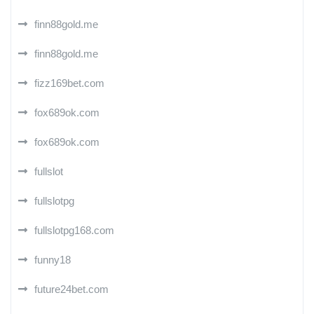
finn88gold.me
finn88gold.me
fizz169bet.com
fox689ok.com
fox689ok.com
fullslot
fullslotpg
fullslotpg168.com
funny18
future24bet.com