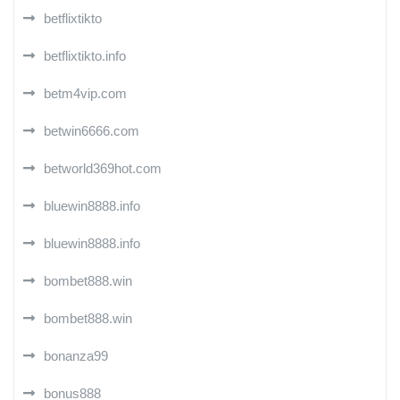
betflixtikto
betflixtikto.info
betm4vip.com
betwin6666.com
betworld369hot.com
bluewin8888.info
bluewin8888.info
bombet888.win
bombet888.win
bonanza99
bonus888