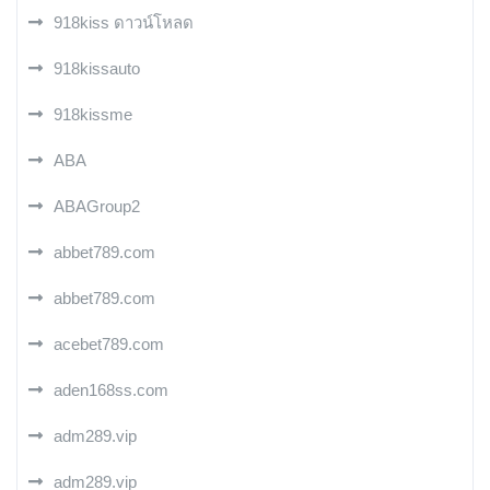
918kiss ดาวน์โหลด
918kissauto
918kissme
ABA
ABAGroup2
abbet789.com
abbet789.com
acebet789.com
aden168ss.com
adm289.vip
adm289.vip