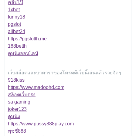
คลิปโป๊
1xbet
funny18
pgslot
allbet24
https://pgslotth.me
188betth
ดูหนังออนไลน์
เว็บสล็อตและบาคาร่าของโครตดีเว็บนี้เล่นแล้วรวยจัดๆ
918kiss
https://www.madoohd.com
สล็อตเว็บตรง
sa gaming
joker123
ดูหนัง
https://www.pussy888play.com
พุซซี่888