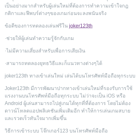
เป็นอย่างมากสำหรับผู้เล่นใหม่ที่ต้องการทำความเข้าใจกฎ
กติกาและฟีพบร์ต่างๆของเกมก่อนจะลงพนันจริง
ข้อดีของการทดลองเล่นฟรีใน
joker123th
·ช่วยให้ผู้เล่นทำความรู้จักกับเกม
·ไม่มีความเสี่ยงสำหรับเพื่อการเสียเงิน
·สามารถทดลองยุทธวิธีและก็แนวทางต่างๆได้
joker123th ทางเข้าเล่นใหม่ เล่นได้บนโทรศัพท์มือถือทุกระบบ
Joker123th มีการพัฒนาปากทางเข้าเล่นใหม่ที่รองรับการใช้
แรงงานบนโทรศัพท์มือถือทุกระบบ ไม่ว่าจะเป็น iOS หรือ
Android ผู้เล่นสามารถไปสู่เกมได้ทุกที่ที่ต้องการ โดยไม่ต้อง
ดาวน์โหลดแอปพลิเคชันเพิ่มเติมอีก ทำให้การเล่นเกมสบาย
และรวดเร็วทันใจมากเพิ่มขึ้น
วิธีการเข้าระบบ โจ๊กเกอร์123 บนโทรศัพท์มือถือ