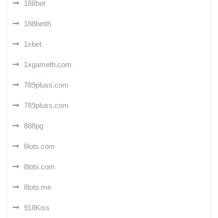
188bet
188betth
1xbet
1xgameth.com
789pluss.com
789pluss.com
888pg
8lots.com
8lots.com
8lots.me
918Kiss