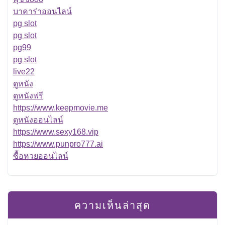
บาคาร่าออนไลน์
pg slot
pg slot
pg99
pg slot
live22
ดูหนัง
ดูหนังฟรี
https://www.keepmovie.me
ดูหนังออนไลน์
https://www.sexy168.vip
https://www.punpro777.ai
ซื้อหวยออนไลน์
ความเห็นล่าสุด