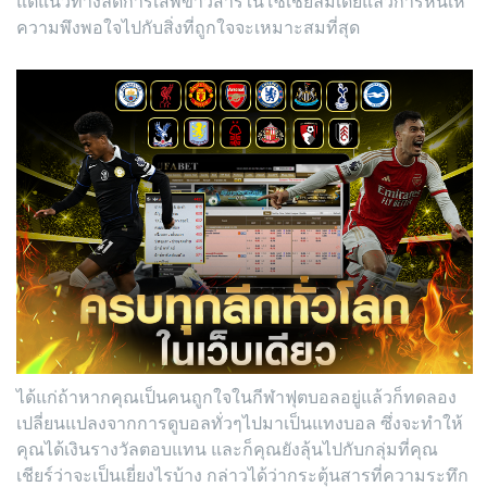
แต่แนวทางลดการเสพข่าวสารในโซเชียลมีเดียแล้วการหันเห
ความพึงพอใจไปกับสิ่งที่ถูกใจจะเหมาะสมที่สุด
ได้แก่ถ้าหากคุณเป็นคนถูกใจในกีฬาฟุตบอลอยู่แล้วก็ทดลอง
เปลี่ยนแปลงจากการดูบอลทั่วๆไปมาเป็นแทงบอล ซึ่งจะทำให้
คุณได้เงินรางวัลตอบแทน และก็คุณยังลุ้นไปกับกลุ่มที่คุณ
เชียร์ว่าจะเป็นเยี่ยงไรบ้าง กล่าวได้ว่ากระตุ้นสารที่ความระทึก