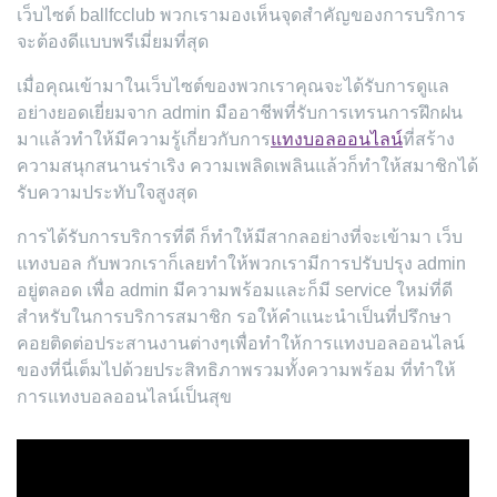
เว็บไซต์ ballfcclub พวกเรามองเห็นจุดสำคัญของการบริการ
จะต้องดีแบบพรีเมี่ยมที่สุด
เมื่อคุณเข้ามาในเว็บไซต์ของพวกเราคุณจะได้รับการดูแล
อย่างยอดเยี่ยมจาก admin มืออาชีพที่รับการเทรนการฝึกฝน
มาแล้วทำให้มีความรู้เกี่ยวกับการ
แทงบอลออนไลน์
ที่สร้าง
ความสนุกสนานร่าเริง ความเพลิดเพลินแล้วก็ทำให้สมาชิกได้
รับความประทับใจสูงสุด
การได้รับการบริการที่ดี ก็ทำให้มีสากลอย่างที่จะเข้ามา เว็บ
แทงบอล กับพวกเราก็เลยทำให้พวกเรามีการปรับปรุง admin
อยู่ตลอด เพื่อ admin มีความพร้อมและก็มี service ใหม่ที่ดี
สำหรับในการบริการสมาชิก รอให้คำแนะนำเป็นที่ปรึกษา
คอยติดต่อประสานงานต่างๆเพื่อทำให้การแทงบอลออนไลน์
ของที่นี่เต็มไปด้วยประสิทธิภาพรวมทั้งความพร้อม ที่ทำให้
การแทงบอลออนไลน์เป็นสุข