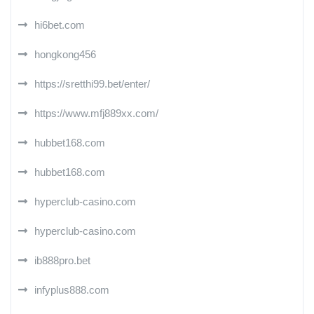
hi6bet.com
hongkong456
https://sretthi99.bet/enter/
https://www.mfj889xx.com/
hubbet168.com
hubbet168.com
hyperclub-casino.com
hyperclub-casino.com
ib888pro.bet
infyplus888.com