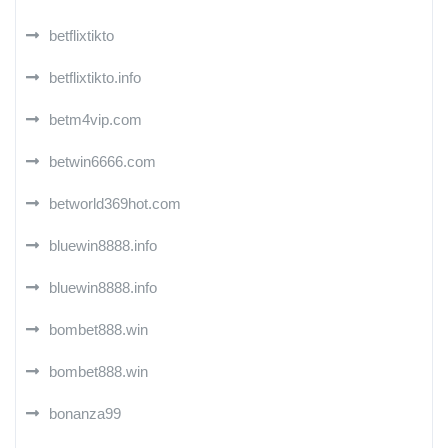
betflixtikto
betflixtikto.info
betm4vip.com
betwin6666.com
betworld369hot.com
bluewin8888.info
bluewin8888.info
bombet888.win
bombet888.win
bonanza99