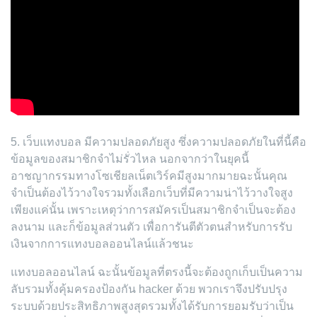
5. เว็บแทงบอล มีความปลอดภัยสูง ซึ่งความปลอดภัยในที่นี้คือ
ข้อมูลของสมาชิกจำไม่รั่วไหล นอกจากว่าในยุคนี้
อาชญากรรมทางโซเชียลเน็ตเวิร์คมีสูงมากมายฉะนั้นคุณ
จำเป็นต้องไว้วางใจรวมทั้งเลือกเว็บที่มีความน่าไว้วางใจสูง
เพียงแค่นั้น เพราะเหตุว่าการสมัครเป็นสมาชิกจำเป็นจะต้อง
ลงนาม และก็ข้อมูลส่วนตัว เพื่อการันตีตัวตนสำหรับการรับ
เงินจากการแทงบอลออนไลน์แล้วชนะ
แทงบอลออนไลน์ ฉะนั้นข้อมูลที่ตรงนี้จะต้องถูกเก็บเป็นความ
ลับรวมทั้งคุ้มครองป้องกัน hacker ด้วย พวกเราจึงปรับปรุง
ระบบด้วยประสิทธิภาพสูงสุดรวมทั้งได้รับการยอมรับว่าเป็น