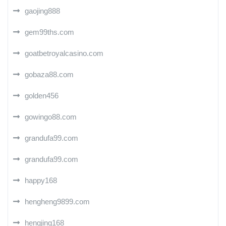
gaojing888
gem99ths.com
goatbetroyalcasino.com
gobaza88.com
golden456
gowingo88.com
grandufa99.com
grandufa99.com
happy168
hengheng9899.com
hengjing168