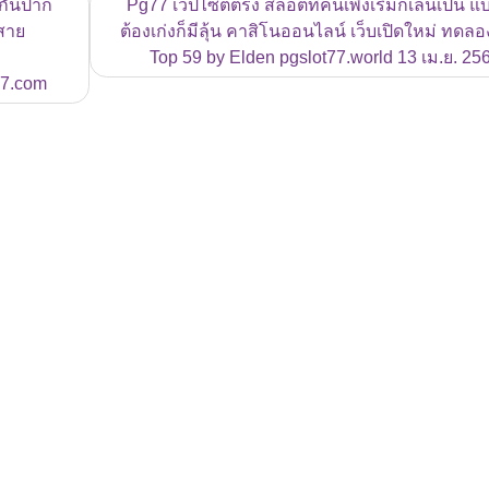
วกันปาก
Pg77 เวปไซต์ตรง สล็อตที่คนเพิ่งเริ่มก็เล่นเป็น แ
่สาย
ต้องเก่งก็มีลุ้น คาสิโนออนไลน์ เว็บเปิดใหม่ ทดลอ
Top 59 by Elden pgslot77.world 13 เม.ย. 25
77.com