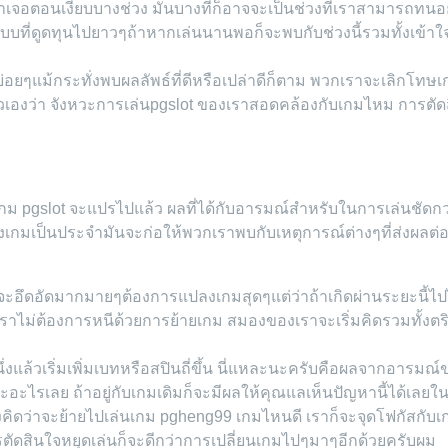
ตอนเงียบบางช่วง มันบางทีก็อาจจะเป็นช่วงที่เราสามารถทนอยู
แบบที่ดูดทุนไปยาวๆถ้าหากเล่นนานพอก็จะพบกับช่วงนี้รวมทั้งเข้าใ
มบ่อยๆแม้กระทั่งพบผลลัพธ์ที่ดีหรือเปล่าดีก็ตาม พวกเราจะเลิกโทษ
วเองว่า จังหวะการเล่นpgslot ของเราสอดคล้องกับเกมไหม การตัด
 pgslot จะแปรไปแล้ว ผลที่ได้กับอารมณ์สำหรับในการเล่นชัดกว่า
ลงเกมเป็นประจำมันจะก่อให้พวกเราพบกับเหตุการณ์ต่างๆที่ส่งผลต่
จะอึดอัดมากมายๆต้องการแปลงเกมสุดๆแต่ว่าถ้าเกิดผ่านระยะนี้ไป
พวกเราไม่ต้องการหนีด้วยการย้ายเกม สมองของเราจะเริ่มคิดรวมทั้งต
นึ่งแล้วเริ่มเพิ่มเบทหรือสปินถี่ขึ้น นี่แหละนะครับคือผลจากอารมณ
วะอะไรเลย ถ้าอยู่กับเกมเดิมก็จะมีผลให้คุณแลเห็นปัญหานี้ได้เลยใน
งคิดว่าจะย้ายไปเล่นเกม pgheng99 เกมไหนดี เราก็จะจุดโฟกัสกับเ
ารตัดสินใจหยุดเล่นก็จะดีกว่าการเปลี่ยนเกมไปๆมาๆอีกด้วยครับผม