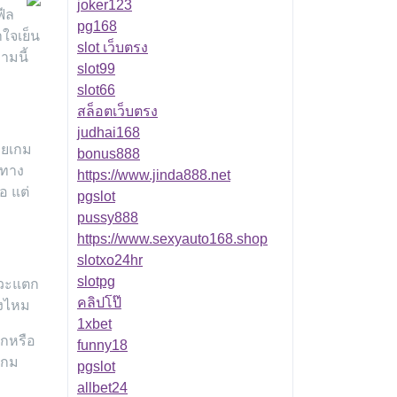
joker123
ฟีล
pg168
าใจเย็น
slot เว็บตรง
ามนี้
slot99
slot66
สล็อตเว็บตรง
judhai168
ายเกม
bonus888
งทาง
https://www.jinda888.net
อ แต่
pgslot
pussy888
https://www.sexyauto168.shop
slotxo24hr
slotpg
หวะแตก
คลิปโป๊
ิงไหม
1xbet
ตกหรือ
funny18
เกม
pgslot
allbet24