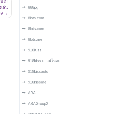
บบไม่
888pg
งเล่น
69
8lots.com
8lots.com
8lots.me
918Kiss
918kiss ดาวน์โหลด
918kissauto
918kissme
ABA
ABAGroup2