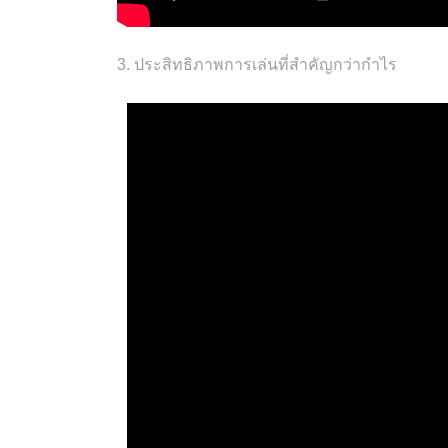
3. ประสิทธิภาพการเล่นที่สำคัญกว่ากำไร