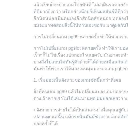
แล้วเงียบก็จะย้ายเกมโดยทันที ไม่ฝ่าฝืนรอคอยจ
ที่ดีมากยิ่งกว่า หรืออย่างน้อยก็เห็นผลลัพธ์ที่ดี
อีกนิดหน่อย ฝืนตนเองอีกสักนิดสักหน่อย ทดลอง
ผมจะมาทดสอบสิ่งนี้ให้ท่านเองขอรับ มาดูผลกันไ
การไม่เปลี่ยนเกม pg99 หลายครั้ง ทำให้พวกเราเ
การไม่เปลี่ยนเกม pgslot หลายครั้ง ทำให้เรามอ
เร็วๆก็ไม่ใช่เรื่องแปลกอะไรเลยครับ มันอาจจะ
บางสิ่งไปแบบไม่ทันรู้ตัวด้วยก็ได้ด้วยเหมือนกัน ด
มันทำให้พวกเราได้มองเห็นมุมมองต่อเกมpgheng
1. เริ่มมองเห็นจังหวะของเกมชัดขึ้นกว่าที่เคย
สิ่งที่คนเล่น pg99 แล้วไม่เปลี่ยนแปลงเกมบ่อยๆ
ต่าง ถ้าหากเราไม่ได้เล่นนานพอ ผมบอกเลยว่า 
• จังหวะการจ่ายไม่ได้เป็นเส้นตรง: เมื่อคุณอยู่
เปล่าแตกแค่นั้น แม้กระนั้นมันมีช่วงจ่ายเล็กสล
บ่อยครั้งก็ได้