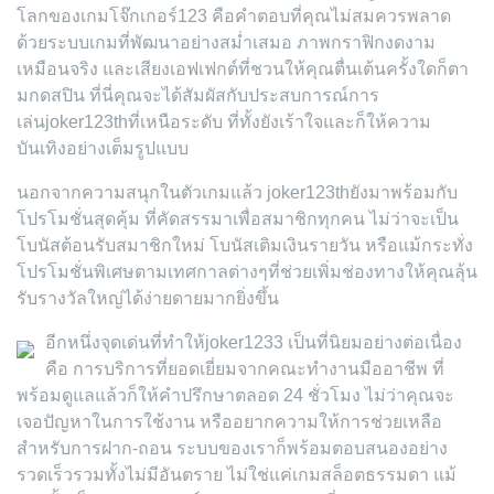
โลกของเกมโจ๊กเกอร์123 คือคำตอบที่คุณไม่สมควรพลาด
ด้วยระบบเกมที่พัฒนาอย่างสม่ำเสมอ ภาพกราฟิกงดงาม
เหมือนจริง และเสียงเอฟเฟกต์ที่ชวนให้คุณตื่นเต้นครั้งใดก็ตา
มกดสปิน ที่นี่คุณจะได้สัมผัสกับประสบการณ์การ
เล่นjoker123thที่เหนือระดับ ที่ทั้งยังเร้าใจและก็ให้ความ
บันเทิงอย่างเต็มรูปแบบ
นอกจากความสนุกในตัวเกมแล้ว joker123thยังมาพร้อมกับ
โปรโมชั่นสุดคุ้ม ที่คัดสรรมาเพื่อสมาชิกทุกคน ไม่ว่าจะเป็น
โบนัสต้อนรับสมาชิกใหม่ โบนัสเติมเงินรายวัน หรือแม้กระทั่ง
โปรโมชั่นพิเศษตามเทศกาลต่างๆที่ช่วยเพิ่มช่องทางให้คุณลุ้น
รับรางวัลใหญ่ได้ง่ายดายมากยิ่งขึ้น
อีกหนึ่งจุดเด่นที่ทำให้joker1233 เป็นที่นิยมอย่างต่อเนื่อง
คือ การบริการที่ยอดเยี่ยมจากคณะทำงานมืออาชีพ ที่
พร้อมดูแลแล้วก็ให้คำปรึกษาตลอด 24 ชั่วโมง ไม่ว่าคุณจะ
เจอปัญหาในการใช้งาน หรืออยากความให้การช่วยเหลือ
สำหรับการฝาก-ถอน ระบบของเราก็พร้อมตอบสนองอย่าง
รวดเร็วรวมทั้งไม่มีอันตราย ไม่ใช่แค่เกมสล็อตธรรมดา แม้