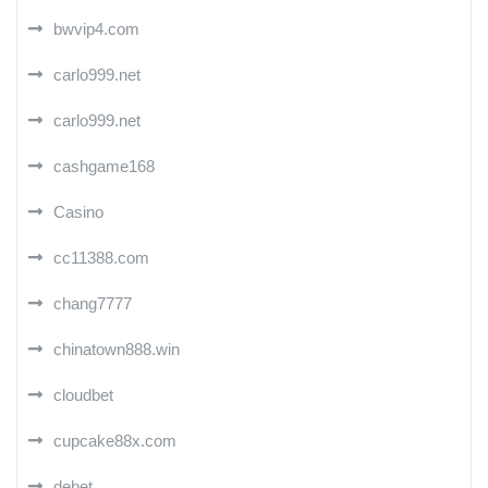
bwvip4.com
carlo999.net
carlo999.net
cashgame168
Casino
cc11388.com
chang7777
chinatown888.win
cloudbet
cupcake88x.com
debet