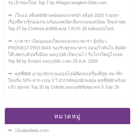
รอ เจ้าของใหม่ Top 7 by Milagro tangtem168e.com
เว็บแม่ สล็อต888 websiteแจกหนัก สล็อต 2026 รวมทุก
เรื่องที่ควรรู้ก่อนเล่น พร้อมเทคนิคเลือกเกมยอดนิยม ใหม่ล่าสุด
Top 37 by Chelsea jin888.asia 7 AUG 26 พนันออนไลน์
บาคาร่า เปิดมุมมองใหม่ของเกมบาคาร่า ลุ้นรับ I
PHONE17 PRO MAX รองรับทุกธนาคาร ถอนเร็วทันใจ สัมผัส
โต๊ะสดระดับพรีเมียม sexy168 เปิดเกมไว รับโปรใหญ่ไปเลย
Top 98 by Ernest sexy168c.com 28 ส.ค. 2569
พุซซี่888 อาณาจักรเกมออนไลน์ที่ครบเครื่องที่สุด สมาชิก
ใหม่รับ 50% ฝาก-ถอน 3 วิ สวรรค์ของนักลงทุน พุซซี่888 พร้อม
แล้ว ลุยเลย Top 30 by Odette pussy888play.me 5 July 26
หมวดหมู่
13satanbets.com