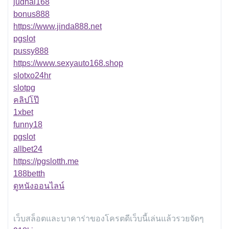
judhai168
bonus888
https://www.jinda888.net
pgslot
pussy888
https://www.sexyauto168.shop
slotxo24hr
slotpg
คลิปโป๊
1xbet
funny18
pgslot
allbet24
https://pgslotth.me
188betth
ดูหนังออนไลน์
เว็บสล็อตและบาคาร่าของโครตดีเว็บนี้เล่นแล้วรวยจัดๆ