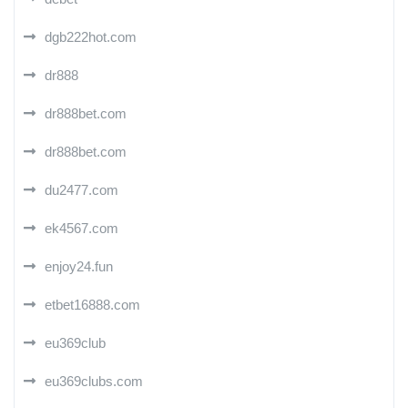
dgb222hot.com
dr888
dr888bet.com
dr888bet.com
du2477.com
ek4567.com
enjoy24.fun
etbet16888.com
eu369club
eu369clubs.com