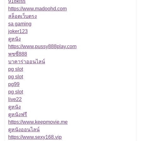
918kiss
https://www.madoohd.com
สล็อตเว็บตรง
sa gaming
joker123
ดูหนัง
https://www.pussy888play.com
พุซซี่888
บาคาร่าออนไลน์
pg slot
pg slot
pg99
pg slot
live22
ดูหนัง
ดูหนังฟรี
https://www.keepmovie.me
ดูหนังออนไลน์
https://www.sexy168.vip