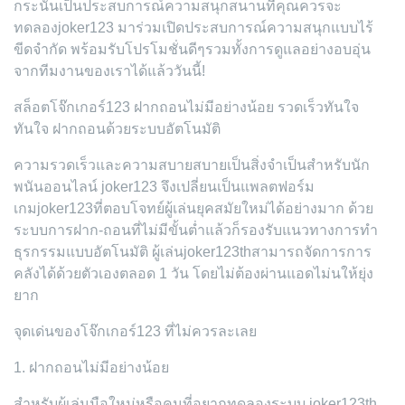
กระนั้นเป็นประสบการณ์ความสนุกสนานที่คุณควรจะ
ทดลองjoker123 มาร่วมเปิดประสบการณ์ความสนุกแบบไร้
ขีดจำกัด พร้อมรับโปรโมชั่นดีๆรวมทั้งการดูแลอย่างอบอุ่น
จากทีมงานของเราได้แล้ววันนี้!
สล็อตโจ๊กเกอร์123 ฝากถอนไม่มีอย่างน้อย รวดเร็วทันใจ
ทันใจ ฝากถอนด้วยระบบอัตโนมัติ
ความรวดเร็วและความสบายสบายเป็นสิ่งจำเป็นสำหรับนัก
พนันออนไลน์ joker123 จึงเปลี่ยนเป็นแพลตฟอร์ม
เกมjoker123ที่ตอบโจทย์ผู้เล่นยุคสมัยใหม่ได้อย่างมาก ด้วย
ระบบการฝาก-ถอนที่ไม่มีขั้นต่ำแล้วก็รองรับแนวทางการทำ
ธุรกรรมแบบอัตโนมัติ ผู้เล่นjoker123thสามารถจัดการการ
คลังได้ด้วยตัวเองตลอด 1 วัน โดยไม่ต้องผ่านแอดไม่นให้ยุ่ง
ยาก
จุดเด่นของโจ๊กเกอร์123 ที่ไม่ควรละเลย
1. ฝากถอนไม่มีอย่างน้อย
สำหรับผู้เล่นมือใหม่หรือคนที่อยากทดลองระบบ joker123th