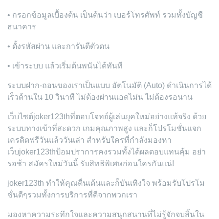
• กรอกข้อมูลเบื้องต้น เป็นต้นว่า เบอร์โทรศัพท์ รวมทั้งบัญชี
ธนาคาร
• ตั้งรหัสผ่าน และการันตีตัวตน
• เข้าระบบ แล้วเริ่มต้นพนันได้ทันที
ระบบฝาก-ถอนของเราเป็นแบบ อัตโนมัติ (Auto) ดำเนินการได้
เร็วด้านใน 10 วินาที ไม่ต้องผ่านแอดไม่น ไม่ต้องรอนาน
เว็บไซต์joker123thที่ตอบโจทย์ผู้เล่นยุคใหม่อย่างแท้จริง ด้วย
ระบบทางเข้าที่สะดวก เกมคุณภาพสูง และก็โปรโมชั่นแจก
เครดิตฟรีวันแล้ววันเล่า สำหรับใครที่กำลังมองหา
เว็บjoker123thป้อมปราการคงรวมทั้งได้ผลตอบแทนคุ้ม อย่า
รอช้า สมัครใหม่วันนี้ รับสิทธิพิเศษก่อนใครกันแน่!
joker123th ทำให้คุณตื่นเต้นและก็บันเทิงใจ พร้อมรับโปรโม
ชั่นดีๆรวมทั้งการบริการที่ดีจากพวกเรา
มองหาความระทึกใจและความสนุกสนานที่ไม่รู้จักจบสิ้นใน