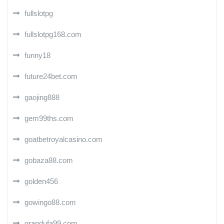
fullslotpg
fullslotpg168.com
funny18
future24bet.com
gaojing888
gem99ths.com
goatbetroyalcasino.com
gobaza88.com
golden456
gowingo88.com
grandufa99.com