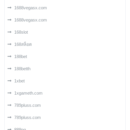
1688vegasx.com
1688vegasx.com
168slot
168สล็อต
188bet
188betth
1xbet
1xgameth.com
789pluss.com
789pluss.com
888pg