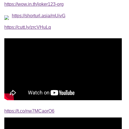
https://wow.in.th/joker123-org
https://shorturl.asia/mUivG
https://cutt.ly/zrcVHuLq
https://t.co/nw7MCaorO6