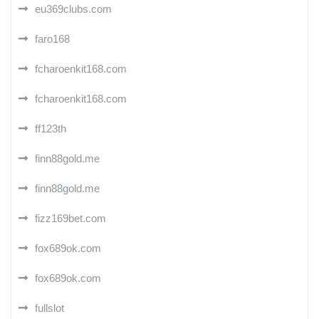
eu369clubs.com
faro168
fcharoenkit168.com
fcharoenkit168.com
ff123th
finn88gold.me
finn88gold.me
fizz169bet.com
fox689ok.com
fox689ok.com
fullslot