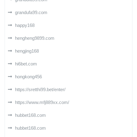
grandufa99.com
happy168
hengheng9899.com
hengjing168
hi6bet.com
hongkong456
https://sretthi99.bet/enter/
https://www.mfj889xx.com/
hubbet168.com
hubbet168.com