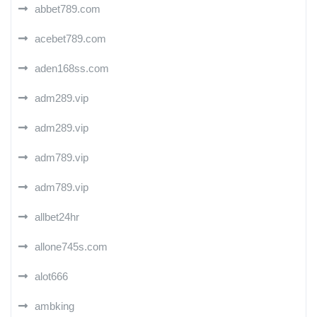
abbet789.com
acebet789.com
aden168ss.com
adm289.vip
adm289.vip
adm789.vip
adm789.vip
allbet24hr
allone745s.com
alot666
ambking