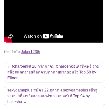
ป้ายกำกับ:
Joker123th
แนะแนว
fcharoenkit 26 กรกฎาคม fcharoenkit เครดิตฟรี รวม
เรื่อง
สล็อตแตกง่ายสล็อตครบทุกค่ายฝากถอนไว Top 58 by
Elinor
sexygameplus สมัคร 22 ตุลาคม sexygameplus เข้าสู่
ระบบ สล็อตเว็บตรงแตกง่ายระบบออโต้ Top 94 by
Lakesha