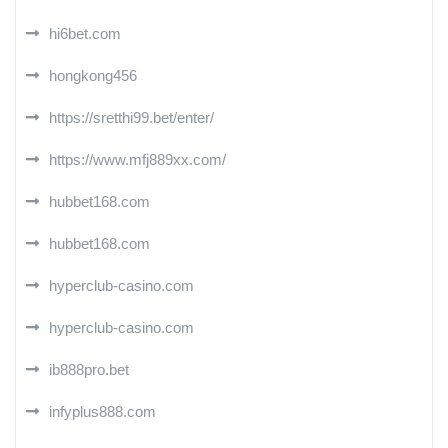
hi6bet.com
hongkong456
https://sretthi99.bet/enter/
https://www.mfj889xx.com/
hubbet168.com
hubbet168.com
hyperclub-casino.com
hyperclub-casino.com
ib888pro.bet
infyplus888.com