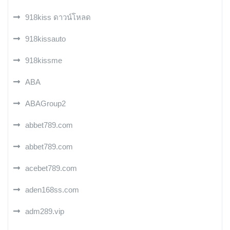
918kiss ดาวน์โหลด
918kissauto
918kissme
ABA
ABAGroup2
abbet789.com
abbet789.com
acebet789.com
aden168ss.com
adm289.vip