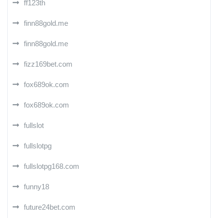
ff123th
finn88gold.me
finn88gold.me
fizz169bet.com
fox689ok.com
fox689ok.com
fullslot
fullslotpg
fullslotpg168.com
funny18
future24bet.com