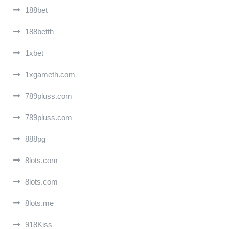
188bet
188betth
1xbet
1xgameth.com
789pluss.com
789pluss.com
888pg
8lots.com
8lots.com
8lots.me
918Kiss