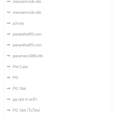
onesiamclub.site
onesiamclub.site
p2vvip
pananthai99.com
pananthai99.com
paramax1688.info
Pet Care
PG
PG Slot
pg slot ทางเข้า
PG Slot เว็บใหม่