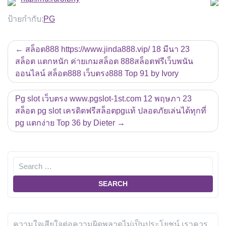
ป้ายกำกับ:
PG
แนะแนว
สล็อต888 https://www.jinda888.vip/ 18 มีนา 23
เรื่อง
สล็อต แตกหนัก ค่ายเกมสล็อต 888สล็อตฟรีเว็บพนัน
ออนไลน์ สล็อต888 เว็บตรง888 Top 91 by Ivory
Pg slot เว็บตรง www.pgslot-1st.com 12 พฤษภา 23
สล็อต pg slot เครดิตฟรีสล็อตpgแท้ ปลอดภัยเล่นได้ทุกที่
pg แตกง่าย Top 36 by Dieter
ความใจเสียใจต่อความผิดพลาดไม่เป็นประโยชน์ เราควร