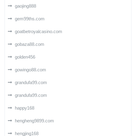
gaojing888
gem99ths.com
goatbetroyalcasino.com
gobaza88.com
golden456
gowingo88.com
grandufa99.com
grandufa99.com
happy168
hengheng9899.com
hengjing168