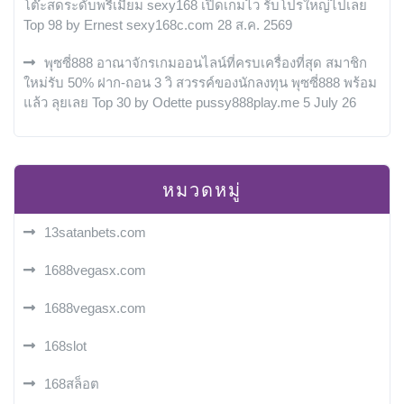
โต๊ะสดระดับพรีเมียม sexy168 เปิดเกมไว รับโปรใหญ่ไปเลย
Top 98 by Ernest sexy168c.com 28 ส.ค. 2569
พุซซี่888 อาณาจักรเกมออนไลน์ที่ครบเครื่องที่สุด สมาชิก
ใหม่รับ 50% ฝาก-ถอน 3 วิ สวรรค์ของนักลงทุน พุซซี่888 พร้อม
แล้ว ลุยเลย Top 30 by Odette pussy888play.me 5 July 26
หมวดหมู่
13satanbets.com
1688vegasx.com
1688vegasx.com
168slot
168สล็อต