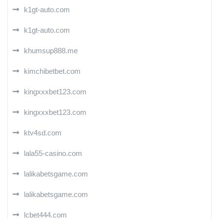
k1gt-auto.com
k1gt-auto.com
khumsup888.me
kimchibetbet.com
kingxxxbet123.com
kingxxxbet123.com
ktv4sd.com
lala55-casino.com
lalikabetsgame.com
lalikabetsgame.com
lcbet444.com