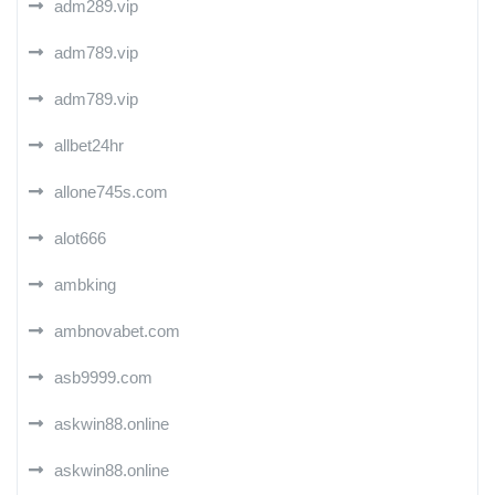
adm289.vip
adm789.vip
adm789.vip
allbet24hr
allone745s.com
alot666
ambking
ambnovabet.com
asb9999.com
askwin88.online
askwin88.online