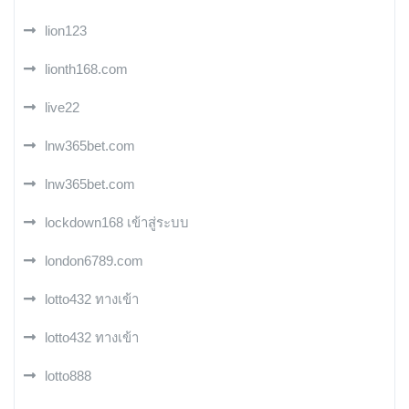
lion123
lionth168.com
live22
lnw365bet.com
lnw365bet.com
lockdown168 เข้าสู่ระบบ
london6789.com
lotto432 ทางเข้า
lotto432 ทางเข้า
lotto888