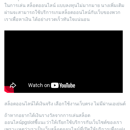
ในการเล่น สล็อตออนไลน์ แบบลงทุนไม่มากมาย นางเพิ่มเติม
ผ่านจะสามารถใช้บริการเกมสล็อตออนไลน์กับเว็บของพวก
เราเพื่อหาเงิน ได้อย่างรวดเร็วทันใจแน่นอน
สล็อตออนไลน์ได้เงินจริง เลือกใช้งานเว็บตรง ไม่มีผ่านเอเย่นต์
ถ้าหากอยากได้เงินรางวัลจากการเล่นสล็อต
ออนไลน์pgslotชี้แนะว่าให้เรียกใช้บริการกับเว็บไซต์ของเรา
เพราะเหตุว่าเราเป็นเว็บสล็อตออนไลน์ที่เปิดให้บริการเพื่อนฝูง