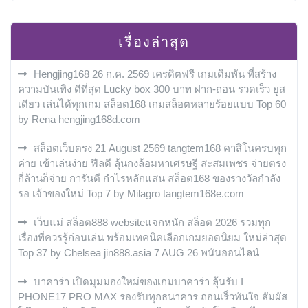
เรื่องล่าสุด
Hengjing168 26 ก.ค. 2569 เครดิตฟรี เกมเดิมพัน ที่สร้าง
ความบันเทิง ดีที่สุด Lucky box 300 บาท ฝาก-ถอน รวดเร็ว ยูส
เดียว เล่นได้ทุกเกม สล็อต168 เกมสล็อตหลายร้อยแบบ Top 60
by Rena hengjing168d.com
สล็อตเว็บตรง 21 August 2569 tangtem168 คาสิโนครบทุก
ค่าย เข้าเล่นง่าย ฟีลดี ลุ้นกงล้อมหาเศรษฐี สะสมเพชร จ่ายตรง
กี่ล้านก็จ่าย การันตี กำไรหลักแสน สล็อต168 ของรางวัลกำลัง
รอ เจ้าของใหม่ Top 7 by Milagro tangtem168e.com
เว็บแม่ สล็อต888 websiteแจกหนัก สล็อต 2026 รวมทุก
เรื่องที่ควรรู้ก่อนเล่น พร้อมเทคนิคเลือกเกมยอดนิยม ใหม่ล่าสุด
Top 37 by Chelsea jin888.asia 7 AUG 26 พนันออนไลน์
บาคาร่า เปิดมุมมองใหม่ของเกมบาคาร่า ลุ้นรับ I
PHONE17 PRO MAX รองรับทุกธนาคาร ถอนเร็วทันใจ สัมผัส