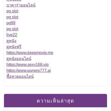
บาคาร่าออนไลน์
pg slot
pg slot
pg99
pg slot
live22
ดูหนัง
ดูหนังฟรี
https://www.keepmovie.me
ดูหนังออนไลน์
https://www.sexy168.vip
https://www.punpro777.ai
ซื้อหวยออนไลน์
ความเห็นล่าสุด