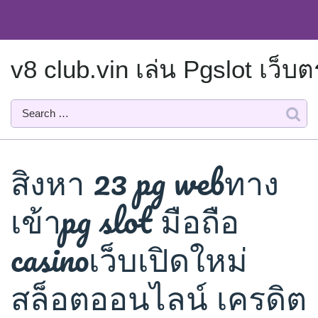
Skip
to
content
v8 club.vin เล่น Pgslot เว
สิงหา 23 pg webทาง
เข้าpg slot มือถือ
casinoเว็บเปิดใหม่
สล็อตออนไลน์ เครดิต