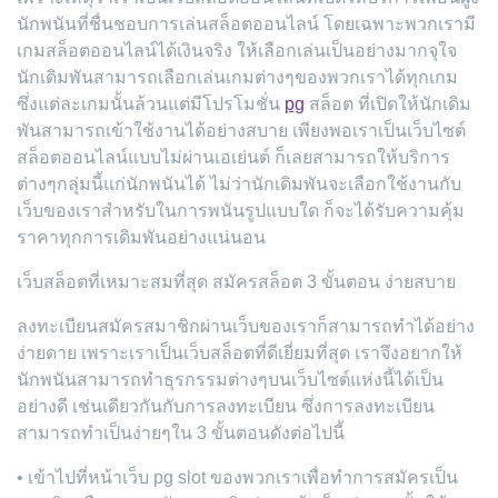
นักพนันที่ชื่นชอบการเล่นสล็อตออนไลน์ โดยเฉพาะพวกเรามี
เกมสล็อตออนไลน์ได้เงินจริง ให้เลือกเล่นเป็นอย่างมากจุใจ
นักเดิมพันสามารถเลือกเล่นเกมต่างๆของพวกเราได้ทุกเกม
ซึ่งแต่ละเกมนั้นล้วนแต่มีโปรโมชั่น
pg
สล็อต ที่เปิดให้นักเดิม
พันสามารถเข้าใช้งานได้อย่างสบาย เพียงพอเราเป็นเว็บไซต์
สล็อตออนไลน์แบบไม่ผ่านเอเย่นต์ ก็เลยสามารถให้บริการ
ต่างๆกลุ่มนี้แก่นักพนันได้ ไม่ว่านักเดิมพันจะเลือกใช้งานกับ
เว็บของเราสำหรับในการพนันรูปแบบใด ก็จะได้รับความคุ้ม
ราคาทุกการเดิมพันอย่างแน่นอน
เว็บสล็อตที่เหมาะสมที่สุด สมัครสล็อต 3 ขั้นตอน ง่ายสบาย
ลงทะเบียนสมัครสมาชิกผ่านเว็บของเราก็สามารถทำได้อย่าง
ง่ายดาย เพราะเราเป็นเว็บสล็อตที่ดีเยี่ยมที่สุด เราจึงอยากให้
นักพนันสามารถทำธุรกรรมต่างๆบนเว็บไซต์แห่งนี้ได้เป็น
อย่างดี เช่นเดียวกันกับการลงทะเบียน ซึ่งการลงทะเบียน
สามารถทำเป็นง่ายๆใน 3 ขั้นตอนดังต่อไปนี้
• เข้าไปที่หน้าเว็บ pg slot ของพวกเราเพื่อทำการสมัครเป็น