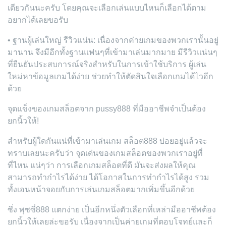
เดียวกันนะครับ โดยคุณจะเลือกเล่นแบบไหนก็เลือกได้ตาม
อยากได้เลยขอรับ
• ฐานผู้เล่นใหญ่ รีวิวแน่น: เนื่องจากค่ายเกมของพวกเรานั้นอยู่
มานาน จึงมีอีกทั้งฐานแฟนๆที่เข้ามาเล่นมากมาย มีรีวิวแน่นๆ
ที่ยืนยันประสบการณ์จริงสำหรับในการเข้าใช้บริการ ผู้เล่น
ใหม่หาข้อมูลเกมได้ง่าย ช่วยทำให้ตัดสินใจเลือกเกมได้ไวอีก
ด้วย
จุดแข็งของเกมสล็อตจาก pussy888 ที่มืออาชีพจำเป็นต้อง
ยกนิ้วให้!
สำหรับผู้ใดกันแน่ที่เข้ามาเล่นเกม สล็อต888 บ่อยอยู่แล้วจะ
ทราบเลยนะครับว่า จุดเด่นของเกมสล็อตของพวกเราอยู่ที่
ที่ไหน แน่ๆว่า การเลือกเกมสล็อตที่ดี มันจะส่งผลให้คุณ
สามารถทำกำไรได้ง่าย ได้โอกาสในการทำกำไรได้สูง รวม
ทั้งเอนหน้าจอยกับการเล่นเกมสล็อตมากเพิ่มขึ้นอีกด้วย
ซึ่ง พุซซี่888 แตกง่าย เป็นอีกหนึ่งตัวเลือกที่เหล่ามืออาชีพต้อง
ยกนิ้วให้เลยล่ะขอรับ เนื่องจากเป็นค่ายเกมที่ตอบโจทย์และก็