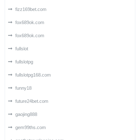
fizz169bet.com
fox689ok.com
fox689ok.com
fullslot
fullslotpg
fullslotpg168.com
funny18
future24bet.com
gaojing888
gem99ths.com