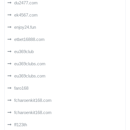
du2477.com
ek4567.com
enjoy24.fun
etbet16888.com
eu369club
eu369clubs.com
eu369clubs.com
faro168
fcharoenkit168.com
fcharoenkit168.com
ff123th