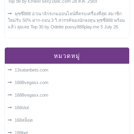
Top 98 by Ernest sexy168c.com 28 ส.ค. 2569
พุซซี่888 อาณาจักรเกมออนไลน์ที่ครบเครื่องที่สุด สมาชิก
ใหม่รับ 50% ฝาก-ถอน 3 วิ สวรรค์ของนักลงทุน พุซซี่888 พร้อม
แล้ว ลุยเลย Top 30 by Odette pussy888play.me 5 July 26
หมวดหมู่
13satanbets.com
1688vegasx.com
1688vegasx.com
168slot
168สล็อต
188bet