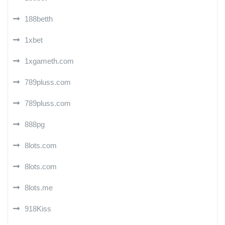
188betth
1xbet
1xgameth.com
789pluss.com
789pluss.com
888pg
8lots.com
8lots.com
8lots.me
918Kiss