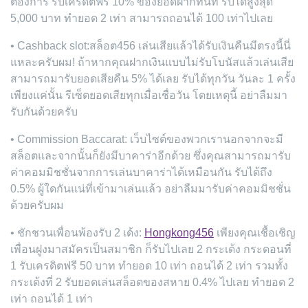
ต้องการ รับเครดิตฟรี 10% ของยอดฝากทันที รับได้สูงสุด
5,000 บาท ทำยอด 2 เท่า สามารถถอนได้ 100 เท่าไปเลย
• Cashback slot:สล็อต456 เล่นเสียแล้วได้รับเงินคืนมีตรงนี้นี่
แหละครับผม! ถ้าหากคุณฝากเงินแบบไม่รับโบนัสแล้วเล่นเสีย
สามารถมารับยอดเสียคืน 5% ได้เลย รับได้ทุกวัน วันละ 1 ครั้ง
เพียงแค่นั้น รีเซ็ตยอดเสียทุกเมื่อเชื่อวัน โดยเหตุนี้ อย่าลืมมา
รับกันด้วยครับ
• Commission Baccarat: เว็บไซต์ของพวกเรานอกจากจะมี
สล็อตและจากนั้นก็ยังมีบาคาร่าอีกด้วย ซึ่งคุณสามารถมารับ
ค่าคอมมิชชั่นจากการเล่นบาคาร่าได้เหมือนกัน รับได้ถึง
0.5% ผู้ใดกันแน่ที่เข้ามาเล่นแล้ว อย่าลืมมารับค่าคอมมิชชั่น
ด้วยครับผม
• ชักชวนเพื่อนพ้องรับ 2 เด้ง:
Hongkong456
เพียงคุณเชื้อเชิญ
เพื่อนฝูงมาสมัครเป็นสมาชิก ก็รับไปเลย 2 กระเด้ง กระดอนที่
1 รับเครดิตฟรี 50 บาท ทำยอด 10 เท่า ถอนได้ 2 เท่า รวมทั้ง
กระเด้งที่ 2 รับยอดเล่นสล็อตของสหาย 0.4% ไปเลย ทำยอด 2
เท่า ถอนได้ 1 เท่า