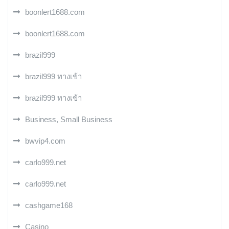
boonlert1688.com
boonlert1688.com
brazil999
brazil999 ทางเข้า
brazil999 ทางเข้า
Business, Small Business
bwvip4.com
carlo999.net
carlo999.net
cashgame168
Casino