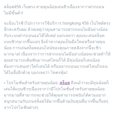
สล็อต456 เว็บตรง สายทุนน้อยเล่นชิวเนื่องจากว่าฝากถอน
ไม่มีขั้นต่ำ!
จะมีอะไรชิวไปกว่าการใช้บริการ hongkong 456 เว็บไซต์ตรง
อีกล่ะครับผม ด้วยเหตุว่าคุณสามารถฝากถอนไม่มีอย่างน้อย
กับระบบฝากถอนออโต้ได้เลย! บอกเลยว่า คุณจะเล่นสล็อต
แบบชิวๆมากขึ้นแน่ๆ ยิ่งถ้าหากคุณเป็นมือใหม่หรือสายทุน
น้อย การเล่นสล็อตออนไลน์ของคุณภายหลังจากนี้จะชิว
มากมาย! เนื่องจากว่าการฝากถอนไม่มีอย่างน้อยจะช่วยทำให้
คุณสามารถเดิมพันมากแค่ไหนก็ได้ มีทุนน้อยก็เล่นน้อย
ต้องการเล่นเท่าใดก็เล่นได้ หรืออยากถอนมากแค่ไหนก็ถอน
ได้ไม่ยั้งอีกด้วย บอกเลยว่า โคตรคุ้ม!
• โปรโมชั่นสำหรับสายทุนน้อย:
สล็อต
ถึงแม้ว่าจะมีทุนน้อยก็
เล่นได้แบบชิวๆเนื่องจากว่ามีโปรโมชั่นสำหรับสายทุนน้อย
มากมายที่สามารถจะช่วยให้คุณสามารถพนันได้ตามอยาก
สนุกสนานกับเกมสล็อตได้มากขึ้นด้วยเงินทุนที่มากขึ้นเรื่อยๆ
จากโปรโมชั่นต่างๆ