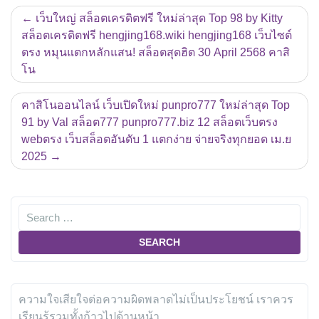
แนะแนว
เว็บใหญ่ สล็อตเครดิตฟรี ใหม่ล่าสุด Top 98 by Kitty
เรื่อง
สล็อตเครดิตฟรี hengjing168.wiki hengjing168 เว็บไซต์
ตรง หมุนแตกหลักแสน! สล็อตสุดฮิต 30 April 2568 คาสิ
โน
คาสิโนออนไลน์ เว็บเปิดใหม่ punpro777 ใหม่ล่าสุด Top
91 by Val สล็อต777 punpro777.biz 12 สล็อตเว็บตรง
webตรง เว็บสล็อตอันดับ 1 แตกง่าย จ่ายจริงทุกยอด เม.ย
2025
ความใจเสียใจต่อความผิดพลาดไม่เป็นประโยชน์ เราควร
เรียนรู้รวมทั้งก้าวไปด้านหน้า