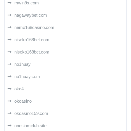
mwin9s.com
nagawaybet.com
nemo168casino.com
niseko168bet.com
niseko168bet.com
no1huay
no1huay.com
okc4
okcasino
okcasino159.com
onesiamclub.site