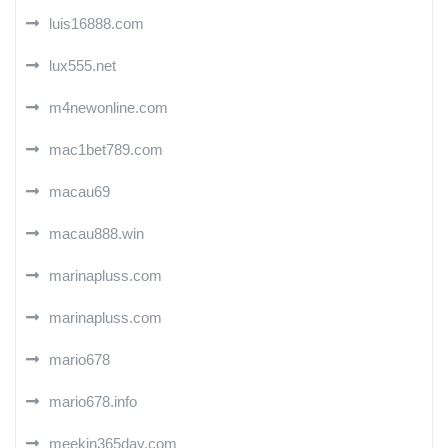
luis16888.com
lux555.net
m4newonline.com
mac1bet789.com
macau69
macau888.win
marinapluss.com
marinapluss.com
mario678
mario678.info
meekin365day.com