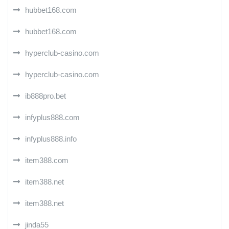
hubbet168.com
hubbet168.com
hyperclub-casino.com
hyperclub-casino.com
ib888pro.bet
infyplus888.com
infyplus888.info
item388.com
item388.net
item388.net
jinda55