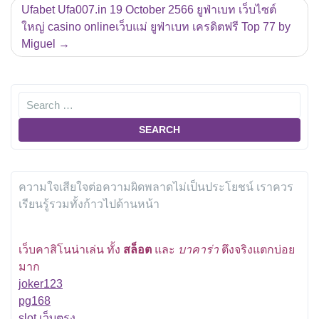
Ufabet Ufa007.in 19 October 2566 ยูฟ่าเบท เว็บไซต์
ใหญ่ casino onlineเว็บแม่ ยูฟ่าเบท เครดิตฟรี Top 77 by
Miguel
ความใจเสียใจต่อความผิดพลาดไม่เป็นประโยชน์ เราควร
เรียนรู้รวมทั้งก้าวไปด้านหน้า
เว็บคาสิโนน่าเล่น ทั้ง
สล็อต
และ
บาคาร่า
ตึงจริงแตกบ่อย
มาก
joker123
pg168
slot เว็บตรง