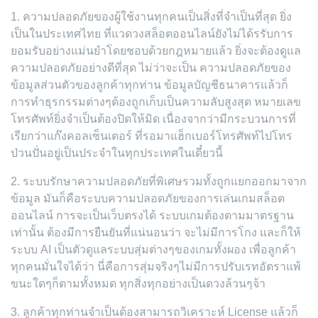
1. ความปลอดภัยของผู้ใช้งานทุกคนเป็นสิ่งที่จำเป็นที่สุด ยิ่ง
เป็นในประเทศไทย ที่แวดวงสล็อตออนไลน์ยังไม่ได้รรับการ
ยอมรับอย่างแม่นยำโดยชอบด้วยกฎหมายแล้ว ยิ่งจะต้องดูแล
ความปลอดภัยอย่างดีที่สุด ไม่ว่าจะเป็น ความปลอดภัยของ
ข้อมูลส่วนตัวของลูกค้าทุกท่าน ข้อมูลบัญชีธนาคารแล้วก็
การทำธุรกรรมต่างๆต้องถูกเก็บเป็นความลับสูงสุด หมายเลข
โทรศัพท์ยิ่งจำเป็นต้องปิดให้มิด เนื่องจากว่ามีกระบวนการที่
เรียกว่าแก๊งคอลเซ็นเตอร์ ที่รอมาแฮ็กเบอร์โทรศัพท์ไปโทร
ป่วนปั่นอยู่เป็นประจำในทุกประเทศในเดี๋ยวนี้
2. ระบบรักษาความปลอดภัยที่พิเศษรวมทั้งถูกแยกออกมาจาก
ข้อมูล มันก็คือระบบความปลอดภัยของการเล่นเกมสล็อต
ออนไลน์ การจะเป็นเว็บตรงได้ ระบบเกมต้องตามมาตรฐาน
เท่านั้น ต้องมีการยืนยันที่แน่นอนว่า จะไม่มีการโกง และก็ให้
ระบบ AI เป็นตัวดูแลระบบสุ่มต่างๆของเกมทั้งผอง เพื่อลูกค้า
ทุกคนมั่นใจได้ว่า นี่คือการสุ่มจริงๆไม่มีการปรับเรทอัตราแพ้
ขนะใดๆก็ตามทั้งหมด ทุกสิ่งทุกอย่างเป็นดวงล้วนๆจ้า
3. ลูกค้าทุกท่านจำเป็นต้องสามารถวิเคราะห์ License แล้วก็