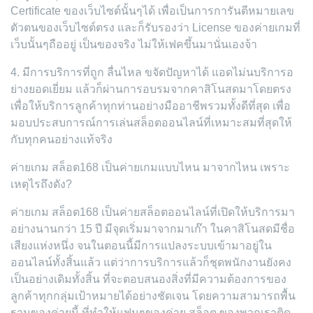
Certificate ของเว็บไซต์นั้นๆได้ เพื่อเป็นการการันตีหมายเลข
ตัวตนของเว็บไซต์ตรง และก็รับรองว่า License ของค่ายเกมที่
เว็บนั้นๆถืออยู่ เป็นของจริง ไม่ให้เฟคขึ้นมานั่นเองจ้า
4. มีการบริการที่ถูก ลื่นไหล ขจัดปัญหาได้ แอดไม่นบริการอ
ย่างยอดเยี่ยม แล้วก็ผ่านการอบรมจากคาสิโนสดมาโดยตรง
เพื่อให้บริการลูกค้าทุกท่านอย่างมืออาชีพรวมทั้งดีที่สุด เพื่อ
มอบประสบการณ์การเล่นสล็อตออนไลน์ที่เหมาะสมที่สุดให้
กับทุกคนอย่างแท้จริง
ค่ายเกม สล็อต168 เป็นค่ายเกมแบบไหน มาจากไหน เพราะ
เหตุไรถึงดัง?
ค่ายเกม สล็อต168 เป็นค่ายสล็อตออนไลน์ที่เปิดให้บริการมา
อย่างนานกว่า 15 ปี มีจุดเริ่มมาจากมาเก๊า ในคาสิโนสดมีชื่อ
เสียงแห่งหนึ่ง จนในตอนนี้มีการแปลงระบบเข้ามาอยู่ใน
ออนไลน์ทั้งสิ้นแล้ว แต่ว่าการบริการแล้วก็ชุดพนักงานยังคง
เป็นอย่างเดิมทั้งสิ้น ที่จะตอบสนองสิ่งที่มีความต้องการของ
ลูกค้าทุกกลุ่มเป้าหมายได้อย่างชัดเจน โดยความสามารถพื้น
ฐานของค่ายนี้ ที่ทำให้แฟนๆของค่าย สล็อต ของพวกเราติด