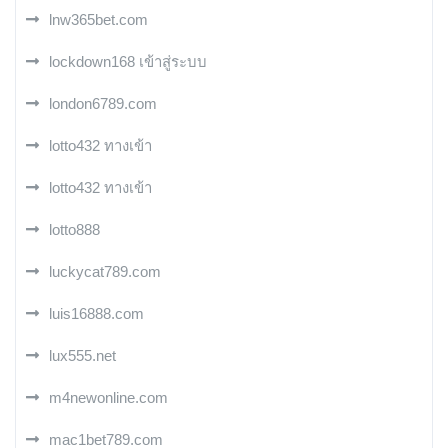
lnw365bet.com
lockdown168 เข้าสู่ระบบ
london6789.com
lotto432 ทางเข้า
lotto432 ทางเข้า
lotto888
luckycat789.com
luis16888.com
lux555.net
m4newonline.com
mac1bet789.com