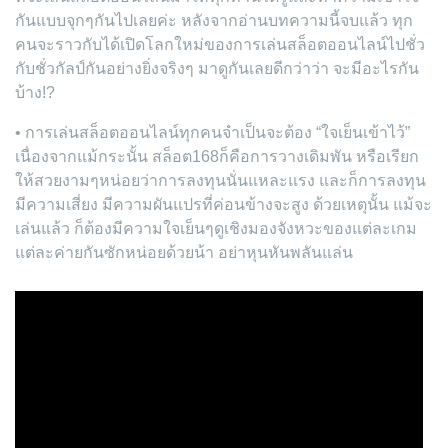
กันแบบจุกๆกันไปเลยค่ะ หลังจากอ่านบทความนี้จบแล้ว ทุก
คนจะราวกับได้เปิดโลกใหม่ของการเล่นสล็อตออนไลน์ไปชั่ว
กับชั่วกัลป์กันอย่างยิ่งจริงๆ มาดูกันเลยดีกว่าว่า จะมีอะไรกัน
บ้าง!?
• การเล่นสล็อตออนไลน์ทุกคนจำเป็นจะต้อง “ใจเย็นเข้าไว้”
เนื่องจากแม้กระนั้น สล็อต168ก็คือการวางเดิมพัน หรือเรียก
ให้สวยงามๆหน่อยว่าการลงทุนนั่นแหละแรง และก็การลงทุน
มีความเสี่ยง มีความผันแปรที่ค่อนข้างจะสูง ด้วยเหตุนั้น แม้จะ
เล่นแล้ว ก็ต้องมีความใจเย็นๆดูเชิงมองจังหวะของแต่ละเกม
แต่ละค่ายกันซักหน่อยด้วยน้า อย่าหุนหันพลันแล่น