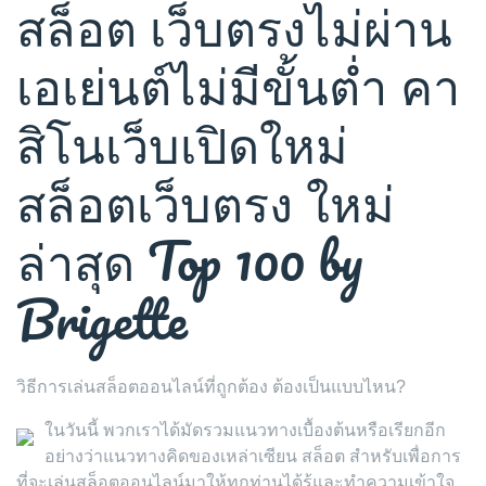
สล็อต เว็บตรงไม่ผ่าน
เอเย่นต์ไม่มีขั้นต่ำ คา
สิโนเว็บเปิดใหม่
สล็อตเว็บตรง ใหม่
ล่าสุด Top 100 by
Brigette
วิธีการเล่นสล็อตออนไลน์ที่ถูกต้อง ต้องเป็นแบบไหน?
ในวันนี้ พวกเราได้มัดรวมแนวทางเบื้องต้นหรือเรียกอีก
อย่างว่าแนวทางคิดของเหล่าเซียน สล็อต สำหรับเพื่อการ
ที่จะเล่นสล็อตออนไลน์มาให้ทุกท่านได้รู้และทำความเข้าใจ