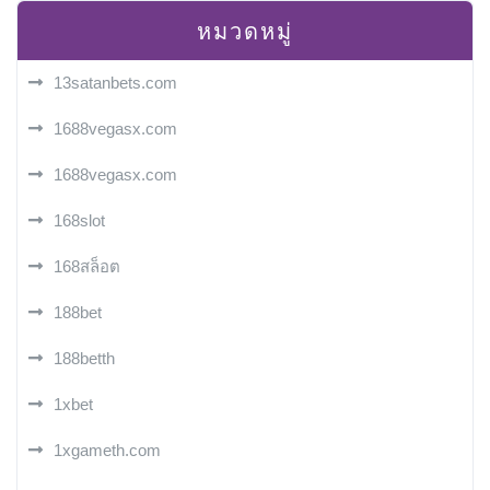
หมวดหมู่
13satanbets.com
1688vegasx.com
1688vegasx.com
168slot
168สล็อต
188bet
188betth
1xbet
1xgameth.com