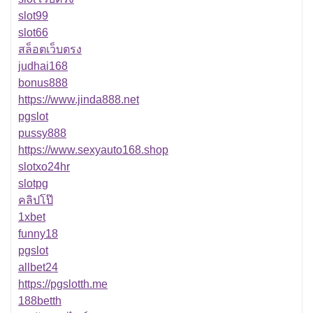
slot99
slot66
สล็อตเว็บตรง
judhai168
bonus888
https://www.jinda888.net
pgslot
pussy888
https://www.sexyauto168.shop
slotxo24hr
slotpg
คลิปโป๊
1xbet
funny18
pgslot
allbet24
https://pgslotth.me
188betth