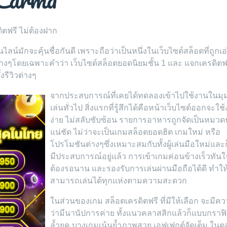
ิตฟรี ไม่ต้องฝาก
มักจะคุ้นชื่อกันดี เพราะถือว่าเป็นหนึ่งในเว็บไซต์สล็อตที่ถูกเอ่
ี้ต่างๆโดยเฉพาะคำว่า เว็บไซต์สล็อตยอดนิยมชั้น 1 และ แจกเครดิตฟร
งรีวิวต่างๆ
จากประสบการณ์ที่เคยได้ทดลองเข้าไปใช้งานในมุม
เล่นทั่วไป สิ่งแรกที่รู้สึกได้คือหน้าเว็บไซต์ออกจะใช
ง่าย ไม่สลับซับซ้อน รายการอาหารถูกจัดเป็นหมวดห
แน่ชัด ไม่ว่าจะเป็นเกมสล็อตยอดฮิต เกมใหม่ หรือ
โปรโมชันต่างๆซึ่งเหมาะสมกับทั้งผู้เล่นมือใหม่และก
มีประสบการณ์อยู่แล้ว การเข้าเกมค่อนข้างเร็วทันใจ
ต้องรอนาน และรองรับการเล่นผ่านมือถือได้ดี ทำให
สามารถเล่นได้ทุกแห่งตามความสะดวก
ในส่วนของเกม สล็อตเครดิตฟรี ที่มีให้เลือก จะมีค
ว่ามีนานัปการค่าย ทั้งแนวคลาสสิกแล้วก็แบบกราฟ
ล้ำยุค บางเกมเน้นย้ำภาพสวย เอฟเฟกต์จัดเต็ม ในตอ