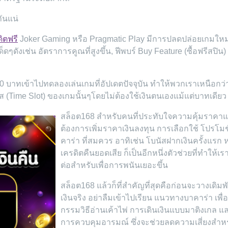
ันแน่
ิตฟรี
Joker Gaming หรือ Pragmatic Play มีการปลดปล่อยเกมให
ๆดังเช่น อัตราการคูณที่สูงขึ้น, ฟีพบร์ Buy Feature (ซื้อฟรีสปิน) ท
บาทเข้าไปทดลองเล่นเกมที่อัปเดตปัจจุบัน ทำให้พวกเราเหนือกว่
 (Time Slot) ของเกมนั้นๆโดยไม่ต้องใช้เงินตนเองแม้แต่บาทเดียว
สล็อต168 สำหรับคนที่ประทับใจความคุ้มราคา
ต้องการเพิ่มราคาเงินลงทุน การเลือกใช้ โปรโมช
คาร่า ที่สมควร อาทิเช่น โบนัสฝากเงินครั้งแรก 
เครดิตคืนยอดเสีย ก็เป็นอีกหนึ่งตัวช่วยที่ทำให้เร
ต่อสำหรับเพื่อการพนันเยอะขึ้น
สล็อต168 แล้วก็ที่สำคัญที่สุดคือก่อนจะวางเดิมพ
เงินจริง อย่าลืมเข้าไปเรียน แนวทางบาคาร่า เพื่
กรรมวิธีอ่านเค้าไพ่ การเดินเงินแบบมาติงเกล แล
การควบคุมอารมณ์ ซึ่งจะช่วยลดความเสี่ยงสำหรั