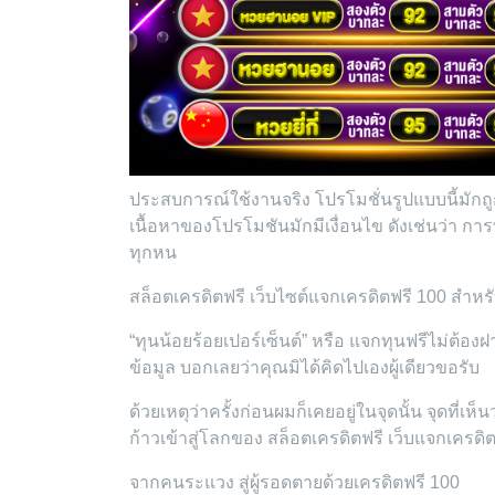
ประสบการณ์ใช้งานจริง โปรโมชั่นรูปแบบนี้มักถูกใช
เนื้อหาของโปรโมชันมักมีเงื่อนไข ดังเช่นว่า กา
ทุกหน
สล็อตเครดิตฟรี เว็บไซต์แจกเครดิตฟรี 100 สำหร
“ทุนน้อยร้อยเปอร์เซ็นต์” หรือ แจกทุนฟรีไม่ต้อ
ข้อมูล บอกเลยว่าคุณมิได้คิดไปเองผู้เดียวขอรับ
ด้วยเหตุว่าครั้งก่อนผมก็เคยอยู่ในจุดนั้น จุดที
ก้าวเข้าสู่โลกของ สล็อตเครดิตฟรี เว็บแจกเครดิ
จากคนระแวง สู่ผู้รอดตายด้วยเครดิตฟรี 100