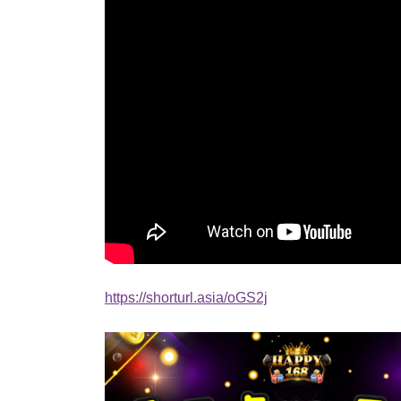
https://shorturl.asia/oGS2j