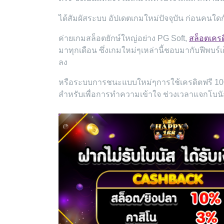
ได้สัมผัสระบบ อัปเดตเกมใหม่ปัจจุบัน ก่อนคนใดก
ค่ายเกมสล็อตยักษ์ใหญ่อย่าง PG Soft,
สล็อตเครด
มาทุกเดือน ซึ่งเกมใหม่ๆเหล่านี้ชอบมากับฟีพบร์เด็ด
ลง
หรือระบบการชนะแบบใหม่ๆการใช้เครดิตฟรี 100 
สำหรับเพื่อการทำความเข้าใจ ช่วงเวลาแจกโบนัส