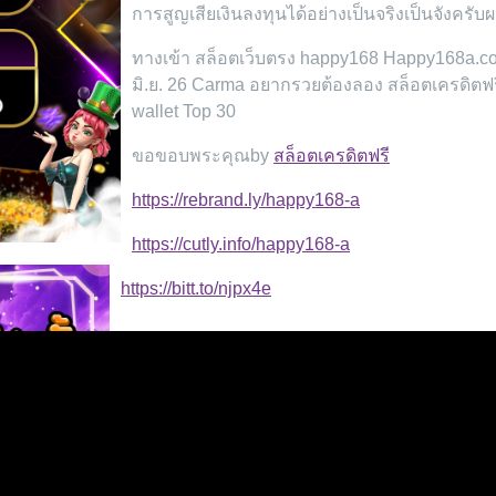
การสูญเสียเงินลงทุนได้อย่างเป็นจริงเป็นจังครับ
ทางเข้า สล็อตเว็บตรง happy168 Happy168a.c
มิ.ย. 26 Carma อยากรวยต้องลอง สล็อตเครดิตฟ
wallet Top 30
ขอขอบพระคุณby
สล็อตเครดิตฟรี
https://rebrand.ly/happy168-a
https://cutly.info/happy168-a
https://bitt.to/njpx4e