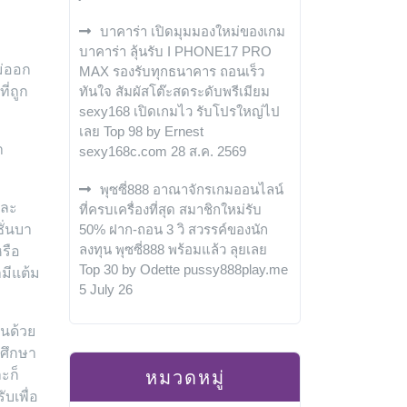
บาคาร่า เปิดมุมมองใหม่ของเกม
บาคาร่า ลุ้นรับ I PHONE17 PRO
ม่ออก
MAX รองรับทุกธนาคาร ถอนเร็ว
ทันใจ สัมผัสโต๊ะสดระดับพรีเมียม
ี่ถูก
sexy168 เปิดเกมไว รับโปรใหญ่ไป
เลย Top 98 by Ernest
า
sexy168c.com 28 ส.ค. 2569
พุซซี่888 อาณาจักรเกมออนไลน์
และ
ที่ครบเครื่องที่สุด สมาชิกใหม่รับ
50% ฝาก-ถอน 3 วิ สวรรค์ของนัก
ั่นบา
ลงทุน พุซซี่888 พร้อมแล้ว ลุยเลย
หรือ
Top 30 by Odette pussy888play.me
ามีแต้ม
5 July 26
ันด้วย
อศึกษา
หมวดหมู่
ะก็
บเพื่อ