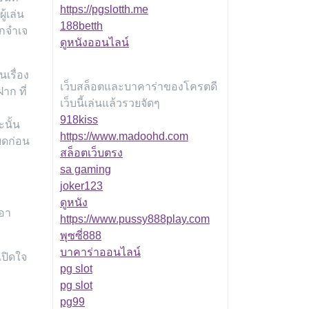
https://pgslotth.me
้เล่น
188betth
ากจำเจ
ดูหนังออนไลน์
นเรื่อง
เว็บสล็อตและบาคาร่าของโครตดี
าก ที่
เว็บนี้เล่นแล้วรวยจัดๆ
918kiss
ะนั้น
https://www.madoohd.com
ยดก่อน
สล็อตเว็บตรง
sa gaming
joker123
ดูหนัง
เอา
https://www.pussy888play.com
พุซซี่888
บาคาร่าออนไลน์
เปิดใจ
pg slot
pg slot
pg99