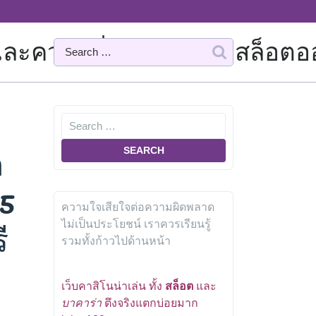
กและความตื่นเต้นในเกมสล็อตออ
ก
 5
ความใจเสียใจต่อความผิดพลาด
ี
ไม่เป็นประโยชน์ เราควรเรียนรู้
รวมทั้งก้าวไปด้านหน้า
เว็บคาสิโนน่าเล่น ทั้ง
สล็อต
และ
บาคาร่า
ตึงจริงแตกบ่อยมาก