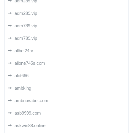
adm289.vip
adm289.vip
adm789.vip
adm789.vip
allbet24hr
allone745s.com
alot666
ambking
ambnovabet.com
asb9999.com
askwin88.online