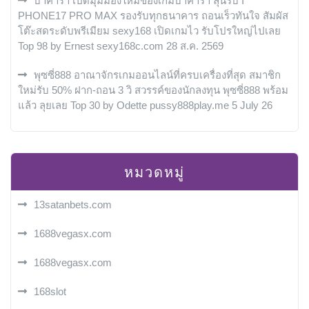
บาคาร่า เปิดมุมมองใหม่ของเกมบาคาร่า ลุ้นรับ I
PHONE17 PRO MAX รองรับทุกธนาคาร ถอนเร็วทันใจ สัมผัส
โต๊ะสดระดับพรีเมียม sexy168 เปิดเกมไว รับโปรใหญ่ไปเลย
Top 98 by Ernest sexy168c.com 28 ส.ค. 2569
พุซซี่888 อาณาจักรเกมออนไลน์ที่ครบเครื่องที่สุด สมาชิก
ใหม่รับ 50% ฝาก-ถอน 3 วิ สวรรค์ของนักลงทุน พุซซี่888 พร้อม
แล้ว ลุยเลย Top 30 by Odette pussy888play.me 5 July 26
หมวดหมู่
13satanbets.com
1688vegasx.com
1688vegasx.com
168slot