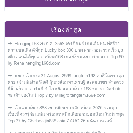
เรื่องล่าสุด
Hengjing168 26 ก.ค. 2569 เครดิตฟรี เกมเดิมพัน ที่สร้าง
ความบันเทิง ดีที่สุด Lucky box 300 บาท ฝาก-ถอน รวดเร็ว ยูส
เดียว เล่นได้ทุกเกม สล็อต168 เกมสล็อตหลายร้อยแบบ Top 60
by Rena hengjing168d.com
สล็อตเว็บตรง 21 August 2569 tangtem168 คาสิโนครบทุก
ค่าย เข้าเล่นง่าย ฟีลดี ลุ้นกงล้อมหาเศรษฐี สะสมเพชร จ่ายตรง
กี่ล้านก็จ่าย การันตี กำไรหลักแสน สล็อต168 ของรางวัลกำลัง
รอ เจ้าของใหม่ Top 7 by Milagro tangtem168e.com
เว็บแม่ สล็อต888 websiteแจกหนัก สล็อต 2026 รวมทุก
เรื่องที่ควรรู้ก่อนเล่น พร้อมเทคนิคเลือกเกมยอดนิยม ใหม่ล่าสุด
Top 37 by Chelsea jin888.asia 7 AUG 26 พนันออนไลน์