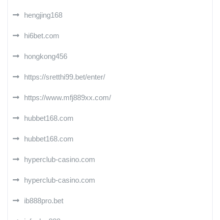
hengjing168
hi6bet.com
hongkong456
https://sretthi99.bet/enter/
https://www.mfj889xx.com/
hubbet168.com
hubbet168.com
hyperclub-casino.com
hyperclub-casino.com
ib888pro.bet