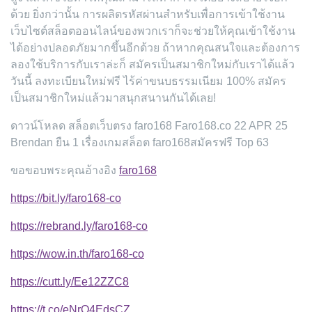
ด้วย ยิ่งกว่านั้น การผลิตรหัสผ่านสำหรับเพื่อการเข้าใช้งาน
เว็บไซต์สล็อตออนไลน์ของพวกเราก็จะช่วยให้คุณเข้าใช้งาน
ได้อย่างปลอดภัยมากขึ้นอีกด้วย ถ้าหากคุณสนใจและต้องการ
ลองใช้บริการกับเราล่ะก็ สมัครเป็นสมาชิกใหม่กับเราได้แล้ว
วันนี้ ลงทะเบียนใหม่ฟรี ไร้ค่าขนบธรรมเนียม 100% สมัคร
เป็นสมาชิกใหม่แล้วมาสนุกสนานกันได้เลย!
ดาวน์โหลด สล็อตเว็บตรง faro168 Faro168.co 22 APR 25
Brendan ยืน 1 เรื่องเกมสล็อต faro168สมัครฟรี Top 63
ขอขอบพระคุณอ้างอิง
faro168
https://bit.ly/faro168-co
https://rebrand.ly/faro168-co
https://wow.in.th/faro168-co
https://cutt.ly/Ee12ZZC8
https://t.co/eNrQ4EdsCZ