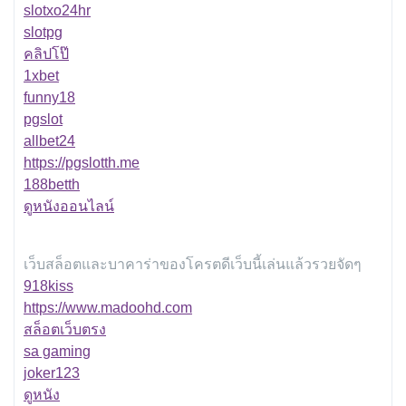
slotxo24hr
slotpg
คลิปโป๊
1xbet
funny18
pgslot
allbet24
https://pgslotth.me
188betth
ดูหนังออนไลน์
เว็บสล็อตและบาคาร่าของโครตดีเว็บนี้เล่นแล้วรวยจัดๆ
918kiss
https://www.madoohd.com
สล็อตเว็บตรง
sa gaming
joker123
ดูหนัง