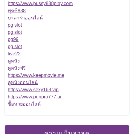
https://www.pussy888play.com
พุซซี่888
บาคาร่าออนไลน์
pg slot
pg slot
pg99
pg slot
live22
ดูหนัง
ดูหนังฟรี
https://www.keepmovie.me
ดูหนังออนไลน์
https://www.sexy168.vip
https://www.punpro777.ai
ซื้อหวยออนไลน์
ความเห็นล่าสุด