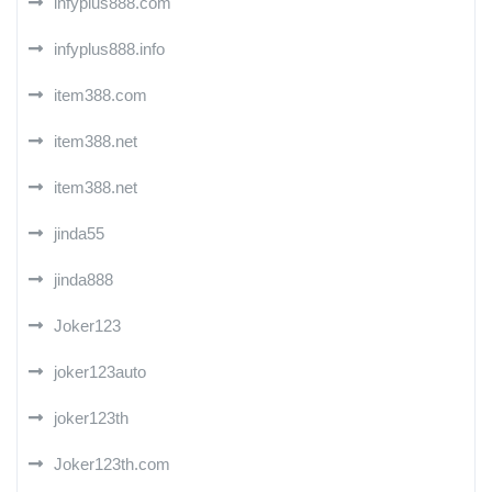
infyplus888.com
infyplus888.info
item388.com
item388.net
item388.net
jinda55
jinda888
Joker123
joker123auto
joker123th
Joker123th.com