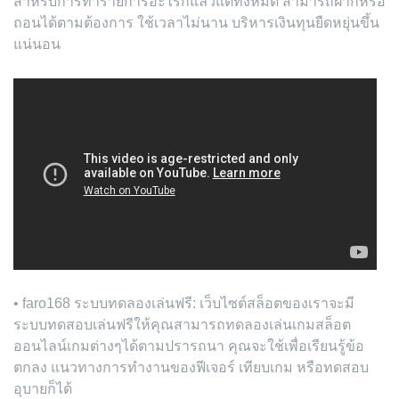
สำหรับการทำรายการอะไรก็แล้วแต่ทั้งหมด สามารถฝากหรือ
ถอนได้ตามต้องการ ใช้เวลาไม่นาน บริหารเงินทุนยืดหยุ่นขึ้น
แน่นอน
• faro168 ระบบทดลองเล่นฟรี: เว็บไซต์สล็อตของเราจะมี
ระบบทดสอบเล่นฟรีให้คุณสามารถทดลองเล่นเกมสล็อต
ออนไลน์เกมต่างๆได้ตามปรารถนา คุณจะใช้เพื่อเรียนรู้ข้อ
ตกลง แนวทางการทำงานของฟีเจอร์ เทียบเกม หรือทดสอบ
อุบายก็ได้