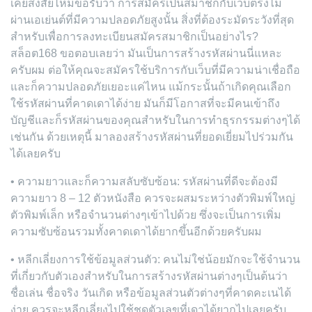
เคยสงสัยไหมขอรับว่า การสมัครเป็นสมาชิกกับเว็บตรงไม่
ผ่านเอเย่นต์ที่มีความปลอดภัยสูงนั้น สิ่งที่ต้องระมัดระวังที่สุด
สำหรับเพื่อการลงทะเบียนสมัครสมาชิกเป็นอย่างไร?
สล็อต168 ขอตอบเลยว่า มันเป็นการสร้างรหัสผ่านนี่แหละ
ครับผม ต่อให้คุณจะสมัครใช้บริการกับเว็บที่มีความน่าเชื่อถือ
และก็ความปลอดภัยเยอะแค่ไหน แม้กระนั้นถ้าเกิดคุณเลือก
ใช้รหัสผ่านที่คาดเดาได้ง่าย มันก็มีโอกาสที่จะมีคนเข้าถึง
บัญชีและก็รหัสผ่านของคุณสำหรับในการทำธุรกรรมต่างๆได้
เช่นกัน ด้วยเหตุนี้ มาลองสร้างรหัสผ่านที่ยอดเยี่ยมไปร่วมกัน
ได้เลยครับ
• ความยาวและก็ความสลับซับซ้อน: รหัสผ่านที่ดีจะต้องมี
ความยาว 8 – 12 ตัวหนังสือ ควรจะผสมระหว่างตัวพิมพ์ใหญ่
ตัวพิมพ์เล็ก หรือจำนวนต่างๆเข้าไปด้วย ซึ่งจะเป็นการเพิ่ม
ความซับซ้อนรวมทั้งคาดเดาได้ยากขึ้นอีกด้วยครับผม
• หลีกเลี่ยงการใช้ข้อมูลส่วนตัว: คนไม่ใช่น้อยมักจะใช้จำนวน
ที่เกี่ยวกับตัวเองสำหรับในการสร้างรหัสผ่านต่างๆเป็นต้นว่า
ชื่อเล่น ชื่อจริง วันเกิด หรือข้อมูลส่วนตัวต่างๆที่คาดคะเนได้
ง่าย ควรจะหลีกเลี่ยงไปใช้ชุดตัวเลขที่เดาได้ยากไปเลยครับ