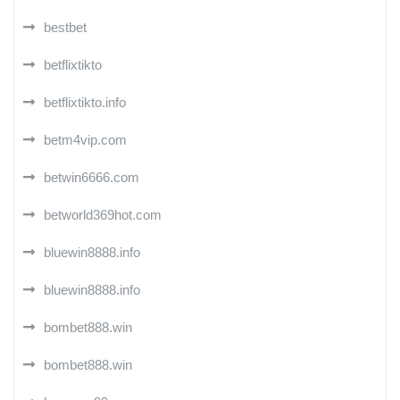
bestbet
betflixtikto
betflixtikto.info
betm4vip.com
betwin6666.com
betworld369hot.com
bluewin8888.info
bluewin8888.info
bombet888.win
bombet888.win