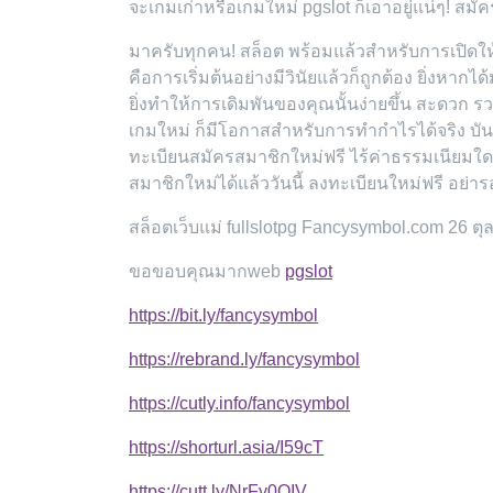
จะเกมเก่าหรือเกมใหม่ pgslot ก็เอาอยู่แน่ๆ! สมั
มาครับทุกคน! สล็อต พร้อมแล้วสำหรับการเปิดให้บริ
คือการเริ่มต้นอย่างมีวินัยแล้วก็ถูกต้อง ยิ่งหา
ยิ่งทำให้การเดิมพันของคุณนั้นง่ายขึ้น สะดวก รว
เกมใหม่ ก็มีโอกาสสำหรับการทำกำไรได้จริง บันเทิงใ
ทะเบียนสมัครสมาชิกใหม่ฟรี ไร้ค่าธรรมเนียมใดๆก
สมาชิกใหม่ได้แล้ววันนี้ ลงทะเบียนใหม่ฟรี อย่า
สล็อตเว็บแม่ fullslotpg Fancysymbol.com 26 ตุ
ขอขอบคุณมากweb
pgslot
https://bit.ly/fancysymbol
https://rebrand.ly/fancysymbol
https://cutly.info/fancysymbol
https://shorturl.asia/I59cT
https://cutt.ly/NrFy0QIV