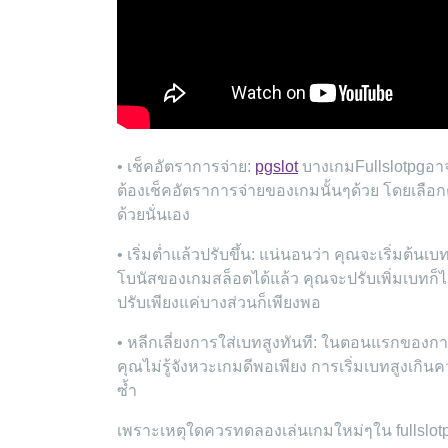
• เช็คอัตราการจ่าย:
pgslot
บางเกมFullslotpgอาจจ
ต้องเช็คอัตราการจ่ายของเกมนั้นๆด้วย โดยเลือก
ด้วยนั่นเอง
• เริ่มต่ำแล้วปรับขึ้น: แน่นอนว่า คุณจะเริ่มต้
โบนัสของเกมสล็อตได้แล้ว คุณจะปรับเพิ่มเบทก็ได
ปรับเพียงแค่บางส่วนก็เพียงพอ
• หลีกเลี่ยงการใส่เบทสูงทันที: ในตอนแรกของการ
คุณไม่รู้จังหวะเกมดีพอเพียง การเริ่มเบทสูงเกินค
ซ้ำ
เพราะเหตุใดควรทดลองเล่นเกมใหม่ๆใน fullslot