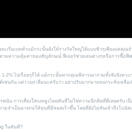
ะเริ่มเบทต่ำแม้กระนั้นยังให้รางวัลใหญ่ได้แบบชิวๆเพียงแค่คุณจ
ตามความคุ้มค่าของสัญลักษณ์ ฟีเจอร์ช่วยเล่นต่างๆหรือการซื้อฟีพ
นเบท 1-2% ไปเรื่อยๆก็ได้ แม้กระนั้นหากคุณพิจารณารวมทั้งจับจังหวะ
้เช่นกัน แต่ว่าอย่าลืมนะครับว่า อย่าปรับมากมายจนกระทั่งเหลือเ
พนัน การเสี่ยงใส่เบทสูงโดยทันทีไม่ใช่ความนึกคิดที่ดีเลยครับ เนื
วามจำเป็นอาจก่อให้ทุนที่มีหมดเร็วขึ้น โดยที่ยังไม่ทันเข้าถึงโบนัส
pg ในทันที?