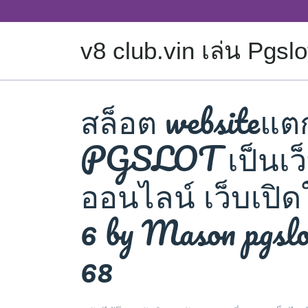
Skip
to
content
v8 club.vin เล่น Pgs
สล็อต websiteแต
PGSLOT เป็นเว็บ
ออนไลน์ เว็บเปิด
6 by Mason pgslo
68