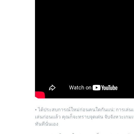
• ได้ประสบการณ์ใหม่ก่อนคนใดกันแน่: การเล่น
เล่นก่อนแล้ว คุณก็จะทราบจุดเด่น จับจังหวะเกมเจ
ทันทีนั่นเอง