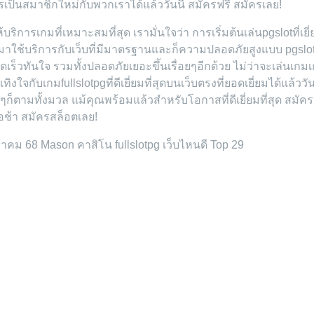
ครเป็นสมาชิกใหม่กับพวกเราได้แล้ววันนี้ สมัครฟรี สมัครเลย!
การเกมที่เหมาะสมที่สุด เรามั่นใจว่า การเริ่มต้นเล่นpgslotที่เยี่ย
กได้มาใช้บริการกับเว็บที่มีมาตรฐานและก็ความปลอดภัยสูงแบบ pgslot
ดเร็วทันใจ รวมทั้งปลอดภัยเยอะขึ้นเรื่อยๆอีกด้วย ไม่ว่าจะเล่นเกมเ
จกับเกมfullslotpgที่ดีเยี่ยมที่สุดบนเว็บตรงที่ยอดเยี่ยมได้แล้ววัน
็ตามทั้งมวล แม้คุณพร้อมแล้วสำหรับโอกาสที่ดีเยี่ยมที่สุด สมัคร
รอช้า สมัครสล็อตเลย!
ลาคม 68 Mason คาสิโน fullslotpg เว็บไหนดี Top 29