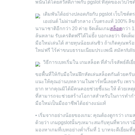
พนันได้โดยสวัสดิภาพกับ pgslot ที่สุดของเว็บไซ
เดิมพันได้อย่างปลอดภัยกับ pgslot เว็บไซต์ตร
เอเย่นต์ ไม่ผ่านตัวกลาง เว็บตรงแท้ 100% ล
นานาชาติอีกกว่า 20 ค่าย จัดเต็มเกม
สล็อต
กว่า 
ล้นหลาม รับเครดิตฟรีได้ไม่ยั้ง บอกเลยว่า จัดเ
มือใหม่เล่นได้ สายทุนน้อยเล่นชิว ถ้าเกิดคุณพร
ใหม่ฟรี ไร้ค่าขนบธรรมเนียมประเพณี สมัครfulls
วิธีการเบทเริ่มใน เกมสล็อต ที่สำเร็จลัพธ์ดีเยี่
ขอพื้นที่ให้กับมือใหม่ฝึกหัดเล่นสล็อตกันด้วยคร
แนะให้คุณอ่านบทความในพาร์ทนี้เลยครับ เพราะเหตุ
ยาก หากคุณมิได้มีคนคอยช่วยชี้แนะให้ ด้วยเหต
ที่สามารถจะช่วยสร้างโอกาสสำหรับในการทำกำไร
มือใหม่เป็นมืออาชีพได้อย่างแน่แท้
• เริ่มจากอย่างน้อยของเกม: คุณต้องดูกรว่า เกม
ด้วยว่า เกมpgslotนั้นๆเหมาะสมกับทุนที่พวกเร
มองหาเกมที่เบทอย่างต่ำเริ่มที่ 1 บาทจะดีเยี่ยมท