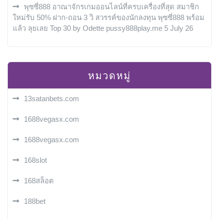
พุซซี่888 อาณาจักรเกมออนไลน์ที่ครบเครื่องที่สุด สมาชิก
ใหม่รับ 50% ฝาก-ถอน 3 วิ สวรรค์ของนักลงทุน พุซซี่888 พร้อม
แล้ว ลุยเลย Top 30 by Odette pussy888play.me 5 July 26
หมวดหมู่
13satanbets.com
1688vegasx.com
1688vegasx.com
168slot
168สล็อต
188bet