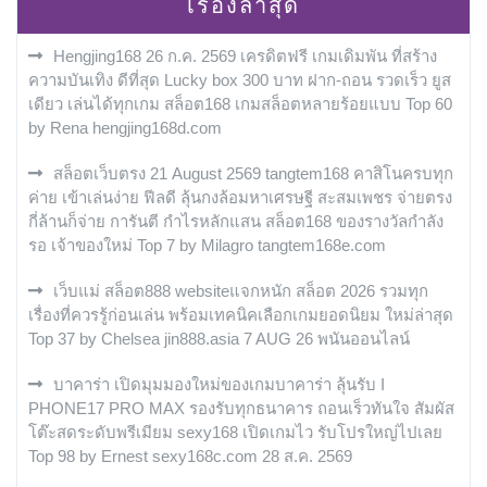
เรื่องล่าสุด
Hengjing168 26 ก.ค. 2569 เครดิตฟรี เกมเดิมพัน ที่สร้าง
ความบันเทิง ดีที่สุด Lucky box 300 บาท ฝาก-ถอน รวดเร็ว ยูส
เดียว เล่นได้ทุกเกม สล็อต168 เกมสล็อตหลายร้อยแบบ Top 60
by Rena hengjing168d.com
สล็อตเว็บตรง 21 August 2569 tangtem168 คาสิโนครบทุก
ค่าย เข้าเล่นง่าย ฟีลดี ลุ้นกงล้อมหาเศรษฐี สะสมเพชร จ่ายตรง
กี่ล้านก็จ่าย การันตี กำไรหลักแสน สล็อต168 ของรางวัลกำลัง
รอ เจ้าของใหม่ Top 7 by Milagro tangtem168e.com
เว็บแม่ สล็อต888 websiteแจกหนัก สล็อต 2026 รวมทุก
เรื่องที่ควรรู้ก่อนเล่น พร้อมเทคนิคเลือกเกมยอดนิยม ใหม่ล่าสุด
Top 37 by Chelsea jin888.asia 7 AUG 26 พนันออนไลน์
บาคาร่า เปิดมุมมองใหม่ของเกมบาคาร่า ลุ้นรับ I
PHONE17 PRO MAX รองรับทุกธนาคาร ถอนเร็วทันใจ สัมผัส
โต๊ะสดระดับพรีเมียม sexy168 เปิดเกมไว รับโปรใหญ่ไปเลย
Top 98 by Ernest sexy168c.com 28 ส.ค. 2569