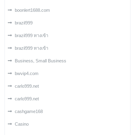
boonlert1688.com
brazil999
brazil999 ทางเข้า
brazil999 ทางเข้า
Business, Small Business
bwvip4.com
carlo999.net
carlo999.net
cashgame168
Casino