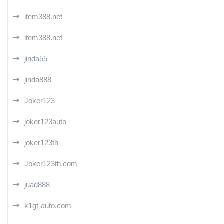
item388.net
item388.net
jinda55
jinda888
Joker123
joker123auto
joker123th
Joker123th.com
juad888
k1gt-auto.com