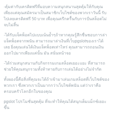
-คุ้มค่ากับเครดิตฟรีที่มอบความสนุกสนานสุดคุ้มให้กับคุณ
เพียงแค่คุณสมัครมาเป็นสมาชิกเว็บไซต์ของพวกเราวันนี้ รับ
ไปเลยเครดิตฟรี 50 บาท เพื่อคุณครึกครื้นกับการปั่นสล็อตไม่
จบไม่สิ้น
-ได้รับแจ็คพ็อตไปแบบเน้นย้ำๆถ้าหากคุณรู้สึกชื่นชอบการล่า
แจ็คพ็อตจากพนัน สามารถมาล่าเงินที่เว็บpgslotของเราได้
เลย ยิ่งคุณเล่นได้เงินแจ็คพ็อตเท่าไหร่ คุณสามารถถอนเงิน
ออกไปมากเพียงแค่นั้น มัน สนั่นหน้าจอ
-ได้ร่วมสนุกสนานกับกิจกรรมเกมสล็อตเยอะแยะ ที่สามารถ
ช่วยให้คุณสนุกรวมทั้งท้าทายกับการเล่นได้อย่างไม่จำกัด
ทั้งผองนี้คือสิ่งที่คุณจะได้ถ้าเข้ามาเล่นเกมสล็อตที่เว็บไซต์ของ
พวกเรา ซึ่งพวกเราเป็นมากกว่าเว็บไซต์พนัน แต่ว่าเราคือ
ครอบครัวโลกอีกใบของคุณ
pgslot โปรโมชั่นสุดคุ้ม ที่จะทำให้คุณได้สนุกเต็มแม็กซ์เยอะ
ขึ้น