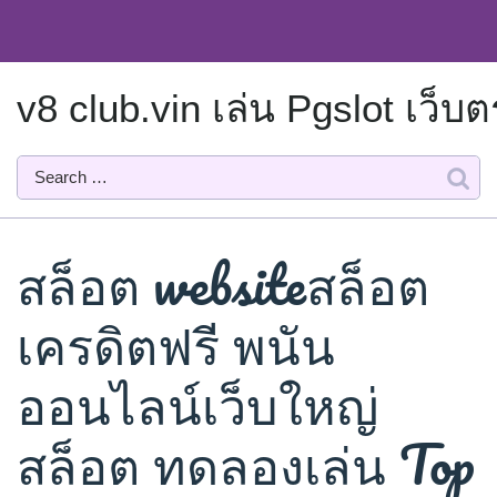
Skip
to
content
v8 club.vin เล่น Pgslot เว
สล็อต websiteสล็อต
เครดิตฟรี พนัน
ออนไลน์เว็บใหญ่
สล็อต ทดลองเล่น Top