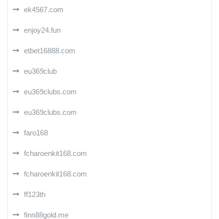
ek4567.com
enjoy24.fun
etbet16888.com
eu369club
eu369clubs.com
eu369clubs.com
faro168
fcharoenkit168.com
fcharoenkit168.com
ff123th
finn88gold.me