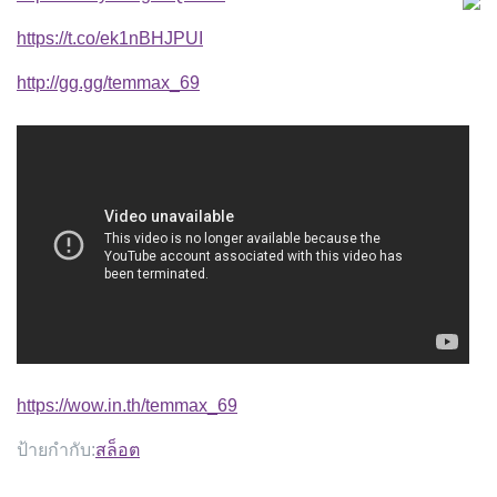
https://t.co/ek1nBHJPUI
http://gg.gg/temmax_69
https://wow.in.th/temmax_69
ป้ายกำกับ:
สล็อต