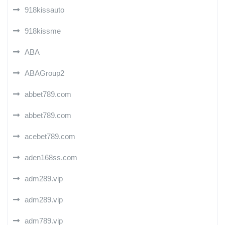
918kissauto
918kissme
ABA
ABAGroup2
abbet789.com
abbet789.com
acebet789.com
aden168ss.com
adm289.vip
adm289.vip
adm789.vip