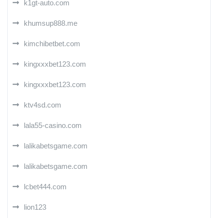
k1gt-auto.com
khumsup888.me
kimchibetbet.com
kingxxxbet123.com
kingxxxbet123.com
ktv4sd.com
lala55-casino.com
lalikabetsgame.com
lalikabetsgame.com
lcbet444.com
lion123