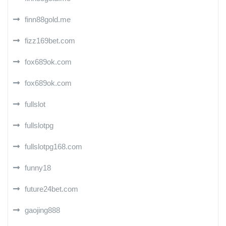
finn88gold.me
fizz169bet.com
fox689ok.com
fox689ok.com
fullslot
fullslotpg
fullslotpg168.com
funny18
future24bet.com
gaojing888