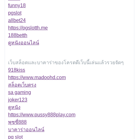
funny18
pgslot
allbet24
https://pgslotth.me
188betth
ดูหนังออนไลน์
เว็บสล็อตและบาคาร่าของโครตดีเว็บนี้เล่นแล้วรวยจัดๆ
918kiss
https://www.madoohd.com
สล็อตเว็บตรง
sa gaming
joker123
ดูหนัง
https://www.pussy888play.com
พุซซี่888
บาคาร่าออนไลน์
pg slot