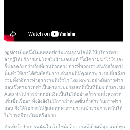
pgslot เป็นหนึ่งในแพลตฟอร์มเกมออนไลน์ที่ให้บริการตรง
จากผู้ให้บริการเกมโดยไม่ผ่านเอเย่นต์ ซึ่งมีความน่าไว้ใจและ
ก็ปลอดภัยกว่าเว็บที่ผ่านตัวกลาง การที่พวกเราเล่นกับเว็บตรง
นั้นทำให้เราได้สัมผัสกับการเล่นเกมที่มีคุณภาพ ระบบที่เสถียร
รวมทั้งวิธีการทำธุรกรรมที่เร็วไว โดยเฉพาะอย่างยิ่งการฝาก
ถอนซึ่งสามารถทำเป็นผ่านระบบวอเลทที่เป็นที่นิยม ด้วยระบบ
Auto ทำให้การฝากถอนเงินเป็นไปได้อย่างเร็วรวมทั้งสะดวก
เพิ่มขึ้นเรื่อยๆ ทั้งยังยังไม่มีการกำหนดขั้นต่ำสำหรับการฝาก
ถอน จึงให้โอกาสให้ผู้เล่นทุกคนสามารถเข้าร่วมการพนันได้
ไม่ว่าจะมีทุนน้อยหรือมาก
บันเทิงใจกับการพนันในเว็บไซต์สล็อตตรงที่เยี่ยมที่สุด แม้มีทุน