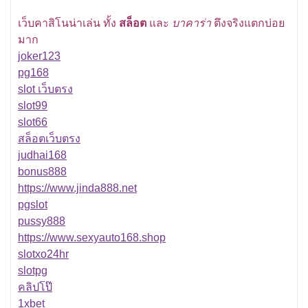
เว็บคาสิโนน่าเล่น ทั้ง
สล็อต
และ
บาคาร่า
ตึงจริงแตกบ่อย
มาก
joker123
pg168
slot เว็บตรง
slot99
slot66
สล็อตเว็บตรง
judhai168
bonus888
https://www.jinda888.net
pgslot
pussy888
https://www.sexyauto168.shop
slotxo24hr
slotpg
คลิปโป๊
1xbet