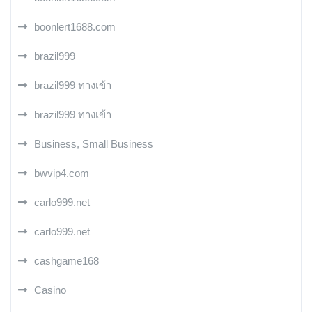
boonlert1688.com
brazil999
brazil999 ทางเข้า
brazil999 ทางเข้า
Business, Small Business
bwvip4.com
carlo999.net
carlo999.net
cashgame168
Casino