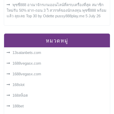
พุซซี่888 อาณาจักรเกมออนไลน์ที่ครบเครื่องที่สุด สมาชิก
ใหม่รับ 50% ฝาก-ถอน 3 วิ สวรรค์ของนักลงทุน พุซซี่888 พร้อม
แล้ว ลุยเลย Top 30 by Odette pussy888play.me 5 July 26
หมวดหมู่
13satanbets.com
1688vegasx.com
1688vegasx.com
168slot
168สล็อต
188bet