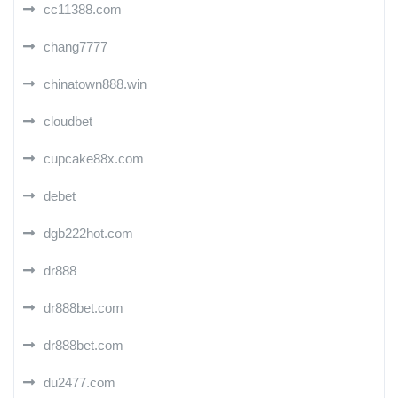
cc11388.com
chang7777
chinatown888.win
cloudbet
cupcake88x.com
debet
dgb222hot.com
dr888
dr888bet.com
dr888bet.com
du2477.com