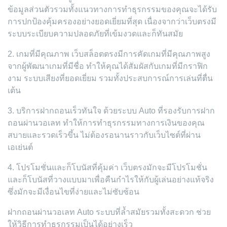
ข้อมูลส่วนตัวรวมทั้งแนวทางการทำธุรกรรมของคุณจะได้รับ
การปกป้องคุ้มครองอย่างยอดเยี่ยมที่สุด เนื่องจากว่าเว็บตรงมี
ระบบระเบียบความปลอดภัยที่เข้มงวดและก็ทันสมัย
2. เกมที่มีคุณภาพ เว็บสล็อตตรงมีการคัดเกมที่มีคุณภาพสูง
จากผู้พัฒนาเกมที่มีชื่อ ทำให้คุณได้สัมผัสกับเกมที่มีกราฟิก
งาม ระบบเสียงที่ยอดเยี่ยม รวมทั้งประสบการณ์การเล่นที่ตื่น
เต้น
3. บริการฝากถอนเร็วทันใจ ด้วยระบบ Auto ที่รองรับการฝาก
ถอนผ่านวอเลท ทำให้การทำธุรกรรมทางการเงินของคุณ
สบายและรวดเร็วขึ้น ไม่ต้องรอนานราวกับเว็บไซต์ที่ผ่าน
เอเย่นต์
4. โปรโมชั่นและก็โบนัสที่คุ้มค่า เว็บตรงมักจะมีโปรโมชั่น
และก็โบนัสที่วางแบบมาเพื่อคืนกำไรให้กับผู้เล่นอย่างแท้จริง
ซึ่งมักจะมีเงื่อนไขที่ง่ายและไม่ซับซ้อน
ฝากถอนผ่านวอเลท Auto ระบบที่ล้ำสมัยรวมทั้งสะดวก ช่วย
ให้วิธีการทำธุรกรรมเป็นได้อย่างเร็ว