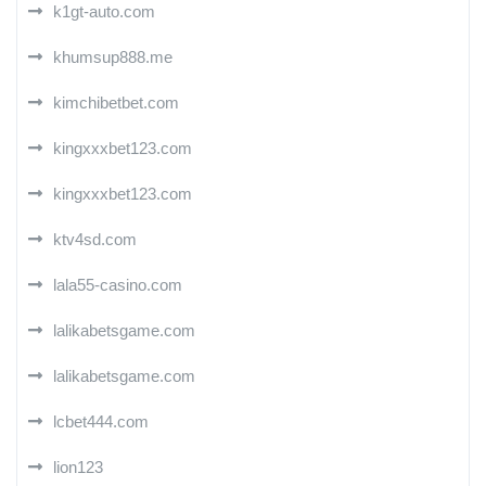
k1gt-auto.com
khumsup888.me
kimchibetbet.com
kingxxxbet123.com
kingxxxbet123.com
ktv4sd.com
lala55-casino.com
lalikabetsgame.com
lalikabetsgame.com
lcbet444.com
lion123