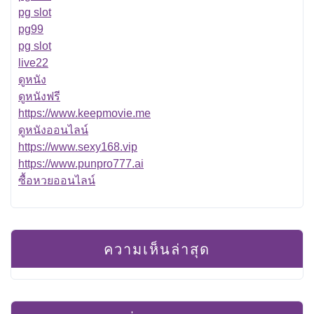
pg slot
pg99
pg slot
live22
ดูหนัง
ดูหนังฟรี
https://www.keepmovie.me
ดูหนังออนไลน์
https://www.sexy168.vip
https://www.punpro777.ai
ซื้อหวยออนไลน์
ความเห็นล่าสุด